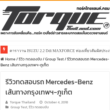
คาราวาน ISUZU 2.2 Ddi MAXFORCE ท่องเที่ยวสัมผัสประ
รีวิว ลองขับรถกระบะรุ่นพิเศษ FORD RANGER MS-RT ครั
Home
/
รีวิว ทดลองขับ
/
Group Test
/
รีวิวทดสอบรถ Mercedes-
Benz เส้นทางกรุงเทพฯ-ภูเก็ต
รีวิวทดสอบรถ Mercedes-Benz
เส้นทางกรุงเทพฯ-ภูเก็ต
Torque Thailand
October 4, 2018
Group Test
,
รีวิว ทดลองขับ