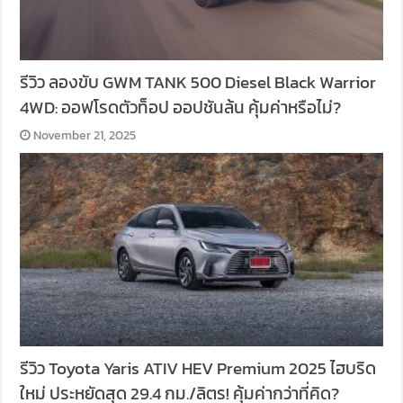
รีวิว ลองขับ GWM TANK 500 Diesel Black Warrior
4WD: ออฟโรดตัวท็อป ออปชันล้น คุ้มค่าหรือไม่?
November 21, 2025
รีวิว Toyota Yaris ATIV HEV Premium 2025 ไฮบริด
ใหม่ ประหยัดสุด 29.4 กม./ลิตร! คุ้มค่ากว่าที่คิด?