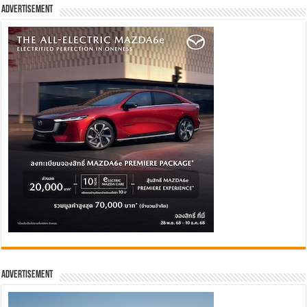
Advertisement
Advertisement