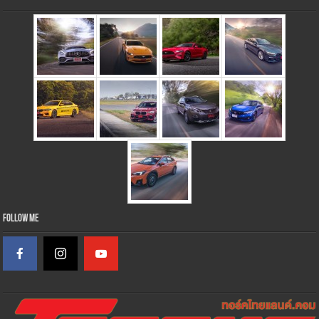
Follow Me