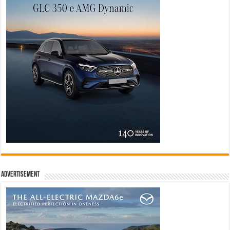
Advertisement