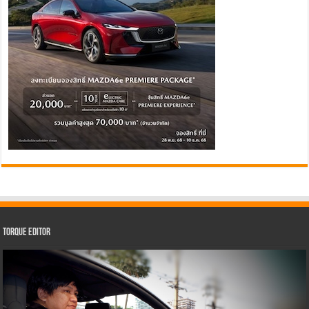
Torque Editor