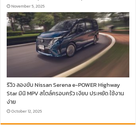
November 5, 2025
รีวิว ลองขับ Nissan Serena e-POWER Highway
Star มินิ MPV สไตล์ครอบครัว เงียบ ประหยัด ใช้งาน
ง่าย
October 12, 2025