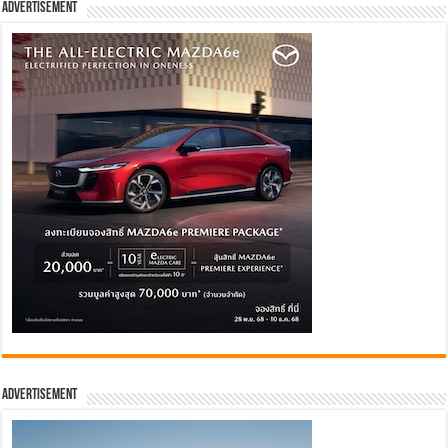
Advertisement
Advertisement