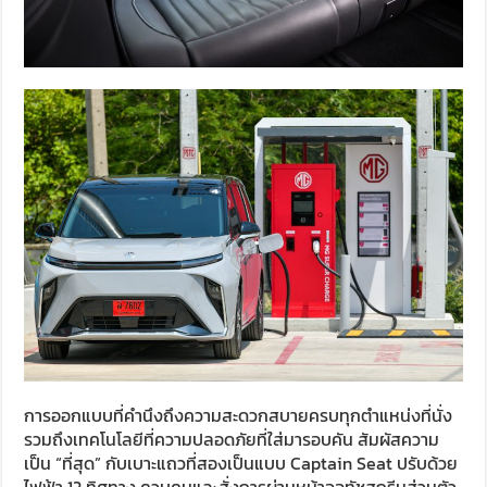
การออกแบบที่คำนึงถึงความสะดวกสบายครบทุกตำแหน่งที่นั่ง
รวมถึงเทคโนโลยีที่ความปลอดภัยที่ใส่มารอบคัน สัมผัสความ
เป็น “ที่สุด” กับเบาะแถวที่สองเป็นแบบ Captain Seat ปรับด้วย