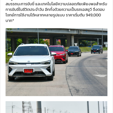
สมรรถนะการขับขี่ และเทคโนโลยีความปลอดภัยเพียงพอสำหรับ
การขับขี่ในชีวิตประจำวัน อีกทั้งด้วยความเป็นรถเอสยูวี จึงตอบ
โจทย์การใช้งานได้หลากหลายรูปแบบ ราคาเริ่มต้น 949,000
บาท*