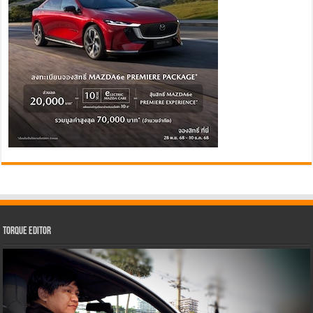
Torque Editor