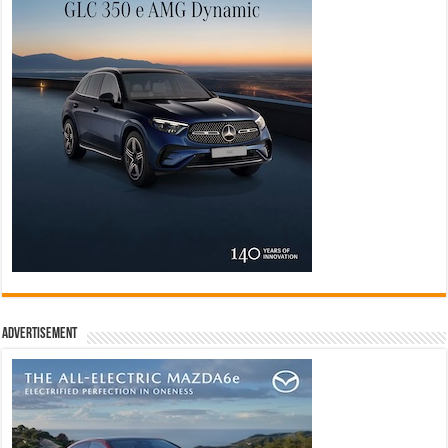
Advertisement