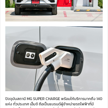
ปัจจุบันสถานี MG SUPER CHARGE พร้อมให้บริการมากถึง 140
แห่ง ทั่วประเทศ เอ็มจี ถือเป็นแบรนด์ผู้จำหน่ายรถไฟฟ้าที่มี