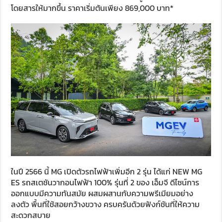
โดยสารให้มากขึ้น ราคาเริ่มต้นเพียง 869,000 บาท*
ในปี 2566 นี้ MG เปิดตัวรถไฟฟ้าเพิ่มอีก 2 รุ่น ได้แก่ NEW MG
ES รถสเตชันวากอนไฟฟ้า 100% รุ่นที่ 2 ของ เอ็มจี ดีไซน์การ
ออกแบบมีความทันสมัย ผสมผสานกับความพรีเมียมอย่าง
ลงตัว พื้นที่ใช้สอยกว้างขวาง ครบครันด้วยฟังก์ชันที่ให้ความ
สะดวกสบาย