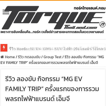
รีวิว ลองขับ All New GWM HAVAL H6 ปรับโฉมหน้าใหม่หล่อก
Home
/
รีวิว ทดลองขับ
/
Group Test
/
รีวิว ลองขับ กิจกรรม “MG
EV FAMILY TRIP” ครั้งแรกของการรวมพลรถไฟฟ้าแบรนด์ เอ็มจี
รีวิว ลองขับ กิจกรรม “MG EV
FAMILY TRIP” ครั้งแรกของการรวม
พลรถไฟฟ้าแบรนด์ เอ็มจี