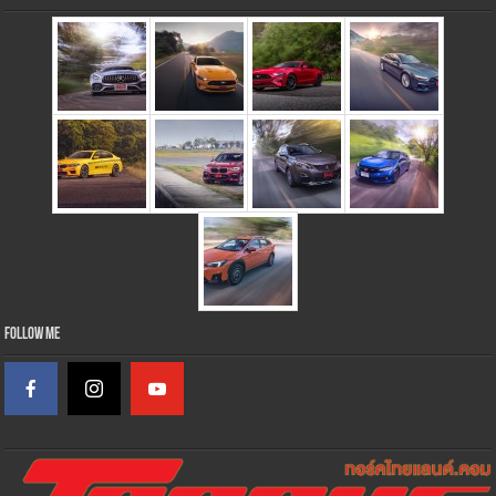
Follow Me