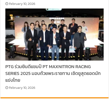
February 10, 2026
PTG ร่วมยินดีแชมป์ PT MAXNITRON RACING
SERIES 2025 มอบถ้วยพระราชทาน เชิดชูสุดยอดนัก
แข่งไทย
February 10, 2026