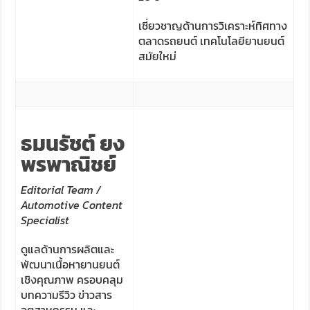
เชี่ยวชาญด้านการวิเคราะห์ทิศทาง
ตลาดรถยนต์ เทคโนโลยียานยนต์
สมัยใหม่
ธมนรัชต์
ยง
พรพาณิชย์
Editorial Team /
Automotive Content
Specialist
ดูแลด้านการผลิตและ
พัฒนาเนื้อหายานยนต์
เชิงคุณภาพ ครอบคลุม
บทความรีวิว ข่าวสาร