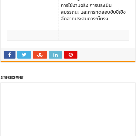
การใช้งานจริง การประเมิน
สมรรถนะ และการทดสอบขับขี่เชิง
ลึกจากประสบการณ์ตรง
Advertisement