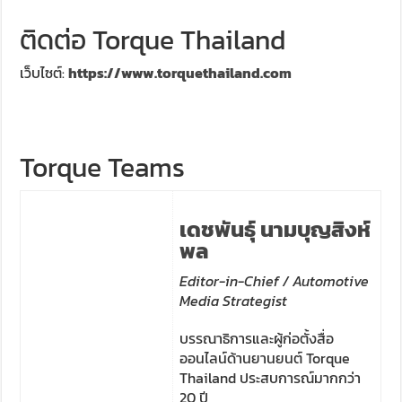
ติดต่อ Torque Thailand
เว็บไซต์:
https://www.torquethailand.com
Torque Teams
เดชพันธุ์
นามบุญสิงห์
พล
Editor-in-Chief / Automotive
Media Strategist
บรรณาธิการและผู้ก่อตั้งสื่อ
ออนไลน์ด้านยานยนต์ Torque
Thailand ประสบการณ์มากกว่า
20 ปี