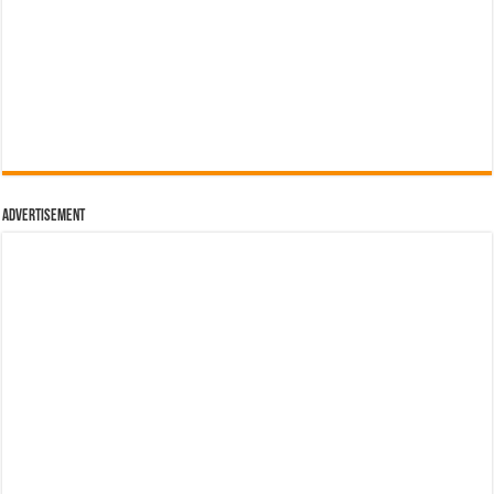
Advertisement