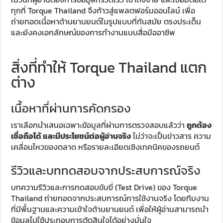
ทุกที่ Torque Thailand จึงก้าวสู่แพลตฟอร์มออนไลน์ เพื่อ
ถ่ายทอดเนื้อหาด้านยานยนต์ในรูปแบบที่ทันสมัย ตรงประเด็น
และยังคงเอกลักษณ์ของการทำงานแบบสื่อมืออาชีพ
สิ่งที่ทำให้ Torque Thailand แตก
ต่าง
เนื้อหาที่ผ่านการคัดกรอง
เราเลือกนำเสนอเฉพาะข้อมูลที่ผ่านการตรวจสอบแล้วว่า
ถูกต้อง
เชื่อถือได้ และมีประโยชน์ต่อผู้อ่านจริง
ไม่ว่าจะเป็นข่าวสาร ความ
เคลื่อนไหวของตลาด หรือรายละเอียดเชิงเทคนิคของรถยนต์
รีวิวและบททดสอบจากประสบการณ์จริง
บทความรีวิวและการทดสอบขับขี่ (Test Drive) ของ Torque
Thailand ถ่ายทอดจากประสบการณ์การใช้งานจริง โดยทีมงาน
ที่มีพื้นฐานและความเข้าใจด้านยานยนต์ เพื่อให้ผู้อ่านสามารถนำ
ข้อมูลไปใช้ประกอบการตัดสินใจได้อย่างมั่นใจ