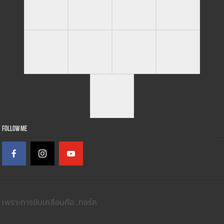
Follow Me
เพราะการขับเคลื่อนคือ...ทอร์ค