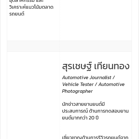
อุตสาหกรรม และ
วิเคราะห์แนวโน้มตลาด
รถยนต์
สุรเชษฐ์ เทียนทอง
Automotive Journalist /
Vehicle Tester / Automotive
Photographer
นักข่าวสายยานยนต์มี
ประสบการณ์ ด้านการทดสอบยาน
ยนต์มากกว่า 20 ปี
เชี่ยวชาญด้านการรีวิวรถยนต์จาก