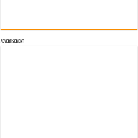
Advertisement