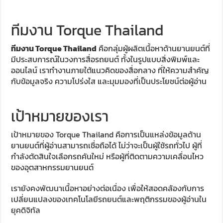
ทีมงาน Torque Thailand
ทีมงาน Torque Thailand
คือกลุ่มผู้ผลิตเนื้อหาด้านยานยนต์ที่
มีประสบการณ์ในวงการสื่อรถยนต์ ทั้งในรูปแบบสิ่งพิมพ์และ
ออนไลน์ เราทำงานภายใต้แนวคิดของสื่อกลาง ที่ให้ความสำคัญ
กับข้อมูลจริง ความโปร่งใส และมุมมองที่เป็นประโยชน์ต่อผู้อ่าน
เป้าหมายของเรา
เป้าหมายของ Torque Thailand คือการเป็นแหล่งข้อมูลด้าน
ยานยนต์ที่ผู้อ่านสามารถเชื่อถือได้ ไม่ว่าจะเป็นผู้ใช้รถทั่วไป ผู้ที่
กำลังตัดสินใจเลือกรถคันใหม่ หรือผู้ที่ติดตามความเคลื่อนไหว
ของอุตสาหกรรมยานยนต์
เรายังคงพัฒนาเนื้อหาอย่างต่อเนื่อง เพื่อให้สอดคล้องกับการ
เปลี่ยนแปลงของเทคโนโลยีรถยนต์และพฤติกรรมของผู้อ่านใน
ยุคดิจิทัล