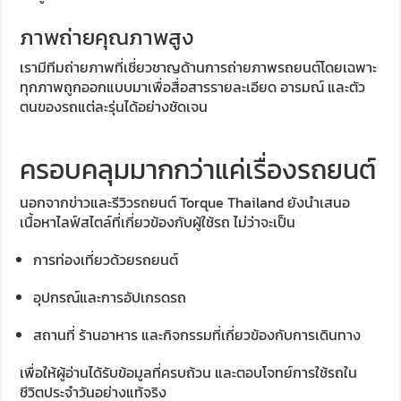
ภาพถ่ายคุณภาพสูง
เรามีทีมถ่ายภาพที่เชี่ยวชาญด้านการถ่ายภาพรถยนต์โดยเฉพาะ
ทุกภาพถูกออกแบบมาเพื่อสื่อสารรายละเอียด อารมณ์ และตัว
ตนของรถแต่ละรุ่นได้อย่างชัดเจน
ครอบคลุมมากกว่าแค่เรื่องรถยนต์
นอกจากข่าวและรีวิวรถยนต์ Torque Thailand ยังนำเสนอ
เนื้อหาไลฟ์สไตล์ที่เกี่ยวข้องกับผู้ใช้รถ ไม่ว่าจะเป็น
การท่องเที่ยวด้วยรถยนต์
อุปกรณ์และการอัปเกรดรถ
สถานที่ ร้านอาหาร และกิจกรรมที่เกี่ยวข้องกับการเดินทาง
เพื่อให้ผู้อ่านได้รับข้อมูลที่ครบถ้วน และตอบโจทย์การใช้รถใน
ชีวิตประจำวันอย่างแท้จริง