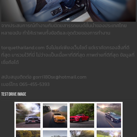
จากประสบการณ์ทำงานกับนิตยสารรถยนต์ชั้นนำของประเทศไทย
หลายฉบับ ทำให้เราพบทั้งข้อดีและจุดด้วยของการทำงาน
torquethailand.com จึงไม่แค่เพียงเว็บไซต์ แต่เราคัดกรองสิ่งที่ดี
ที่สุด มารวมใว้ที่นี่ ไม่ว่าจะเป็นเนื้อหาที่ดีที่สุด ภาพถ่ายที่ดีที่สุด ข้อมูลที่
เชื่อถือได้
สนับสนุนติดต่อ gorri180sx@hotmail.com
เบอร์โทร 065-455-5393
Test Drive Image