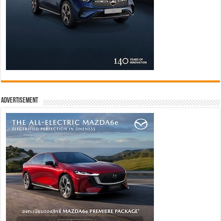
Advertisement