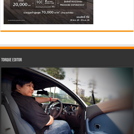
Torque Editor