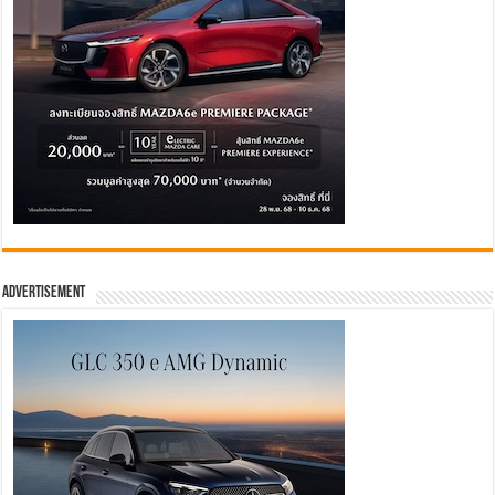
Advertisement