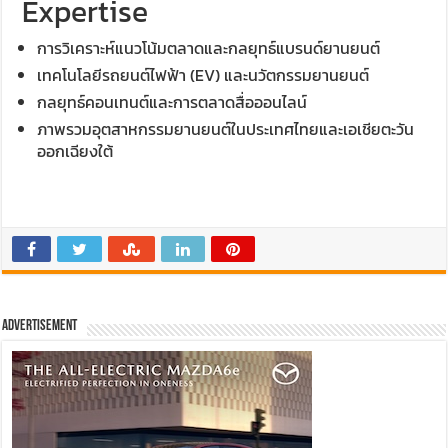
Expertise
การวิเคราะห์แนวโน้มตลาดและกลยุทธ์แบรนด์ยานยนต์
เทคโนโลยีรถยนต์ไฟฟ้า (EV) และนวัตกรรมยานยนต์
กลยุทธ์คอนเทนต์และการตลาดสื่อออนไลน์
ภาพรวมอุตสาหกรรมยานยนต์ในประเทศไทยและเอเชียตะวัน
ออกเฉียงใต้
Advertisement