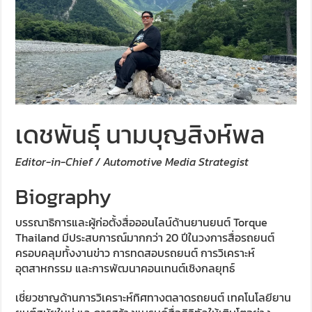
เดชพันธุ์ นามบุญสิงห์พล
Editor-in-Chief / Automotive Media Strategist
Biography
บรรณาธิการและผู้ก่อตั้งสื่อออนไลน์ด้านยานยนต์ Torque
Thailand มีประสบการณ์มากกว่า 20 ปีในวงการสื่อรถยนต์
ครอบคลุมทั้งงานข่าว การทดสอบรถยนต์ การวิเคราะห์
อุตสาหกรรม และการพัฒนาคอนเทนต์เชิงกลยุทธ์
เชี่ยวชาญด้านการวิเคราะห์ทิศทางตลาดรถยนต์ เทคโนโลยียาน