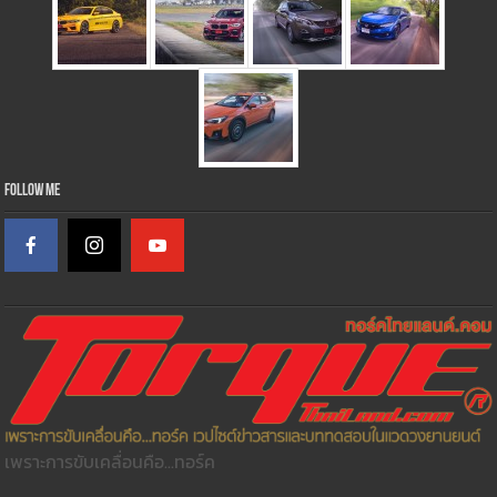
Follow Me
เพราะการขับเคลื่อนคือ...ทอร์ค