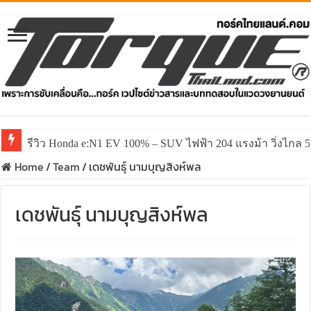
รีวิว Honda e:N1 EV 100% – SUV ไฟฟ้า 204 แรงม้า วิ่งไกล 5
Home
/
Team
/
เดชพันธุ์ นามบุญสิงห์พล
เดชพันธุ์ นามบุญสิงห์พล