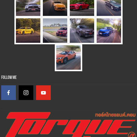
Follow Me