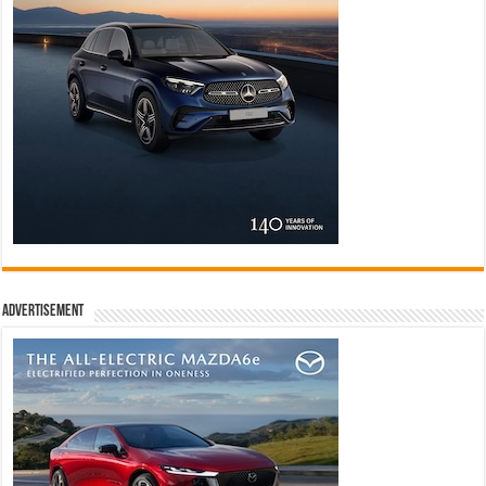
Advertisement