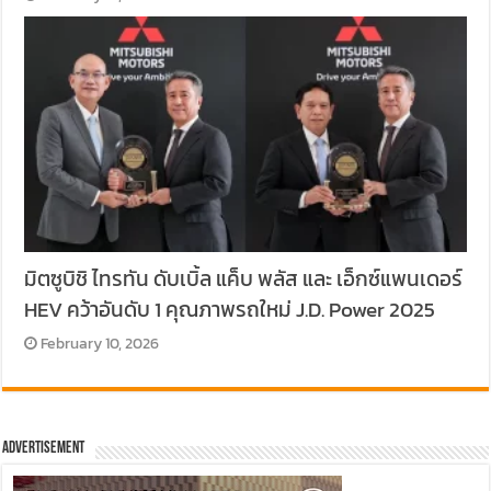
มิตซูบิชิ ไทรทัน ดับเบิ้ล แค็บ พลัส และ เอ็กซ์แพนเดอร์
HEV คว้าอันดับ 1 คุณภาพรถใหม่ J.D. Power 2025
February 10, 2026
Advertisement