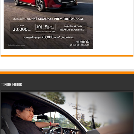
Torque Editor