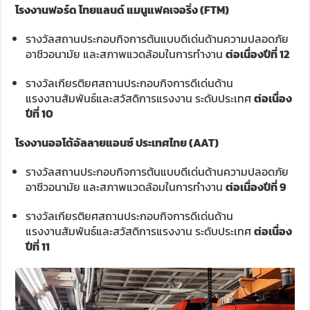
โรงงานฟอร์ด ไทยแลนด์ แมนูแฟคเจอริ่ง (FTM)
รางวัลสถานประกอบกิจการต้นแบบดีเด่นด้านความปลอดภัย
อาชีวอนามัย และสภาพแวดล้อมในการทำงาน
ต่อเนื่องปีที่ 12
รางวัลเกียรติยศสถานประกอบกิจการดีเด่นด้าน
แรงงานสัมพันธ์และสวัสดิการแรงงาน ระดับประเทศ
ต่อเนื่อง
ปีที่ 10
โรงงานออโต้อัลลายแอนซ์ ประเทศไทย (AAT)
รางวัลสถานประกอบกิจการต้นแบบดีเด่นด้านความปลอดภัย
อาชีวอนามัย และสภาพแวดล้อมในการทำงาน
ต่อเนื่องปีที่ 9
รางวัลเกียรติยศสถานประกอบกิจการดีเด่นด้าน
แรงงานสัมพันธ์และสวัสดิการแรงงาน ระดับประเทศ
ต่อเนื่อง
ปีที่ 11