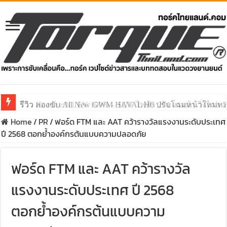
รีวิว ลองขับ All New GWM HAVAL H6 ปรับโฉมหน้าใหม่หล่อก
Home
/
PR
/
ฟอร์ด FTM และ AAT คว้ารางวัลแรงงานระดับประเทศ
ปี 2568 ตอกย้ำองค์กรต้นแบบความปลอดภัย
ฟอร์ด FTM และ AAT คว้ารางวัล
แรงงานระดับประเทศ ปี 2568
ตอกย้ำองค์กรต้นแบบความ