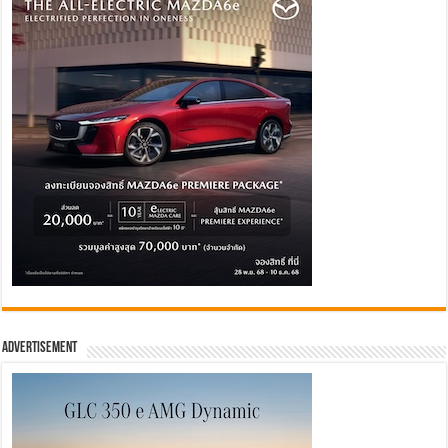
Advertisement