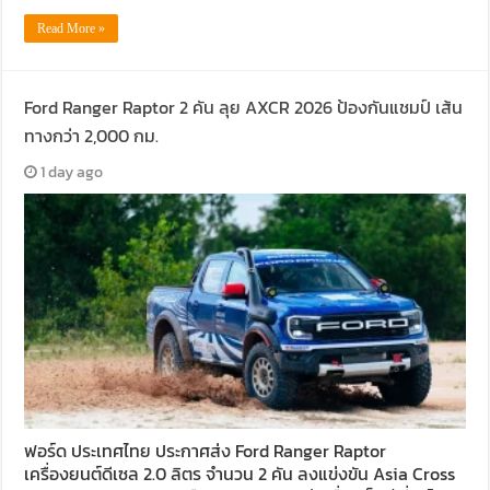
Read More »
Ford Ranger Raptor 2 คัน ลุย AXCR 2026 ป้องกันแชมป์ เส้น
ทางกว่า 2,000 กม.
1 day ago
ฟอร์ด ประเทศไทย ประกาศส่ง Ford Ranger Raptor
เครื่องยนต์ดีเซล 2.0 ลิตร จำนวน 2 คัน ลงแข่งขัน Asia Cross