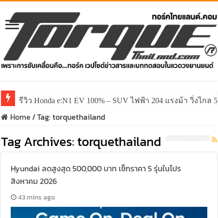
รีวิว Honda e:N1 EV 100% – SUV ไฟฟ้า 204 แรงม้า วิ่งไกล 5
รีวิว ลองขับ All New GWM HAVAL H6 ปรับโฉมหน้าใหม่หล่อก
Home
/
Tag:
torquethailand
Tag Archives:
torquethailand
Hyundai ลดสูงสุด 500,000 บาท เช็กราคา 5 รุ่นในโปร
สิงหาคม 2026
43 mins ago