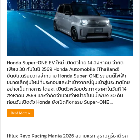
Honda Super-ONE EV ใหม่ เปิดตัวไทย 14 สิงหาคม จำกัด
เพียง 30 คันในปี 2569 Honda Automobile (Thailand)
ยืนยันเตรียมวางจำหน่าย Honda Super-ONE รถยนต์ไฟฟ้า
ขนาดเล็กรุ่นใหม่ที่ประกอบและนำเข้าจากญี่ปุ่นเข้าสู่ประเทศไทย
อย่างเป็นทางการ โดยจะ เปิดตัวพร้อมประกาศราคาในวันที่ 14
สิงหาคม 2569 และจำกัดจำนวนจำหน่ายในปีนี้เพียง 30 คัน
ก่อนวันเปิดตัว Honda ยังเปิดกิจกรรม Super-ONE …
Read More »
Hilux Revo Racing Mania 2026 สนามแรก สุราษฎร์ธานี รถ