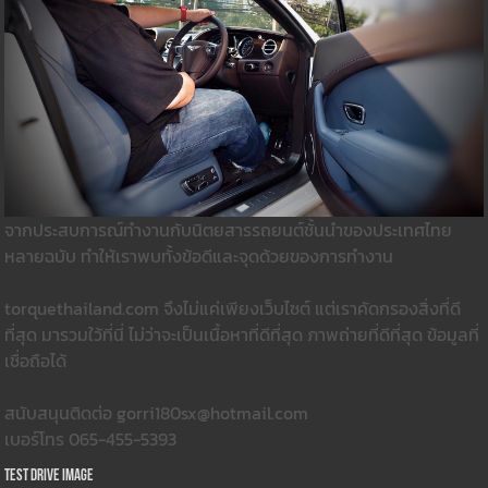
จากประสบการณ์ทำงานกับนิตยสารรถยนต์ชั้นนำของประเทศไทย
หลายฉบับ ทำให้เราพบทั้งข้อดีและจุดด้วยของการทำงาน
torquethailand.com จึงไม่แค่เพียงเว็บไซต์ แต่เราคัดกรองสิ่งที่ดี
ที่สุด มารวมใว้ที่นี่ ไม่ว่าจะเป็นเนื้อหาที่ดีที่สุด ภาพถ่ายที่ดีที่สุด ข้อมูลที่
เชื่อถือได้
สนับสนุนติดต่อ gorri180sx@hotmail.com
เบอร์โทร 065-455-5393
Test Drive Image