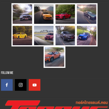
Follow Me