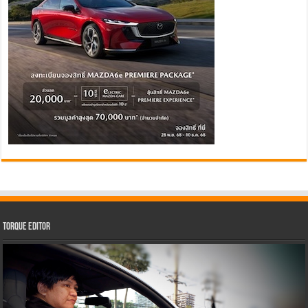
Torque Editor