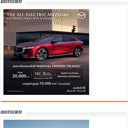
Advertisement
Advertisement