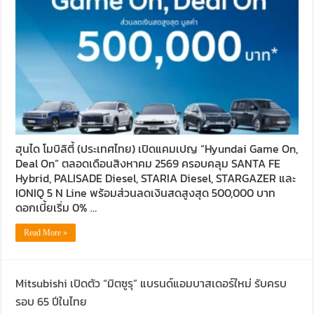
ฮุนได โมบิลิตี้ (ประเทศไทย) เปิดแคมเปญ “Hyundai Game On,
Deal On” ตลอดเดือนสิงหาคม 2569 ครอบคลุม SANTA FE
Hybrid, PALISADE Diesel, STARIA Diesel, STARGAZER และ
IONIQ 5 N Line พร้อมส่วนลดเงินสดสูงสุด 500,000 บาท
ดอกเบี้ยเริ่ม 0% …
Read More »
Mitsubishi เปิดตัว “มิตซูรุ” แบรนด์แอมบาสเดอร์ใหม่ รับครบ
รอบ 65 ปีในไทย