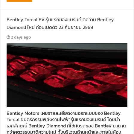
Bentley Torcal EV รุ่นแรกของแบรนด์ ตีความ Bentley
Diamond ใหม่ ก่อนเปิดตัว 23 กันยายน 2569
2 days ago
Bentley Motors เผยรายละเอียดงานออกแบบของ Bentley
Torcal ยนตรกรรมพลังงานไฟฟ้ารุ่นแรกของแบรนด์ โดยนำ
เอกลักษณ์ Bentley Diamond ที่ใช้กับรถของ Bentley มานาน
กว่าศตวรรษมาตีความใหม่ ทั้งบริเวณด้านหน้าและภายในห้อง