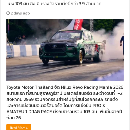
แข่ง 103 คัน ชิงเงินรางวัลรวมทั้งปีกว่า 3.9 ล้านบาท
2 days ago
Toyota Motor Thailand จัด Hilux Revo Racing Mania 2026
สนามแรก ที่สนามสุราษฎร์ธานี มอเตอร์สปอร์ต ระหว่างวันที่ 1–2
สิงหาคม 2569 รวมกิจกรรมสำหรับผู้ที่สนใจรถกระบะ รถแต่ง
และการแข่งขันมอเตอร์สปอร์ต โดยการแข่งขัน PRO &
AMATEUR DRAG RACE มีรถเข้าร่วมรวม 103 คัน เพิ่มขึ้นจากปี
ก่อน 26 …
Read More »