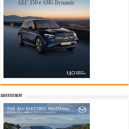
Advertisement