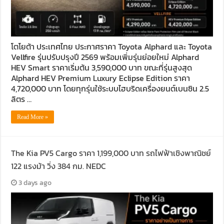
โตโยต้า ประเทศไทย ประกาศราคา Toyota Alphard และ Toyota
Vellfire รุ่นปรับปรุงปี 2569 พร้อมเพิ่มรุ่นย่อยใหม่ Alphard
HEV Smart ราคาเริ่มต้น 3,590,000 บาท ขณะที่รุ่นสูงสุด
Alphard HEV Premium Luxury Eclipse Edition ราคา
4,720,000 บาท โดยทุกรุ่นใช้ระบบไฮบริดเครื่องยนต์เบนซิน 2.5
ลิตร …
Read More »
The Kia PV5 Cargo ราคา 1,199,000 บาท รถไฟฟ้าเชิงพาณิชย์
122 แรงม้า วิ่ง 384 กม. NEDC
3 days ago