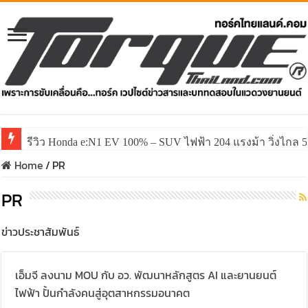
รีวิว Honda e:N1 EV 100% – SUV ไฟฟ้า 204 แรงม้า วิ่งไกล 5
Home
/
PR
PR
ข่าวประชาสัมพันธ์
เอ็มจี ลงนาม MOU กับ อว. พัฒนาหลักสูตร AI และยานยนต์
ไฟฟ้า ปั้นกำลังคนสู่อุตสาหกรรมอนาคต