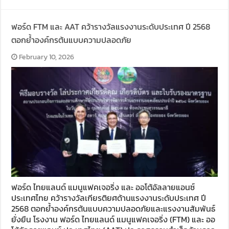
ฟอร์ด FTM และ AAT คว้ารางวัลแรงงานระดับประเทศ ปี 2568
ตอกย้ำองค์กรต้นแบบความปลอดภัย
February 10, 2026
ฟอร์ด ไทยแลนด์ แมนูแฟคเจอริ่ง และ ออโต้อัลลายแอนซ์
ประเทศไทย คว้ารางวัลเกียรติยศด้านแรงงานระดับประเทศ ปี
2568 ตอกย้ำองค์กรต้นแบบความปลอดภัยและแรงงานสัมพันธ์
ยั่งยืน โรงงาน ฟอร์ด ไทยแลนด์ แมนูแฟคเจอริ่ง (FTM) และ ออ