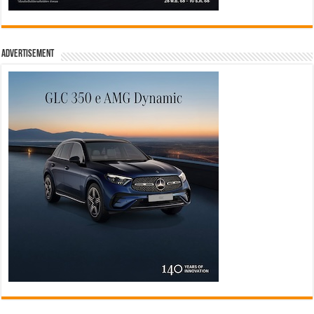
Advertisement