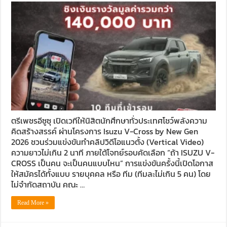
ตรีเพชรอีซูซุ เปิดเวทีให้นิสิตนักศึกษาทั่วประเทศโชว์พลังความ
คิดสร้างสรรค์ ผ่านโครงการ Isuzu V-Cross by New Gen
2026 ชวนร่วมแข่งขันทำคลิปวิดีโอแนวตั้ง (Vertical Video)
ความยาวไม่เกิน 2 นาที ภายใต้โจทย์รอบคัดเลือก “ถ้า ISUZU V-
CROSS เป็นคน จะเป็นคนแบบไหน” การแข่งขันครั้งนี้เปิดโอกาส
ให้สมัครได้ทั้งแบบ รายบุคคล หรือ ทีม (ทีมละไม่เกิน 5 คน) โดย
ไม่จำกัดสถาบัน คณะ …
Read More »