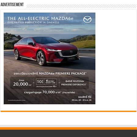
Advertisement