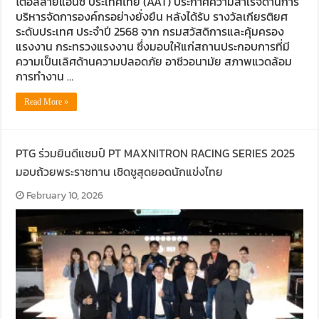
โต้อัลลายแอนซ์ ประเทศไทย (AAT) ประกาศความสำเร็จด้านการ
บริหารจัดการองค์กรอย่างยั่งยืน หลังได้รับ รางวัลเกียรติยศ
ระดับประเทศ ประจำปี 2568 จาก กรมสวัสดิการและคุ้มครอง
แรงงาน กระทรวงแรงงาน ซึ่งมอบให้แก่สถานประกอบการที่มี
ความเป็นเลิศด้านความปลอดภัย อาชีวอนามัย สภาพแวดล้อม
การทำงาน …
Read More »
PTG ร่วมยินดีแชมป์ PT MAXNITRON RACING SERIES 2025
มอบถ้วยพระราชทาน เชิดชูสุดยอดนักแข่งไทย
February 10, 2026