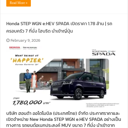
Read More »
Honda STEP WGN e:HEV SPADA เปิดราคา 1.78 ล้าน | รถ
ครอบครัว 7 ที่นั่ง ไฮบริด นำเข้าญี่ปุ่น
February 9, 2026
บริษัท ฮอนด้า ออโตโมบิล (ประเทศไทย) จำกัด ประกาศราคาและ
เปิดจำหน่าย New Honda STEP WGN e:HEV SPADA อย่างเป็น
ทางการ รถยนต์อเนกประสงค์ MUV ขนาด 7 ที่นั่ง นำเข้าจาก