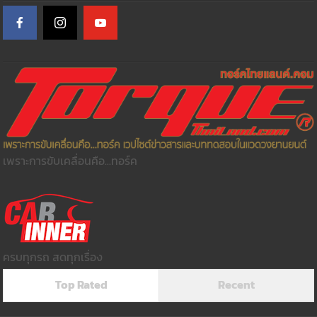
เพราะการขับเคลื่อนคือ...ทอร์ค
ครบทุกรถ สดทุกเรื่อง
Top Rated
Recent