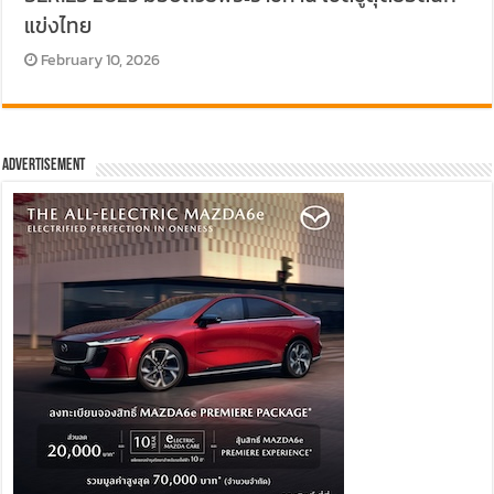
แข่งไทย
February 10, 2026
Advertisement