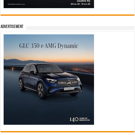
Advertisement