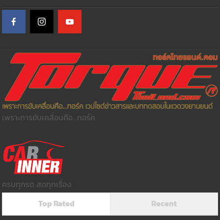
เพราะการขับเคลื่อนคือ...ทอร์ค
ครบทุกรถ สดทุกเรื่อง
Top Rated
Recent