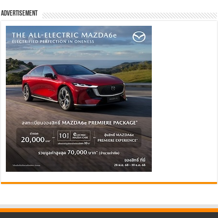
Advertisement