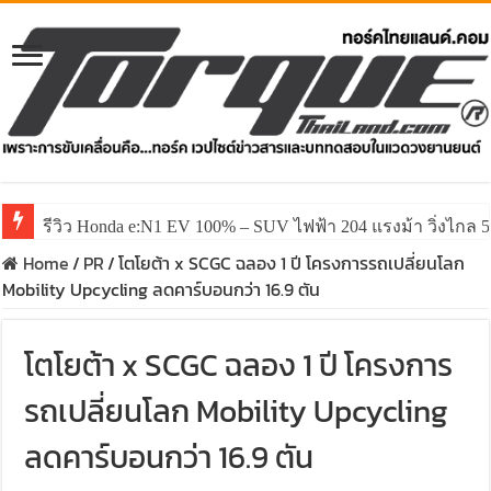
รีวิว Honda e:N1 EV 100% – SUV ไฟฟ้า 204 แรงม้า วิ่งไกล 5
Home
/
PR
/
โตโยต้า x SCGC ฉลอง 1 ปี โครงการรถเปลี่ยนโลก
Mobility Upcycling ลดคาร์บอนกว่า 16.9 ตัน
โตโยต้า x SCGC ฉลอง 1 ปี โครงการ
รถเปลี่ยนโลก Mobility Upcycling
ลดคาร์บอนกว่า 16.9 ตัน