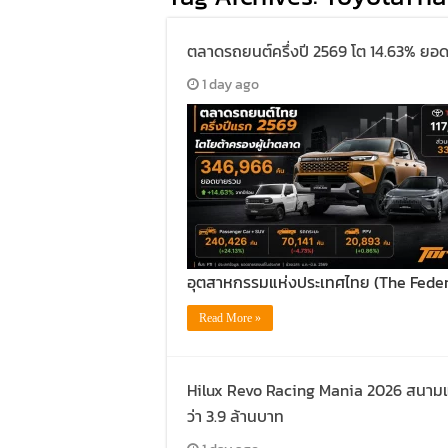
ตลาดรถยนต์ครึ่งปี 2569 โต 14.63% ยอดข
1 day ago
อุตสาหกรรมแห่งประเทศไทย (The Federa
Read More »
Hilux Revo Racing Mania 2026 สนามแรก 
ว่า 3.9 ล้านบาท