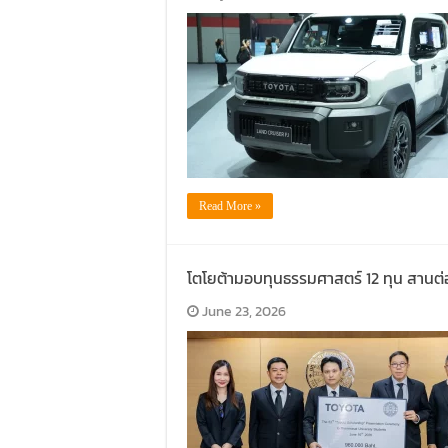
Read More »
โตโยต้ามอบทุนธรรมศาสตร์ 12 ทุน สานต่
June 23, 2026