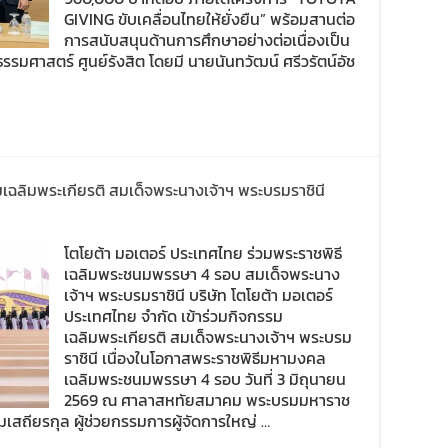
GIVING ขับเคลื่อนไทยให้ยั่งยืน” พร้อมสานต่อ
การสนับสนุนด้านการศึกษาอย่างต่อเนื่องเป็น
ยธรรมศาสตร์ ศูนย์รังสิต โดยมี นายนันทวัฒน์ ศรีวรัตน์อัช
มเฉลิมพระเกียรติ สมเด็จพระนางเจ้าฯ พระบรมราชินี
โตโยต้า มอเตอร์ ประเทศไทย ร่วมพระราชพิธี
เฉลิมพระชนมพรรษา 4 รอบ สมเด็จพระนาง
เจ้าฯ พระบรมราชินี บริษัท โตโยต้า มอเตอร์
ประเทศไทย จำกัด เข้าร่วมกิจกรรม
เฉลิมพระเกียรติ สมเด็จพระนางเจ้าฯ พระบรม
ราชินี เนื่องในโอกาสพระราชพิธีมหามงคล
เฉลิมพระชนมพรรษา 4 รอบ วันที่ 3 มิถุนายน
2569 ณ ศาลาสหทัยสมาคม พระบรมมหาราช
สถียรกุล ผู้ช่วยกรรมการผู้จัดการใหญ่ …