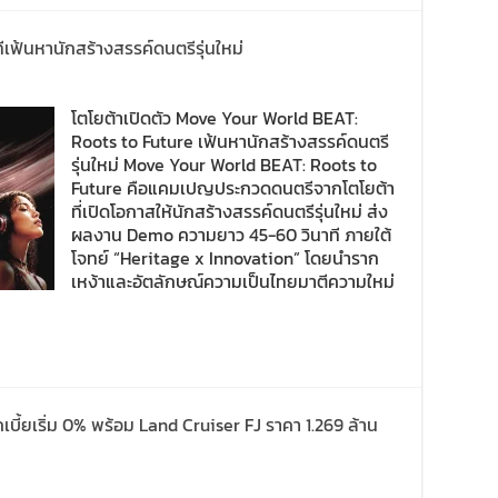
เฟ้นหานักสร้างสรรค์ดนตรีรุ่นใหม่
โตโยต้าเปิดตัว Move Your World BEAT:
Roots to Future เฟ้นหานักสร้างสรรค์ดนตรี
รุ่นใหม่ Move Your World BEAT: Roots to
Future คือแคมเปญประกวดดนตรีจากโตโยต้า
ที่เปิดโอกาสให้นักสร้างสรรค์ดนตรีรุ่นใหม่ ส่ง
ผลงาน Demo ความยาว 45-60 วินาที ภายใต้
โจทย์ “Heritage x Innovation” โดยนำราก
เหง้าและอัตลักษณ์ความเป็นไทยมาตีความใหม่
ี้ยเริ่ม 0% พร้อม Land Cruiser FJ ราคา 1.269 ล้าน