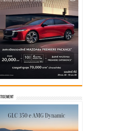
tisement