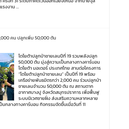
 ครั้งที่ 31 ระดับภาคตะวันออกเฉียงเหนือ จากนายจุล
วงแรงงาน …
2,000 คน ปลูกเพิ่ม 50,000 ต้น
โตโยต้าปลูกป่าชายเลนปีที่ 19 รวมพลังปลูก
50,000 ต้น มุ่งสู่ความเป็นกลางทางคาร์บอน
โตโยต้า มอเตอร์ ประเทศไทย สานต่อโครงการ
“โตโยต้าปลูกป่าชายเลน” เป็นปีที่ 19 พร้อม
เครือข่ายพันธมิตรกว่า 2,000 คน ร่วมปลูกป่า
ชายเลนจำนวน 50,000 ต้น ณ สถานตาก
อากาศบางปู จังหวัดสมุทรปราการ เพื่อฟื้นฟู
ระบบนิเวศชายฝั่ง ส่งเสริมความหลากหลาย
กลางทางคาร์บอน กิจกรรมจัดขึ้นเมื่อวันที่ 11