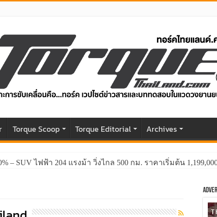
r
Torque Scoop
Torque Editorial
Archives
0% – SUV ไฟฟ้า 204 แรงม้า วิ่งไกล 500 กม. ราคาเริ่มต้น 1,199,0
Adver
iland