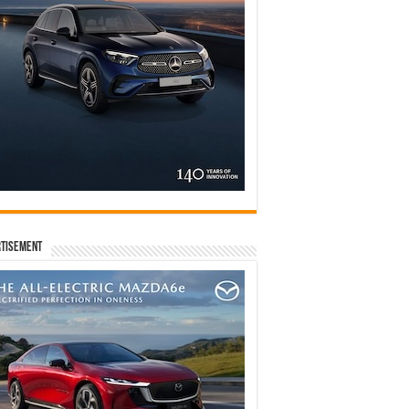
tisement