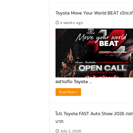
Toyota Move Your World BEAT เปิดเวที
4 weeks ago
ผสานกับ Toyota …
Read More »
โปร Toyota FAST Auto Show 2026 ดอกเบ
บาท
July 2, 2026