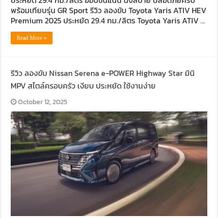
ประหยัด 29.4 กม./ลิตร ออปชันแน่น นั่งสบาย ปลอดภัยครบ
พร้อมเทียบรุ่น GR Sport รีวิว ลองขับ Toyota Yaris ATIV HEV
Premium 2025 ประหยัด 29.4 กม./ลิตร Toyota Yaris ATIV …
Read More »
รีวิว ลองขับ Nissan Serena e-POWER Highway Star มินิ
MPV สไตล์ครอบครัว เงียบ ประหยัด ใช้งานง่าย
October 12, 2025