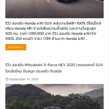
รีวิว ลองขับ Honda e:N1 SUV พลังงานไฟฟ้า 100% ดีไซน์ใกล้
เคียง Honda HR-V แต่เพิ่มความล้ำสมัย ระยะทางวิ่งสูงสุด
500 กม. ราคา 1,199,000 บาท รีวิว ลองขับ Honda e:N1 EV
100% 204 แรงม้า ราคา 1.199 ล้านบาท Honda e:N1 …
Read More »
รีวิว ลองขับ Mitsubishi X-Force HEV 2025 | คอมแพคต์ SUV
ไฮบริดใหม่ ขับสนุก ประหยัด ทันสมัย
September 14, 2025