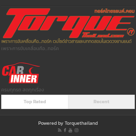
เพราะการขับเคลื่อนคือ...ทอร์ค
ครบทุกรถ สดทุกเรื่อง
Top Rated
Recent
Powered by
Torquethailand