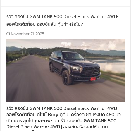
รีวิว ลองขับ GWM TANK 500 Diesel Black Warrior 4WD:
ออฟโรดตัวท็อป ออปชันล้น คุ้มค่าหรือไม่?
November 21, 2025
รีวิว ลองขับ GWM TANK 500 Diesel Black Warrior 4WD
ออฟโรดตัวท็อป ดีไซน์ Boxy ดุดัน เครื่องดีเซลแรงบิด 480 นิว
ตันเมตร ลุยได้ทุกสภาพถนน รีวิว ลองขับ GWM TANK 500
Diesel Black Warrior 4WD | ลองขับจริง ออปชันแน่น