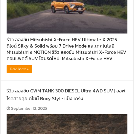
รีวิว ลองขับ Mitsubishi X-Force HEV Ultimate X 2025
ดีไซน์ Silky & Solid พร้อม 7 Drive Mode และเทคโนโลยี
Mitsubishi e:MOTION รีวิว ลองขับ Mitsubishi X-Force HEV
คอมแพคต์ SUV ไฮบริดใหม่ Mitsubishi X-Force HEV …
Read More »
รีวิว ลองขับ GWM TANK 300 DIESEL Ultra 4WD SUV | ออฟ
โรดสายลุย ดีไซน์ Boxy Style แข็งแกร่ง
September 12, 2025