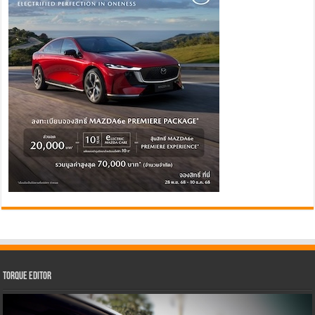
Torque Editor