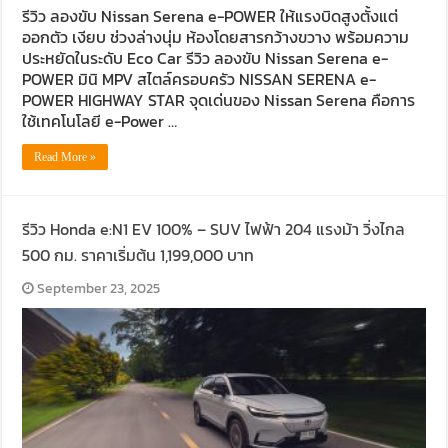
รีวิว ลองขับ Nissan Serena e-POWER ให้แรงบิดสูงตั้งแต่
ออกตัว เงียบ ช่วงล่างนุ่ม ห้องโดยสารกว้างขวาง พร้อมความ
ประหยัดในระดับ Eco Car รีวิว ลองขับ Nissan Serena e-
POWER มินิ MPV สไตล์ครอบครัว NISSAN SERENA e-
POWER HIGHWAY STAR จุดเด่นของ Nissan Serena คือการ
ใช้เทคโนโลยี e-Power …
Read More »
รีวิว Honda e:N1 EV 100% – SUV ไฟฟ้า 204 แรงม้า วิ่งไกล
500 กม. ราคาเริ่มต้น 1,199,000 บาท
September 23, 2025