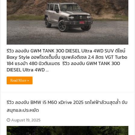
รีวิว ลองขับ GWM TANK 300 DIESEL Ultra 4WD SUV ดีไซน์
Boxy Style ออฟโรดเต็มขั้น ขุมพลังดีเซล 2.4 ลิตร VGT Turbo
184 แรงม้า 480 นิวตันเมตร รีวิว ลองขับ GWM TANK 300
DIESEL Ultra 4WD …
Read More »
รีวิว ลองขับ BMW i5 M60 xDrive 2025 รถไฟฟ้าล้วนสุดล้ำ ขับ
สนุกและประหยัด
August 19, 2025