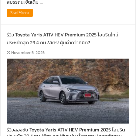
สมรรถนะจัดเต็ม …
Read More »
รีวิว Toyota Yaris ATIV HEV Premium 2025 ไฮบริดใหม่
ประหยัดสุด 29.4 กม./ลิตร! คุ้มค่ากว่าที่คิด?
November 5, 2025
รีวิวลองขับ Toyota Yaris ATIV HEV Premium 2025 ไฮบริด