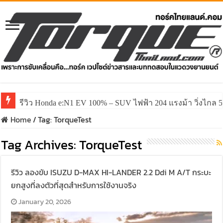
รีวิว Honda e:N1 EV 100% – SUV ไฟฟ้า 204 แรงม้า วิ่งไกล 5
รีวิว ลองขับ All New GWM HAVAL H6 ปรับโฉมหน้าใหม่หล่อก
Home
/
Tag:
TorqueTest
Tag Archives:
TorqueTest
รีวิว ลองขับ ISUZU D-MAX HI-LANDER 2.2 Ddi M A/T กระบะ
ยกสูงที่ลงตัวที่สุดสำหรับการใช้งานจริง
January 20, 2026