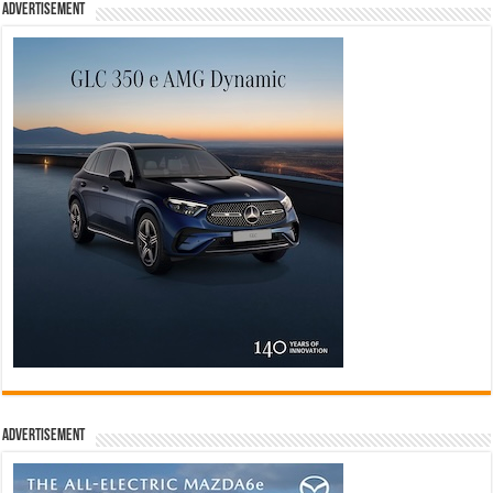
Advertisement
Advertisement