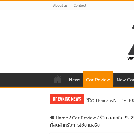
About us
Contact
News
Car Review
New Ca
Breaking News
รีวิว Honda e:N1 EV 10
รีวิว ลองขับ All New 
Home
/
Car Review
/
รีวิว ลองขับ IS
ที่สุดสำหรับการใช้งานจริง