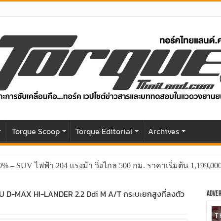
r
Torque Scoop
Torque Editorial
Archives
0% – SUV ไฟฟ้า 204 แรงม้า วิ่งไกล 500 กม. ราคาเริ่มต้น 1,199,0
GWM HAVAL H6 ปรับโฉมหน้าใหม่หล่อกว่าเดิม พร้อมสมรรถนะที่ดีย
UZU D-MAX HI-LANDER 2.2 Ddi M A/T กระบะยกสูงที่ลงตัว
Adver