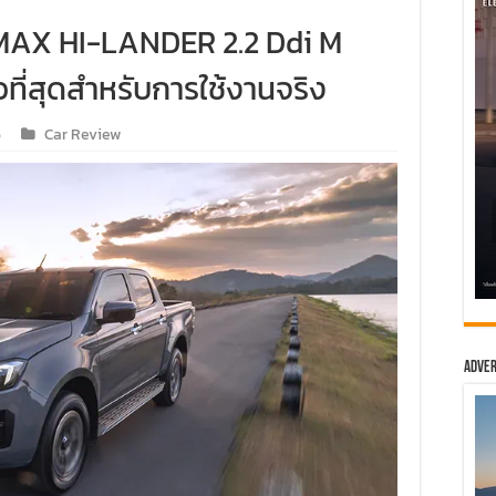
-MAX HI-LANDER 2.2 Ddi M
ที่สุดสำหรับการใช้งานจริง
6
Car Review
Adver