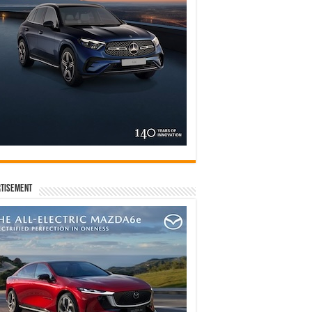
tisement