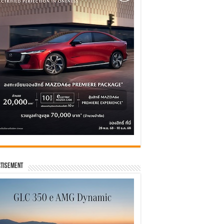
tisement