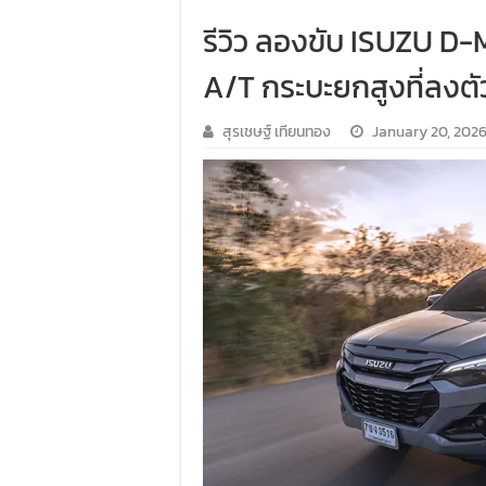
รีวิว ลองขับ ISUZU D
A/T กระบะยกสูงที่ลงตัว
สุรเชษฐ์ เทียนทอง
January 20, 202