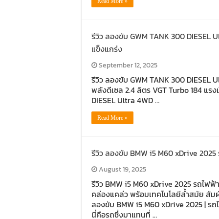
Read More »
รีวิว ลองขับ GWM TANK 300 DIESEL Ul
แข็งแกร่ง
September 12, 2025
รีวิว ลองขับ GWM TANK 300 DIESEL Ult
พลังดีเซล 2.4 ลิตร VGT Turbo 184 แรง
DIESEL Ultra 4WD …
Read More »
รีวิว ลองขับ BMW i5 M60 xDrive 2025 
August 19, 2025
รีวิว BMW i5 M60 xDrive 2025 รถไฟฟ้าล
คล่องแคล่ว พร้อมเทคโนโลยีล้ำสมัย สัมผ
ลองขับ BMW i5 M60 xDrive 2025 | รถไฟ
นี่คือรถซึ่งมาแทนที่ …