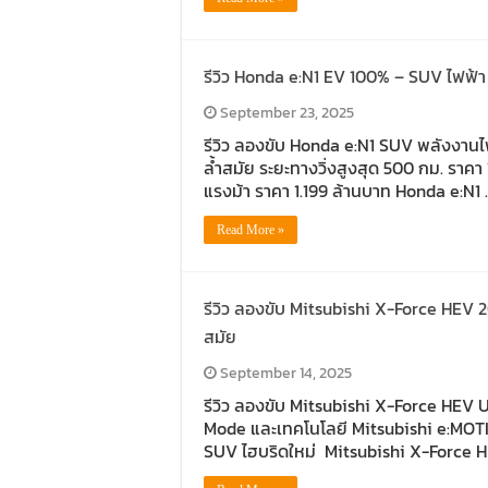
รีวิว Honda e:N1 EV 100% – SUV ไฟฟ้า 
September 23, 2025
รีวิว ลองขับ Honda e:N1 SUV พลังงานไ
ล้ำสมัย ระยะทางวิ่งสูงสุด 500 กม. ราค
แรงม้า ราคา 1.199 ล้านบาท Honda e:N1 
Read More »
รีวิว ลองขับ Mitsubishi X-Force HEV 
สมัย
September 14, 2025
รีวิว ลองขับ Mitsubishi X-Force HEV U
Mode และเทคโนโลยี Mitsubishi e:MOTI
SUV ไฮบริดใหม่ Mitsubishi X-Force 