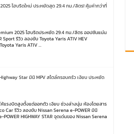
25 ไฮบริดใหม่ ประหยัดสุด 29.4 กม./ลิตร! คุ้มค่ากว่าที่
remium 2025 ไฮบริดประหยัด 29.4 กม./ลิตร ออปชันแน่น
R Sport รีวิว ลองขับ Toyota Yaris ATIV HEV
Toyota Yaris ATIV …
Highway Star มินิ MPV สไตล์ครอบครัว เงียบ ประหยัด
แรงบิดสูงตั้งแต่ออกตัว เงียบ ช่วงล่างนุ่ม ห้องโดยสาร
o Car รีวิว ลองขับ Nissan Serena e-POWER มินิ
e-POWER HIGHWAY STAR จุดเด่นของ Nissan Serena