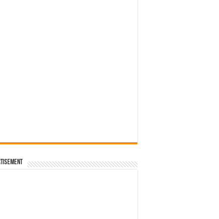
tisement