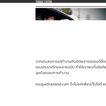
Torque Editor
จากประสบการณ์ทำงานกับนิตยสารรถยนต์ชั้น
ของประเทศไทยหลายฉบับ ทำให้เราพบทั้งข้อดี
จุดด้วยของการทำงาน
torquethailand.com จึงไม่แค่เพียงเว็บไซต์ แต
เราคัดกรองสิ่งที่ดีที่สุด มารวมใว้ที่นี่ ไม่ว่าจะเป็น
เนื้อหาที่ดีที่สุด ภาพถ่ายที่ดีที่สุด ข้อมูลที่เชื่อถือ