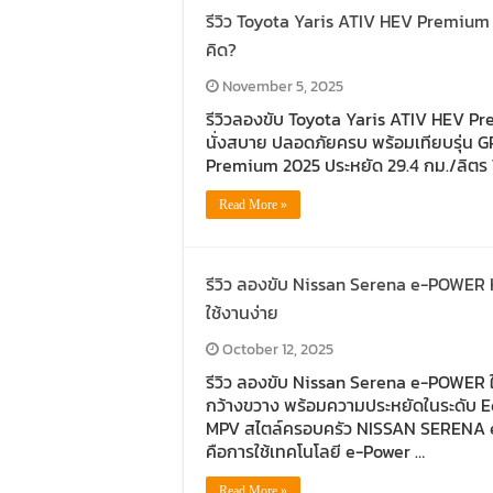
รีวิว Toyota Yaris ATIV HEV Premium 20
คิด?
November 5, 2025
รีวิวลองขับ Toyota Yaris ATIV HEV P
นั่งสบาย ปลอดภัยครบ พร้อมเทียบรุ่น G
Premium 2025 ประหยัด 29.4 กม./ลิตร 
Read More »
รีวิว ลองขับ Nissan Serena e-POWER 
ใช้งานง่าย
October 12, 2025
รีวิว ลองขับ Nissan Serena e-POWER ให้
กว้างขวาง พร้อมความประหยัดในระดับ Ec
MPV สไตล์ครอบครัว NISSAN SERENA 
คือการใช้เทคโนโลยี e-Power …
Read More »