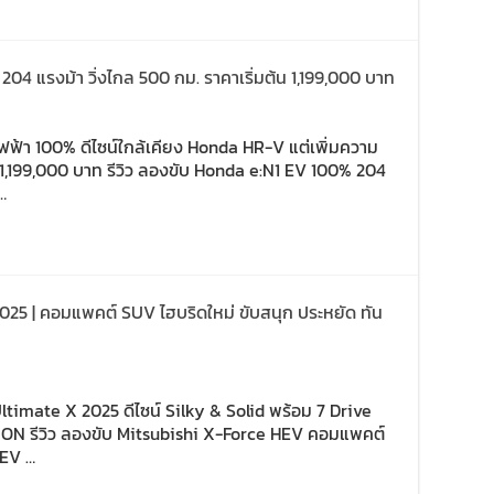
204 แรงม้า วิ่งไกล 500 กม. ราคาเริ่มต้น 1,199,000 บาท
ฟฟ้า 100% ดีไซน์ใกล้เคียง Honda HR-V แต่เพิ่มความ
า 1,199,000 บาท รีวิว ลองขับ Honda e:N1 EV 100% 204
…
2025 | คอมแพคต์ SUV ไฮบริดใหม่ ขับสนุก ประหยัด ทัน
ltimate X 2025 ดีไซน์ Silky & Solid พร้อม 7 Drive
ON รีวิว ลองขับ Mitsubishi X-Force HEV คอมแพคต์
HEV …