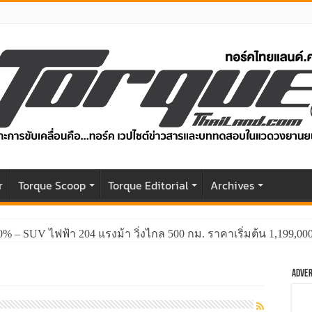
r
Torque Scoop
Torque Editorial
Archives
0% – SUV ไฟฟ้า 204 แรงม้า วิ่งไกล 500 กม. ราคาเริ่มต้น 1,199,0
Adver