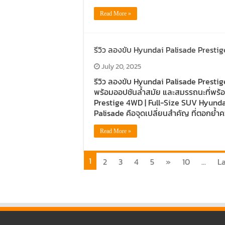
Read More »
รีวิว ลองขับ Hyundai Palisade Prestig
July 20, 2025
รีวิว ลองขับ Hyundai Palisade Prestig
พร้อมออปชันล้ำสมัย และสมรรถนะที่พร้อ
Prestige 4WD | Full-Size SUV Hyund
Palisade คือจุดเปลี่ยนสำคัญ ที่ตอกย้ำ
Read More »
1
2
3
4
5
»
10
...
La