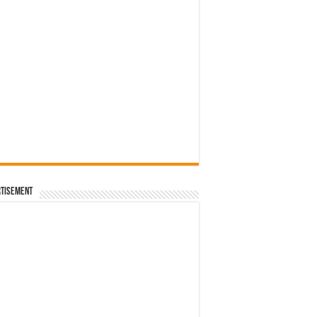
tisement