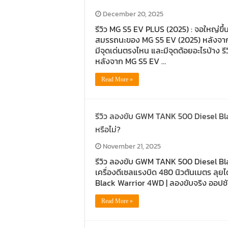
December 20, 2025
รีวิว MG S5 EV PLUS (2025) : จอใหญ่ขึ
สมรรถนะของ MG S5 EV (2025) หลังจากเรา
มีจุดเด่นตรงไหน และมีจุดด้อยอะไรบ้าง ร
หลังจาก MG S5 EV …
Read More »
รีวิว ลองขับ GWM TANK 500 Diesel Bla
หรือไม่?
November 21, 2025
รีวิว ลองขับ GWM TANK 500 Diesel Bla
เครื่องดีเซลแรงบิด 480 นิวตันเมตร ลุ
Black Warrior 4WD | ลองขับจริง ออปช
Read More »