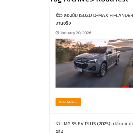
รีวิว ลองขับ ISUZU D-MAX HI-LANDER 2
งานจริง
January 20, 2026
…
Read More »
รีวิว MG S5 EV PLUS (2025) เปลี่ยนแบ
จริง