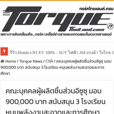
รีวิว Honda e:N1 EV 100% – SUV ไฟฟ้า 204 แรงม้า วิ่งไกล 5
รีวิว ลองขับ All New GWM HAVAL H6 ปรับโฉมหน้าใหม่หล่อก
Home
/
Torque News
/
CSR
/
คณะบุคคลผู้ผลิตชิ้นส่วนอีซูซุ มอบ
900,000 บาท สนับสนุน 3 โรงเรียน หนุนพลังงานสะอาดและการ
ศึกษา
คณะบุคคลผู้ผลิตชิ้นส่วนอีซูซุ มอบ
900,000 บาท สนับสนุน 3 โรงเรียน
หนุนพลังงานสะอาดและการศึกษา