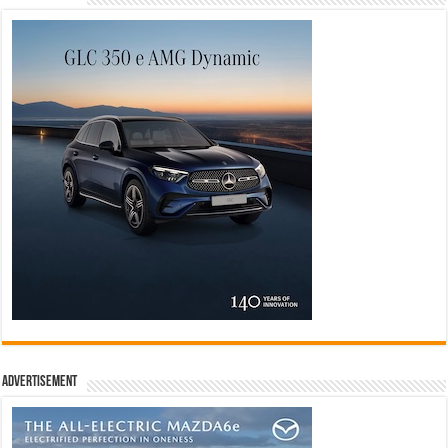
Advertisement