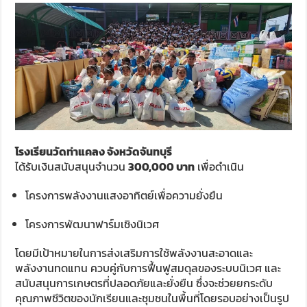
โรงเรียนวัดท่าแคลง จังหวัดจันทบุรี
ได้รับเงินสนับสนุนจำนวน
300,000 บาท
เพื่อดำเนิน
โครงการพลังงานแสงอาทิตย์เพื่อความยั่งยืน
โครงการพัฒนาฟาร์มเชิงนิเวศ
โดยมีเป้าหมายในการส่งเสริมการใช้พลังงานสะอาดและ
พลังงานทดแทน ควบคู่กับการฟื้นฟูสมดุลของระบบนิเวศ และ
สนับสนุนการเกษตรที่ปลอดภัยและยั่งยืน ซึ่งจะช่วยยกระดับ
คุณภาพชีวิตของนักเรียนและชุมชนในพื้นที่โดยรอบอย่างเป็นรูป