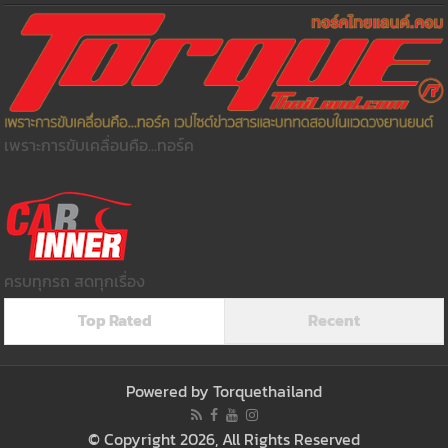
เพราะการขับเคลื่อนคือ...ทอร์ค
ครบทุกรถ สดทุกเรื่อง
Top Rated
Recent
Powered by
Torquethailand
© Copyright 2026, All Rights Reserved