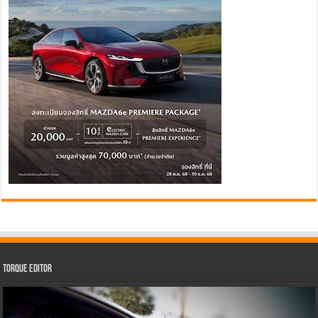
Torque Editor