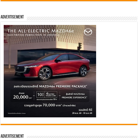
Advertisement
Advertisement