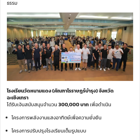
ธรรม
โรงเรียนวัดหนามแดง (คัณฑาโรราษฎร์บำรุง) จังหวัด
ฉะเชิงเทรา
ได้รับเงินสนับสนุนจำนวน
300,000 บาท
เพื่อดำเนิน
โครงการพลังงานแสงอาทิตย์เพื่อความยั่งยืน
โครงการปรับปรุงโรงเรียนเต็มรูปแบบ