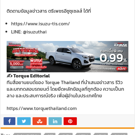
ติดตามข้อมูลข่าวสาร ตรีเพชรอีซูซุเซลส์ ได้ที่
https://www.isuzu-tis.com/
LINE:
@isuzuthai
✍️ Torque Editorial
ทีมสื่อยานยนต์ของ Torque Thailand ที่นำเสนอข่าวสาร รีวิว
และบททดสอบรถยนต์ โดยยึดหลักข้อมูลที่ถูกต้อง ความเป็นก
ลาง และประสบการณ์จริง เพื่อผู้อ่านในประเทศไทย
https://www.torquethailand.com