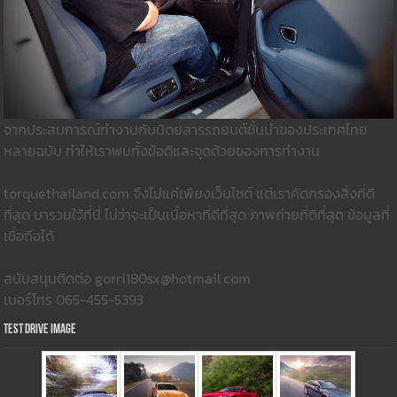
จากประสบการณ์ทำงานกับนิตยสารรถยนต์ชั้นนำของประเทศไทย
หลายฉบับ ทำให้เราพบทั้งข้อดีและจุดด้วยของการทำงาน
torquethailand.com จึงไม่แค่เพียงเว็บไซต์ แต่เราคัดกรองสิ่งที่ดี
ที่สุด มารวมใว้ที่นี่ ไม่ว่าจะเป็นเนื้อหาที่ดีที่สุด ภาพถ่ายที่ดีที่สุด ข้อมูลที่
เชื่อถือได้
สนับสนุนติดต่อ gorri180sx@hotmail.com
เบอร์โทร 065-455-5393
Test Drive Image