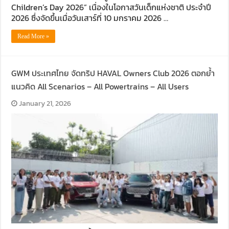
Children’s Day 2026” เนื่องในโอกาสวันเด็กแห่งชาติ ประจำปี
2026 ซึ่งจัดขึ้นเมื่อวันเสาร์ที่ 10 มกราคม 2026 …
Read More »
GWM ประเทศไทย จัดทริป HAVAL Owners Club 2026 ตอกย้ำ
แนวคิด All Scenarios – All Powertrains – All Users
January 21, 2026