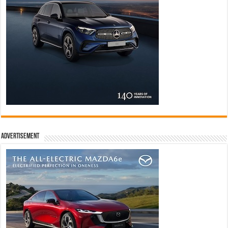
Advertisement