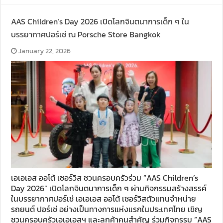
AAS Children’s Day 2026 เปิดโลกจินตนาการเด็ก ๆ ใน
บรรยากาศปอร์เช่ ณ Porsche Store Bangkok
January 22, 2026
เอเอเอส ออโต้ เซอร์วิส ชวนครอบครัวร่วม “AAS Children’s
Day 2026” เปิดโลกจินตนาการเด็ก ๆ ผ่านกิจกรรมสร้างสรรค์
ในบรรยากาศปอร์เช่ เอเอเอส ออโต้ เซอร์วิสตัวแทนจำหน่าย
รถยนต์ ปอร์เช่ อย่างเป็นทางการแห่งแรกในประเทศไทย เชิญ
ชวนครอบครัวเอเอเอสฯ และลูกค้าคนสำคัญ ร่วมกิจกรรม “AAS