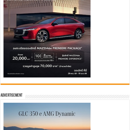
Advertisement