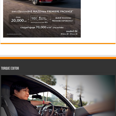
Torque Editor