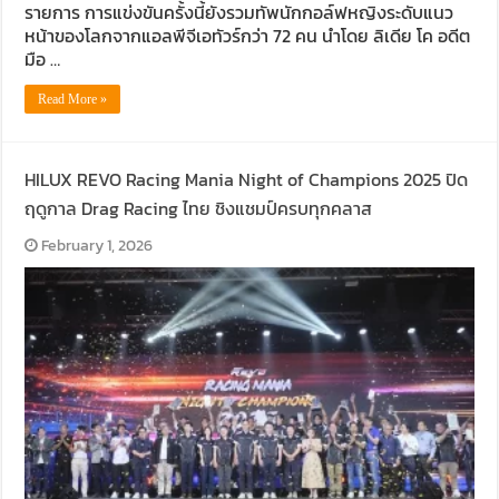
รายการ การแข่งขันครั้งนี้ยังรวมทัพนักกอล์ฟหญิงระดับแนว
หน้าของโลกจากแอลพีจีเอทัวร์กว่า 72 คน นำโดย ลิเดีย โค อดีต
มือ …
Read More »
HILUX REVO Racing Mania Night of Champions 2025 ปิด
ฤดูกาล Drag Racing ไทย ชิงแชมป์ครบทุกคลาส
February 1, 2026