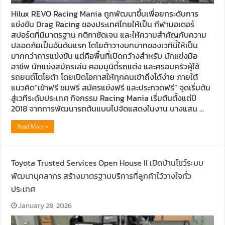
Hilux REVO Racing Mania ถูกพัฒนาขึ้นเพื่อยกระดับการ
แข่งขัน Drag Racing ของประเทศไทยให้เป็น กีฬามอเตอร์
สปอร์ตที่มีมาตรฐาน กติกาชัดเจน และให้ความสำคัญกับความ
ปลอดภัยเป็นอันดับแรก โตโยต้าวางบทบาทของเวทีนี้ให้เป็น
มากกว่าการแข่งขัน แต่คือพื้นที่เปิดกว้างสำหรับ นักแข่งมือ
อาชีพ นักแข่งสมัครเล่น คอมมูนิตี้รถแต่ง และครอบครัวผู้ใช้
รถยนต์โตโยต้า โดยเปิดโอกาสให้ทุกคนเข้าถึงได้ง่าย ภายใต้
แนวคิด“เข้าฟรี ชมฟรี สมัครแข่งฟรี และประกวดฟรี” จุดเริ่มต้น
สู่เวทีระดับประเทศ กิจกรรม Racing Mania เริ่มต้นตั้งแต่ปี
2018 จากการพัฒนารถต้นแบบไปจัดแสดงในงาน บางแสน …
Read More »
Toyota Trusted Services Open House II เปิดบ้านโชว์ระบบ
พัฒนาบุคลากร สร้างมาตรฐานบริการที่ลูกค้าไว้วางใจทั่ว
ประเทศ
January 28, 2026