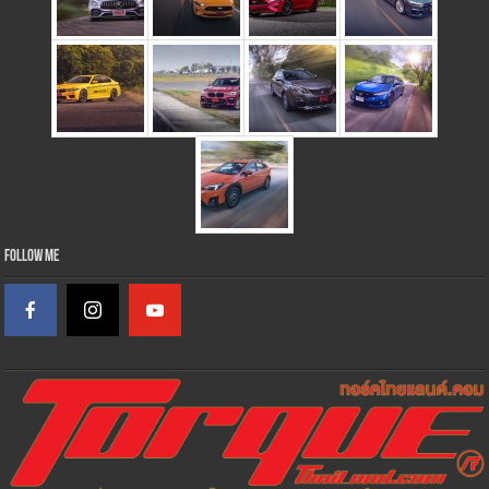
Follow Me