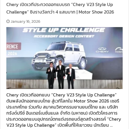
Chery เปิดเวทีประกวดออกแบบรถ “Chery V23 Style Up
Challenge” ชิงรางวัลกว่า 4 แสนบาท | Motor Show 2026
January 16, 2026
Chery เปิดเวทีออกแบบ “Chery V23 Style Up Challenge”
ดันพลังนักออกแบบไทย สู่เวทีโลกใน Motor Show 2026 เชอรี
ประเทศไทย ร่วมกับ สมาคมวิศวกรรมยานยนต์ไทย และ บริษัท
กรังด์ปรีซ์ อินเตอร์เนชั่นแนล จำกัด (มหาชน) เปิดตัวโครงการ
ประกวดออกแบบอุปกรณ์ตกแต่งรถยนต์สุดสร้างสรรค์ “Chery
V23 Style Up Challenge” เปิดพื้นที่ให้เยาวชน นักเรียน …