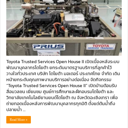
Toyota Trusted Services Open House II เปิดเบื้องหลังระบบ
พัฒนาบุคลากรโตโยต้า ยกระดับมาตรฐานบริการที่ลูกค้าไว้
วางใจทั่วประเทศ บริษัท โตโยต้า มอเตอร์ ประเทศไทย จำกัด เดิน
หน้ายกระดับคุณภาพงานบริการอย่างต่อเนื่อง จัดกิจกรรม
“Toyota Trusted Services Open House II” เปิดบ้านต้อนรับ
สื่อมวลชน เยี่ยมชม ศูนย์การศึกษาและฝึกอบรมโตโยต้า และ
วิทยาลัยเทคโนโลยียานยนต์โตโยต้า ณ จังหวัดฉะเชิงเทรา เพื่อ
ถ่ายทอดเบื้องหลังการพัฒนาบุคลากรทุกมิติ ตั้งแต่ต้นน้ำถึง
ปลายน้ำ …
Read More »