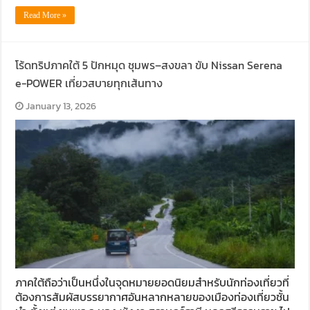
Read More »
โร้ดทริปภาคใต้ 5 ปักหมุด ชุมพร–สงขลา ขับ Nissan Serena
e-POWER เที่ยวสบายทุกเส้นทาง
January 13, 2026
ภาคใต้ถือว่าเป็นหนึ่งในจุดหมายยอดนิยมสำหรับนักท่องเที่ยวที่
ต้องการสัมผัสบรรยากาศอันหลากหลายของเมืองท่องเที่ยวชั้น