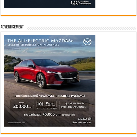
Advertisement