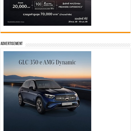
Advertisement