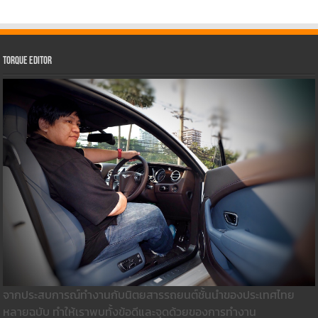
Torque Editor
จากประสบการณ์ทำงานกับนิตยสารรถยนต์ชั้นนำของประเทศไทย
หลายฉบับ ทำให้เราพบทั้งข้อดีและจุดด้วยของการทำงาน