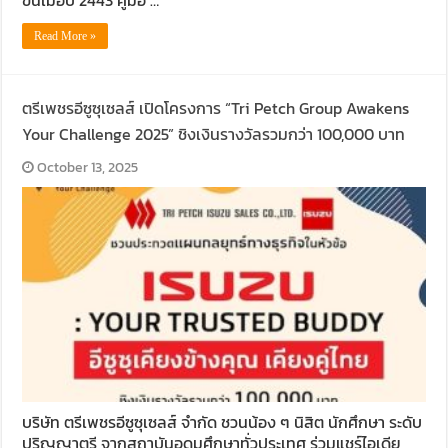
ขึ้นเมื่อปี 2443 คู่มือ …
Read More »
ตรีเพชรอีซูซุเซลส์ เปิดโครงการ “Tri Petch Group Awakens
Your Challenge 2025” ชิงเงินรางวัลรวมกว่า 100,000 บาท
October 13, 2025
บริษัท ตรีเพชรอีซูซุเซลส์ จำกัด ชวนน้อง ๆ นิสิต นักศึกษา ระดับ
ปริญญาตรี จากสถาบันอุดมศึกษาทั่วประเทศ ร่วมแชร์ไอเดีย