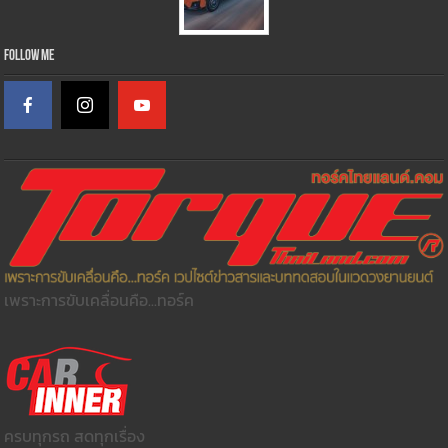
Follow Me
เพราะการขับเคลื่อนคือ...ทอร์ค
ครบทุกรถ สดทุกเรื่อง