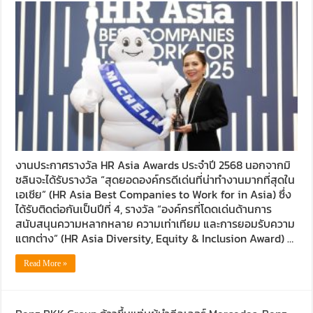
งานประกาศรางวัล HR Asia Awards ประจำปี 2568 นอกจากมิ
ชลินจะได้รับรางวัล “สุดยอดองค์กรดีเด่นที่น่าทำงานมากที่สุดใน
เอเชีย” (HR Asia Best Companies to Work for in Asia) ซึ่ง
ได้รับติดต่อกันเป็นปีที่ 4, รางวัล “องค์กรที่โดดเด่นด้านการ
สนับสนุนความหลากหลาย ความเท่าเทียม และการยอมรับความ
แตกต่าง” (HR Asia Diversity, Equity & Inclusion Award) …
Read More »