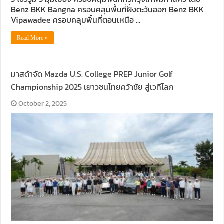
Benz BKK Bangna ครอบคลุมพื้นที่ฝั่งตะวันออก Benz BKK
Vipawadee ครอบคลุมพื้นที่ตอนเหนือ …
Read More »
มาสด้าจัด Mazda U.S. College PREP Junior Golf
Championship 2025 เยาวชนไทยคว้าชัย สู่เวทีโลก
October 2, 2025