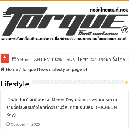
รีวิว Honda e:N1 EV 100% – SUV ไฟฟ้า 204 แรงม้า วิ่งไกล 5
รีวิว ลองขับ All New GWM HAVAL H6 ปรับโฉมหน้าใหม่หล่อก
Home
/
Torque News
/
Lifestyle (page 5)
Lifestyle
‘มิชลิน ไกด์’ จัดกิจกรรม Media Day ครั้งแรก พร้อมประกาศ
รายชื่อโรงแรมทั่วโลกที่คว้ารางวัล ‘กุญแจมิชลิน’ (MICHELIN
Key)
October 14, 2025