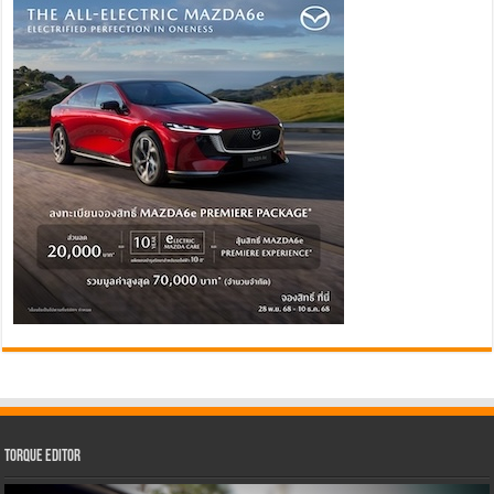
Torque Editor