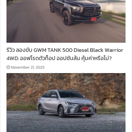
รีวิว ลองขับ GWM TANK 500 Diesel Black Warrior
4WD: ออฟโรดตัวท็อป ออปชันล้น คุ้มค่าหรือไม่?
November 21, 2025