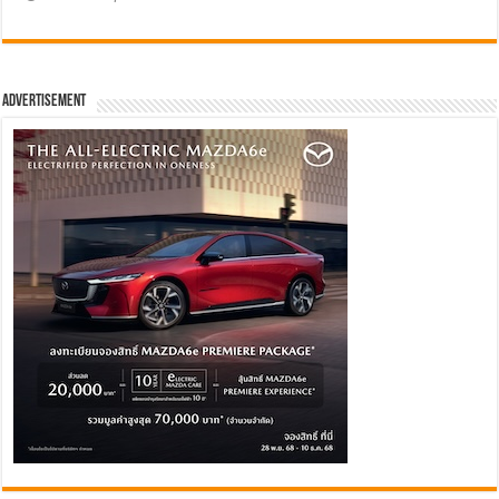
Advertisement