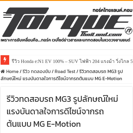
รีวิว ลองขับ All New GWM HAVAL H6 ปรับโฉมหน้าใหม่หล่อก
Home
/
รีวิว ทดลองขับ
/
Road Test
/
รีวิวทดสอบรถ MG3 รูป
ลักษณ์ใหม่ แรงบันดาลใจการดีไซน์จากรถต้นแบบ MG E-Motion
รีวิวทดสอบรถ MG3 รูปลักษณ์ใหม่
แรงบันดาลใจการดีไซน์จากรถ
ต้นแบบ MG E-Motion