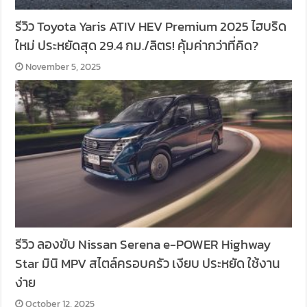
รีวิว Toyota Yaris ATIV HEV Premium 2025 ไฮบริด
ใหม่ ประหยัดสุด 29.4 กม./ลิตร! คุ้มค่ากว่าที่คิด?
November 5, 2025
รีวิว ลองขับ Nissan Serena e-POWER Highway
Star มินิ MPV สไตล์ครอบครัว เงียบ ประหยัด ใช้งาน
ง่าย
October 12, 2025