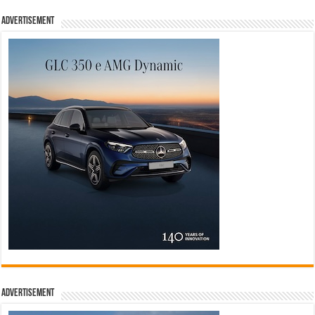
Advertisement
Advertisement