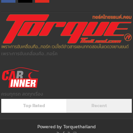
เพราะการขับเคลื่อนคือ...ทอร์ค
ครบทุกรถ สดทุกเรื่อง
Top Rated
Recent
Powered by
Torquethailand