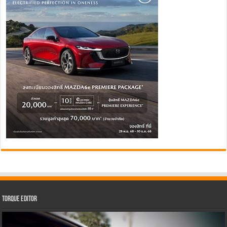
Torque Editor