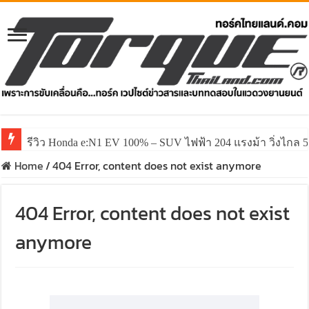
รีวิว Honda e:N1 EV 100% – SUV ไฟฟ้า 204 แรงม้า วิ่งไกล 5
Home
/
404 Error, content does not exist anymore
404 Error, content does not exist
anymore