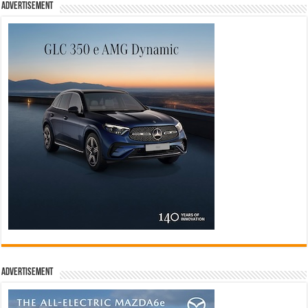
Advertisement
Advertisement