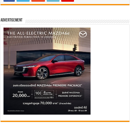
Advertisement