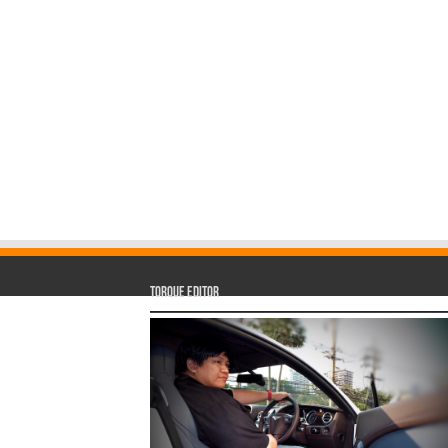
Torque Editor