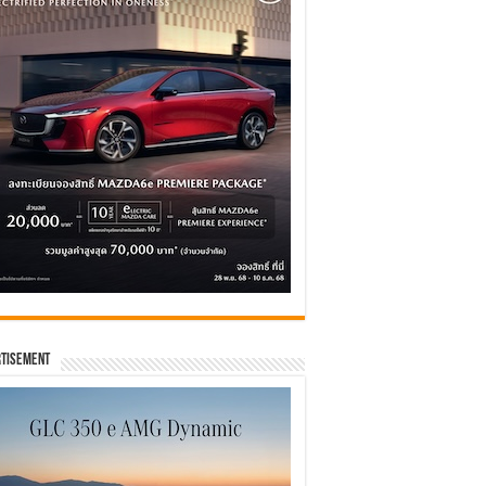
tisement