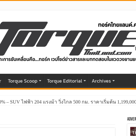
r
Torque Scoop
Torque Editorial
Archives
0% – SUV ไฟฟ้า 204 แรงม้า วิ่งไกล 500 กม. ราคาเริ่มต้น 1,199,0
Adver