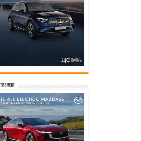
tisement