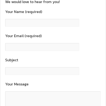
We would love to hear from you!
Your Name (required)
Your Email (required)
Subject
Your Message