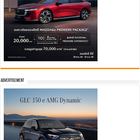
Advertisement