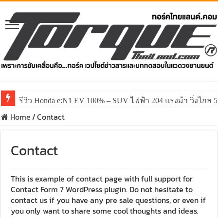
รีวิว Honda e:N1 EV 100% – SUV ไฟฟ้า 204 แรงม้า วิ่งไกล 5
Home
/
Contact
Contact
This is example of contact page with full support for
Contact Form 7 WordPress plugin. Do not hesitate to
contact us if you have any pre sale questions, or even if
you only want to share some cool thoughts and ideas.