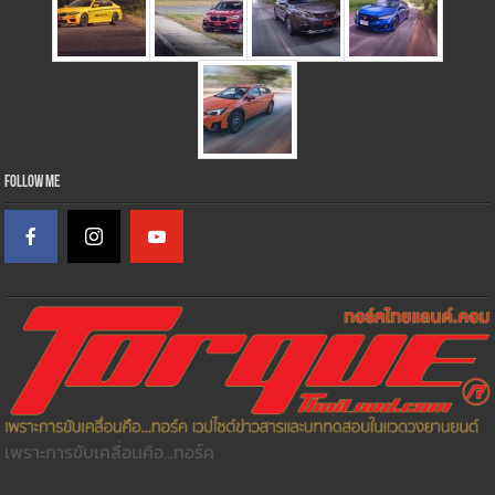
Follow Me
เพราะการขับเคลื่อนคือ...ทอร์ค