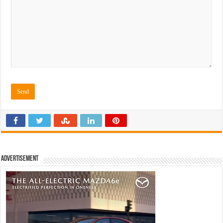
Advertisement