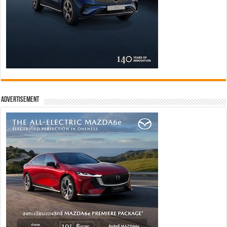
Advertisement