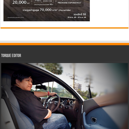
Torque Editor