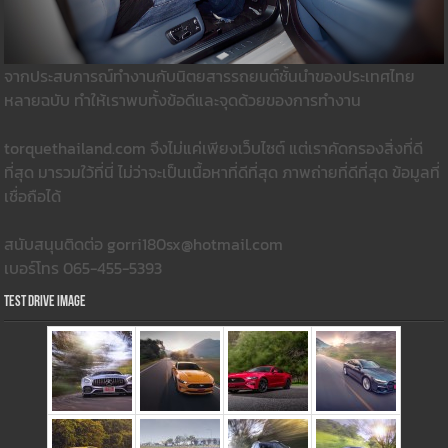
จากประสบการณ์ทำงานกับนิตยสารรถยนต์ชั้นนำของประเทศไทย
หลายฉบับ ทำให้เราพบทั้งข้อดีและจุดด้วยของการทำงาน
torquethailand.com จึงไม่แค่เพียงเว็บไซต์ แต่เราคัดกรองสิ่งที่ดี
ที่สุด มารวมใว้ที่นี่ ไม่ว่าจะเป็นเนื้อหาที่ดีที่สุด ภาพถ่ายที่ดีที่สุด ข้อมูลที่
เชื่อถือได้
สนับสนุนติดต่อ gorri180sx@hotmail.com
เบอร์โทร 065-455-5393
Test Drive Image