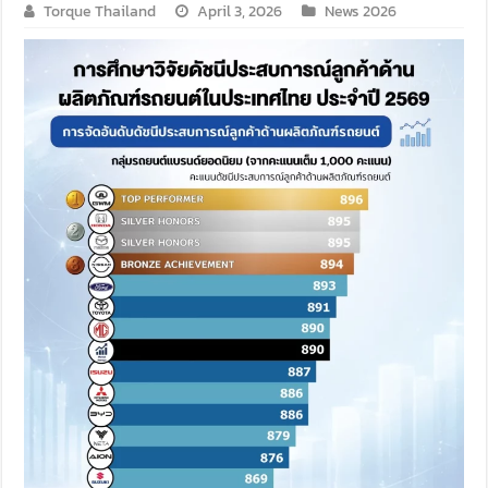
Torque Thailand
April 3, 2026
News 2026