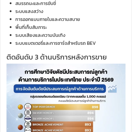
สมรรถนะและการขับขี่
ระบบแสงสว่าง
การออกแบบภายในและความสบาย
พื้นที่เก็บสัมภาระ
ระบบเสียงและความบันเทิง
ระบบแบตเตอรี่และการชาร์จสำหรับรถ BEV
ติดอันดับ 3 ด้านบริการหลังการขาย