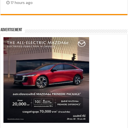
17 hours ago
Advertisement