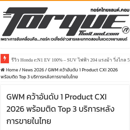
รีวิว ลองขับ All New GWM HAVAL H6 ปรับโฉมหน้าใหม่หล่อก
Home
/
News 2026
/
GWM คว้าอันดับ 1 Product CXI 2026
พร้อมติด Top 3 บริการหลังการขายในไทย
GWM คว้าอันดับ 1 Product CXI
2026 พร้อมติด Top 3 บริการหลัง
การขายในไทย