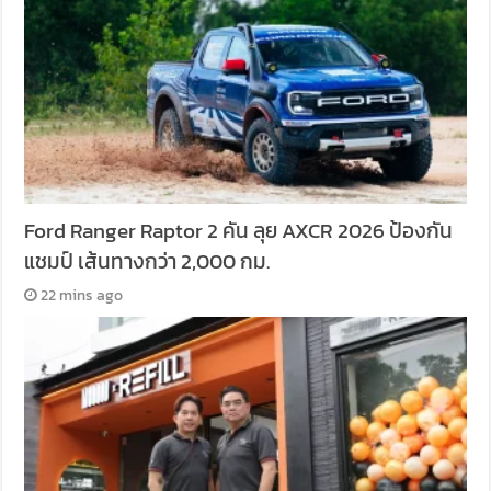
Ford Ranger Raptor 2 คัน ลุย AXCR 2026 ป้องกัน
แชมป์ เส้นทางกว่า 2,000 กม.
22 mins ago