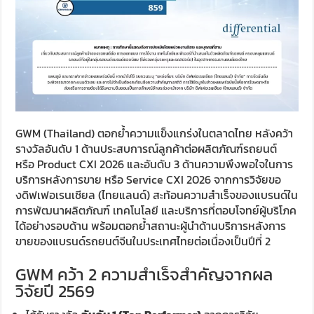
GWM (Thailand) ตอกย้ำความแข็งแกร่งในตลาดไทย หลังคว้า
รางวัลอันดับ 1 ด้านประสบการณ์ลูกค้าต่อผลิตภัณฑ์รถยนต์
หรือ Product CXI 2026 และอันดับ 3 ด้านความพึงพอใจในการ
บริการหลังการขาย หรือ Service CXI 2026 จากการวิจัยขอ
งดิฟเฟอเรนเชียล (ไทยแลนด์) สะท้อนความสำเร็จของแบรนด์ใน
การพัฒนาผลิตภัณฑ์ เทคโนโลยี และบริการที่ตอบโจทย์ผู้บริโภค
ได้อย่างรอบด้าน พร้อมตอกย้ำสถานะผู้นำด้านบริการหลังการ
ขายของแบรนด์รถยนต์จีนในประเทศไทยต่อเนื่องเป็นปีที่ 2
GWM คว้า 2 ความสำเร็จสำคัญจากผล
วิจัยปี 2569