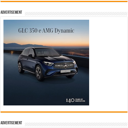
Advertisement
Advertisement