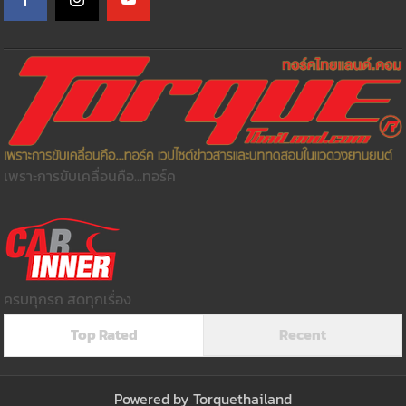
เพราะการขับเคลื่อนคือ...ทอร์ค
ครบทุกรถ สดทุกเรื่อง
Top Rated
Recent
Powered by
Torquethailand