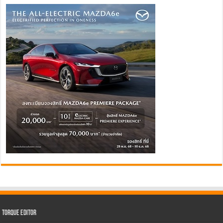
Torque Editor