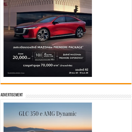
Advertisement