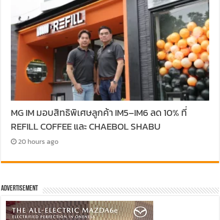
MG IM มอบสิทธิพิเศษลูกค้า IM5–IM6 ลด 10% ที่
REFILL COFFEE และ CHAEBOL SHABU
20 hours ago
Advertisement