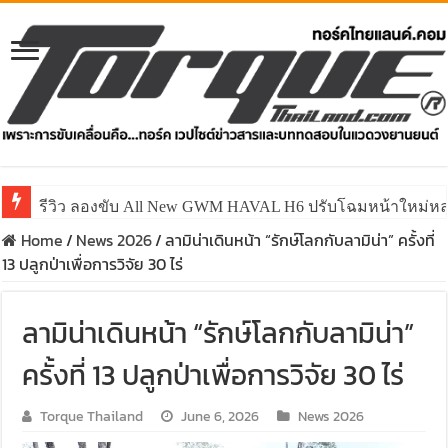
รีวิว ลองขับ All New GWM HAVAL H6 ปรับโฉมหน้าใหม่หล่อก
Home
/
News 2026
/
ลามิน่าเดินหน้า “รักษ์โลกกับลามิน่า” ครั้งที่
13 ปลูกป่าเพื่อการวิจัย 30 ไร่
ลามิน่าเดินหน้า “รักษ์โลกกับลามิน่า”
ครั้งที่ 13 ปลูกป่าเพื่อการวิจัย 30 ไร่
Torque Thailand
June 6, 2026
News 2026