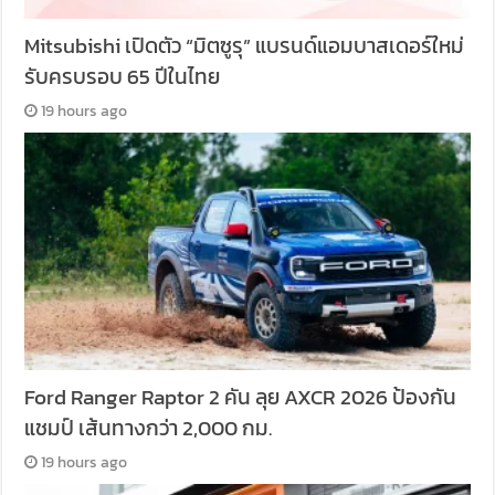
Mitsubishi เปิดตัว “มิตซูรุ” แบรนด์แอมบาสเดอร์ใหม่
รับครบรอบ 65 ปีในไทย
19 hours ago
Ford Ranger Raptor 2 คัน ลุย AXCR 2026 ป้องกัน
แชมป์ เส้นทางกว่า 2,000 กม.
19 hours ago