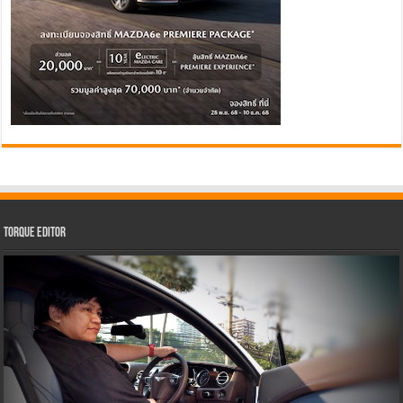
Torque Editor