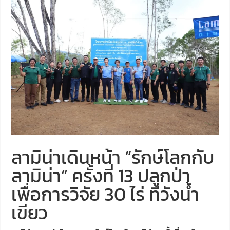
ลามิน่าเดินหน้า “รักษ์โลกกับ
ลามิน่า” ครั้งที่ 13 ปลูกป่า
เพื่อการวิจัย 30 ไร่ ที่วังน้ำ
เขียว