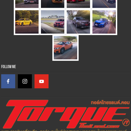
Follow Me