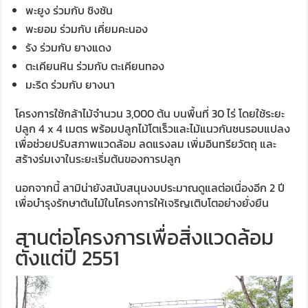
พะยูง ร่วมกับ ชิงชัน
พะยอม ร่วมกับ เคี่ยมคะนอง
รัง ร่วมกับ ยางแดง
ตะเคียนหิน ร่วมกับ ตะเคียนทอง
มะริด ร่วมกับ ยางนา
โครงการใช้กล้าไม้จำนวน 3,000 ต้น บนพื้นที่ 30 ไร่ โดยใช้ระยะ
ปลูก 4 x 4 เมตร พร้อมปลูกไม้โตเร็วและไม้แนวกันชนรอบแปลง
เพื่อช่วยปรับสภาพแวดล้อม ลดแรงลม เพิ่มอินทรียวัตถุ และ
สร้างร่มเงาในระยะเริ่มต้นของการปลูก
นอกจากนี้ ลามิน่ายังสนับสนุนงบประมาณดูแลต่อเนื่องอีก 2 ปี
เพื่อบำรุงรักษาต้นไม้ในโครงการให้เจริญเติบโตอย่างยั่งยืน
สานต่อโครงการเพื่อสิ่งแวดล้อม
ตั้งแต่ปี 2551