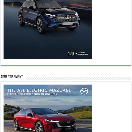
Advertisement