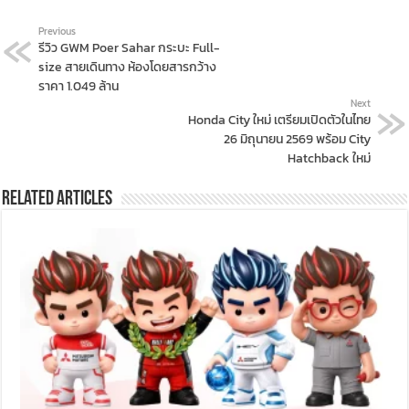
Previous
รีวิว GWM Poer Sahar กระบะ Full-
size สายเดินทาง ห้องโดยสารกว้าง
ราคา 1.049 ล้าน
Next
Honda City ใหม่ เตรียมเปิดตัวในไทย
26 มิถุนายน 2569 พร้อม City
Hatchback ใหม่
Related Articles