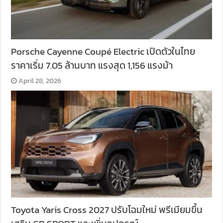
Porsche Cayenne Coupé Electric เปิดตัวในไทย
ราคาเริ่ม 7.05 ล้านบาท แรงสุด 1,156 แรงม้า
April 28, 2026
Toyota Yaris Cross 2027 ปรับโฉมใหม่ พรีเมียมขึ้น