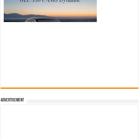
Advertisement