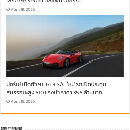
เสริม GR SPORT และเพิ่มอุปกรณ์
April 19, 2026
ปอร์เช่ เปิดตัว 911 GT3 S/C ใหม่ รถเปิดประทุน
สมรรถนะสูง 510 แรงม้า ราคา 35.5 ล้านบาท
April 16, 2026
Advertisement