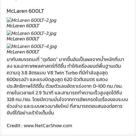
McLaren 600LT
McLaren 600LT
McLaren 600LT
McLaren 600LT
มากับสมรรถนะที่ “ดุเดือด” มากขึ้นอันเป็นผลจากน้ำหนักที่เบา
ลง และอากาศพลศาสตร์ที่ดีขึ้น ทำให้เครื่องยนต์พื้นฐานเดิม
ความจุ 3.8 ลิตรแบบ V8 Twin Turbo ที่มีกำลังสูงสุด
600แรงม้า และแรงบิดสูงสุด 620 นิวตันเมตร แสดง
ประสิทธิภาพได้ดีขึ้น ด้วยตัวเลขอัตราเร่งจาก 0-100 กม./ชม.
ภายในเวลาแค่ 2.9 วินาที และสามารถทำความเร็วสูงสุดได้ถึง
328 กม./ชม. โดยมีความมั่นใจจากการอัพเกรดในเรื่องของระบบ
ช่วงล่าง และระบบพวงมาลัยใหม่ ที่สามารถตอบสนองต่อการ
ขับขี่ได้อย่างเร้าใจเต็มขั้น
Credit :
www.NetCarShow.com