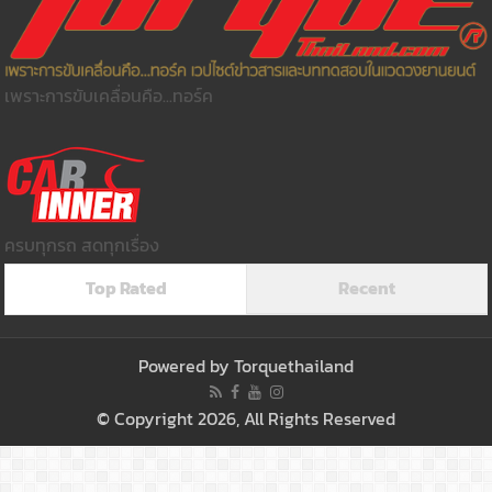
เพราะการขับเคลื่อนคือ...ทอร์ค
ครบทุกรถ สดทุกเรื่อง
Top Rated
Recent
Powered by
Torquethailand
© Copyright 2026, All Rights Reserved