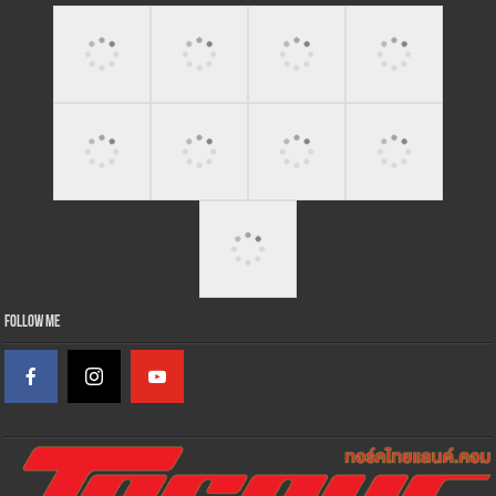
Follow Me