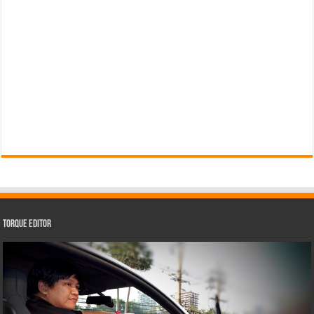
Torque Editor