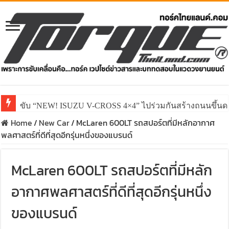
ขับ “NEW! ISUZU V-CROSS 4×4” ไปร่วมกันสร้างถนนขึ้นดอย
Home
/
New Car
/
McLaren 600LT รถสปอร์ตที่มีหลักอากาศ
พลศาสตร์ที่ดีที่สุดอีกรุ่นหนึ่งของแบรนด์
McLaren 600LT รถสปอร์ตที่มีหลัก
อากาศพลศาสตร์ที่ดีที่สุดอีกรุ่นหนึ่ง
ของแบรนด์