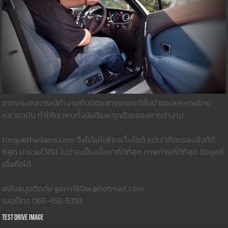
จากประสบการณ์ทำงานกับนิตยสารรถยนต์ชั้นนำของประเทศไทย
หลายฉบับ ทำให้เราพบทั้งข้อดีและจุดด้วยของการทำงาน
torquethailand.com จึงไม่แค่เพียงเว็บไซต์ แต่เราคัดกรองสิ่งที่ดี
ที่สุด มารวมใว้ที่นี่ ไม่ว่าจะเป็นเนื้อหาที่ดีที่สุด ภาพถ่ายที่ดีที่สุด ข้อมูลที่
เชื่อถือได้
สนับสนุนติดต่อ gorri180sx@hotmail.com
เบอร์โทร 065-455-5393
Test Drive Image