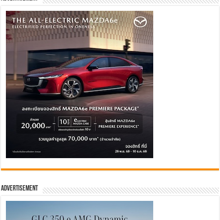
Advertisement