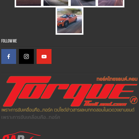
Follow Me
เพราะการขับเคลื่อนคือ...ทอร์ค