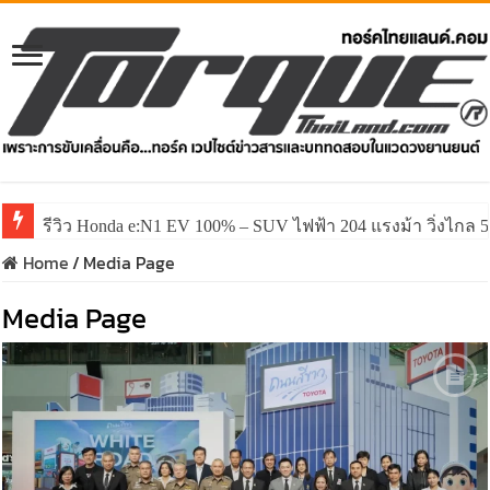
รีวิว Honda e:N1 EV 100% – SUV ไฟฟ้า 204 แรงม้า วิ่งไกล 5
Home
/
Media Page
Media Page