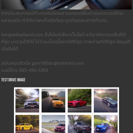
จากประสบการณ์ทำงานกับนิตยสารรถยนต์ชั้นนำของประเทศไทย
หลายฉบับ ทำให้เราพบทั้งข้อดีและจุดด้วยของการทำงาน
torquethailand.com จึงไม่แค่เพียงเว็บไซต์ แต่เราคัดกรองสิ่งที่ดี
ที่สุด มารวมใว้ที่นี่ ไม่ว่าจะเป็นเนื้อหาที่ดีที่สุด ภาพถ่ายที่ดีที่สุด ข้อมูลที่
เชื่อถือได้
สนับสนุนติดต่อ gorri180sx@hotmail.com
เบอร์โทร 065-455-5393
Test Drive Image