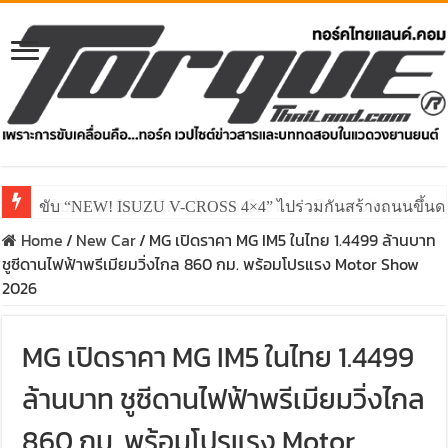
ขับ “NEW! ISUZU V-CROSS 4×4” ไปร่วมกันสร้างถนนขึ้นดอย
Home
/
New Car
/
MG เปิดราคา MG IM5 ในไทย 1.4499 ล้านบาท
ชูซีดานไฟฟ้าพรีเมียมวิ่งไกล 860 กม. พร้อมโปรแรง Motor Show
2026
MG เปิดราคา MG IM5 ในไทย 1.4499
ล้านบาท ชูซีดานไฟฟ้าพรีเมียมวิ่งไกล
860 กม. พร้อมโปรแรง Motor