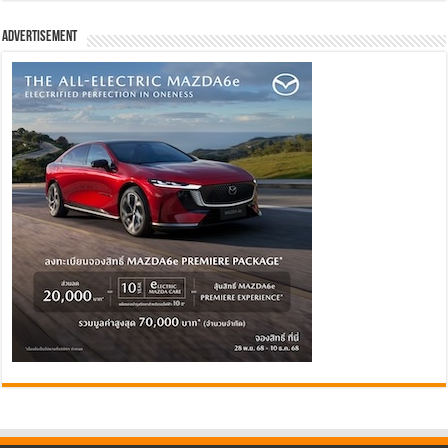
Advertisement