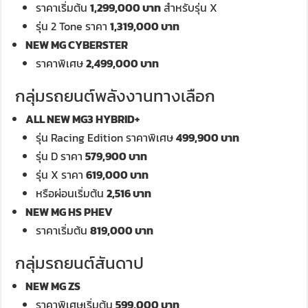
ราคาเริ่มต้น
1,299,000 บาท
สำหรับรุ่น X
รุ่น 2 Tone ราคา
1,319,000 บาท
NEW MG CYBERSTER
ราคาพิเศษ
2,499,000 บาท
กลุ่มรถยนต์พลังงานทางเลือก
ALL NEW MG3 HYBRID+
รุ่น Racing Edition ราคาพิเศษ
499,900 บาท
รุ่น D ราคา
579,900 บาท
รุ่น X ราคา
619,000 บาท
หรือผ่อนเริ่มต้น
2,516 บาท
NEW MG HS PHEV
ราคาเริ่มต้น
819,000 บาท
กลุ่มรถยนต์สันดาป
NEW MG ZS
ราคาพิเศษเริ่มต้น
599,000 บาท