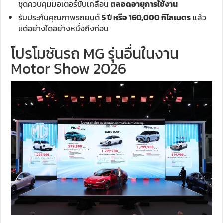
ชุดควบคุมมอเตอร์ขับเคลื่อน
ตลอดอายุการใช้งาน
รับประกันคุณภาพรถยนต์
5 ปี หรือ 160,000 กิโลเมตร
แล้ว
แต่อย่างใดอย่างหนึ่งถึงก่อน
โปรโมชันรถ MG รุ่นอื่นในงาน
Motor Show 2026