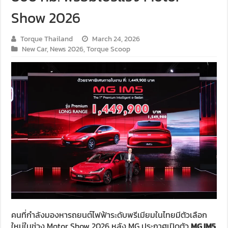
Show 2026
Torque Thailand
March 24, 2026
New Car
,
News 2026
,
Torque Scoop
คนที่กำลังมองหารถยนต์ไฟฟ้าระดับพรีเมียมในไทยมีตัวเลือก
ใหม่ในช่วง Motor Show 2026 หลัง MG ประกาศเปิดตัว
MG IM5