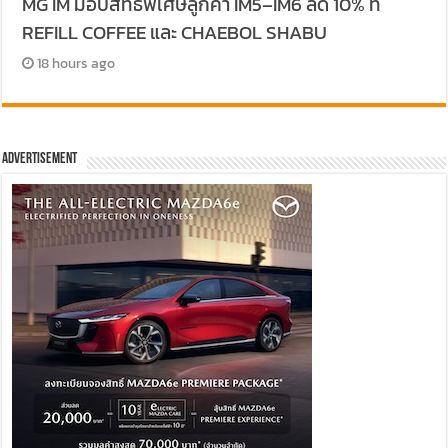
MG IM มอบสิทธิพิเศษลูกค้า IM5–IM6 ลด 10% ที่
REFILL COFFEE และ CHAEBOL SHABU
18 hours ago
Advertisement