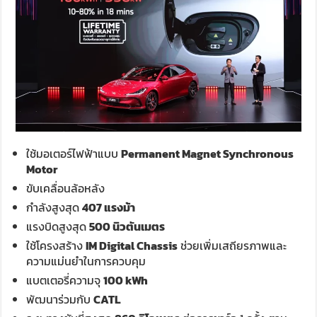
ใช้มอเตอร์ไฟฟ้าแบบ
Permanent Magnet Synchronous
Motor
ขับเคลื่อนล้อหลัง
กำลังสูงสุด
407 แรงม้า
แรงบิดสูงสุด
500 นิวตันเมตร
ใช้โครงสร้าง
IM Digital Chassis
ช่วยเพิ่มเสถียรภาพและ
ความแม่นยำในการควบคุม
แบตเตอรี่ความจุ
100 kWh
พัฒนาร่วมกับ
CATL