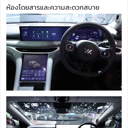
ห้องโดยสารและความสะดวกสบาย