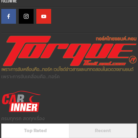
Follow Me
เพราะการขับเคลื่อนคือ...ทอร์ค
ครบทุกรถ สดทุกเรื่อง
Top Rated
Recent