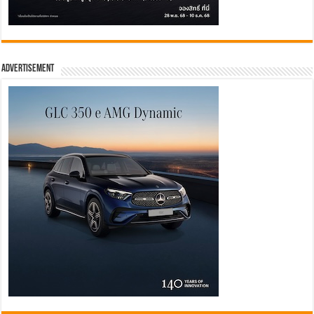
Advertisement