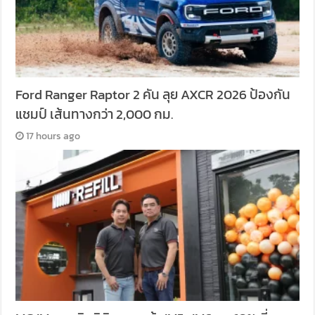
Ford Ranger Raptor 2 คัน ลุย AXCR 2026 ป้องกัน
แชมป์ เส้นทางกว่า 2,000 กม.
17 hours ago