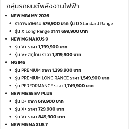
กลุ่มรถยนต์พลังงานไฟฟ้า
NEW MG4 MY 2026
ราคาพิเศษเริ่ม
579,900 บาท
รุ่น D Standard Range
รุ่น X Long Range ราคา
699,900 บาท
NEW MG MAXUS 9
รุ่น V+ ราคา
1,799,900 บาท
รุ่น V+ สีทูโทน ราคา
1,819,900 บาท
MG IM6
รุ่น PREMIUM ราคา
1,299,900 บาท
รุ่น PREMIUM LONG RANGE ราคา
1,549,900 บาท
รุ่น PERFORMANCE ราคา
1,749,900 บาท
NEW MG S5 EV PLUS
รุ่น D+ ราคา
619,900 บาท
รุ่น X+ ราคา
729,900 บาท
รุ่น V+ ราคา
849,900 บาท
NEW MG MAXUS 7