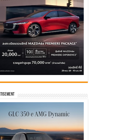
tisement