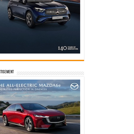
tisement