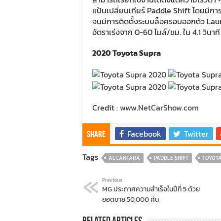
แป้นเปลี่ยนเกียร์ Paddle Shift โดยมีกา
จนมีการติดตั้งระบบล็อครอบออกตัว Launc
อัตราเร่งจาก 0-60 ไมล์/ชม. ใน 4.1 วินาที
2020 Toyota Supra
Credit :
www.NetCarShow.com
Facebook
Twitter
Share
Tags
ALCANTARA
PADDLE SHIFT
TOYOT
Previous
MG ประกาศความสำเร็จในปีที่ 5 ด้วย
ยอดขาย 50,000 คัน