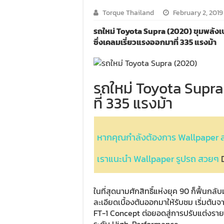
Torque Thailand
February 2, 2019
รถใหม่ Toyota Supra (2020) ขุมพลังเ
ซึ่งเคลมเรี่ยวแรงออกมาที่ 335 แรงม้า
รถใหม่ Toyota Supra
ที่ 335 แรงม้า
หากคุณกำลังต้องการ Wallpaper
เราแนะนำ Wallpaper รูปรถ สวยๆ
ในที่สุดนามศักสิทธิ์แห่งยุค 90 ก็ฟื้นกลั
ละเอียดเบื้องต้นออกมาให้รับชม เริ่มต้
FT-1 Concept ต่อยอดสู่การปรับแต่งรา