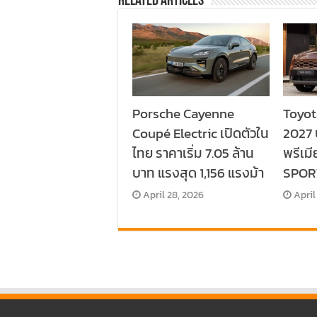
Related Articles
Porsche Cayenne
Toyot
Coupé Electric เปิดตัวใน
2027 
ไทย ราคาเริ่ม 7.05 ล้าน
พรีเมี
บาท แรงสุด 1,156 แรงม้า
SPORT
April 28, 2026
April