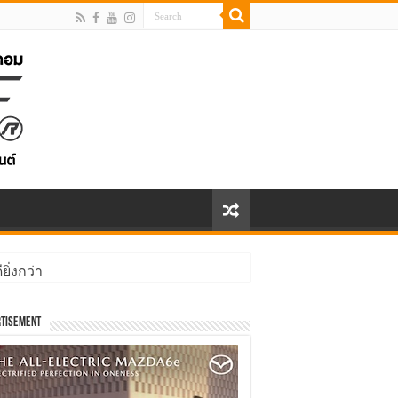
ิ่งกว่า
tisement