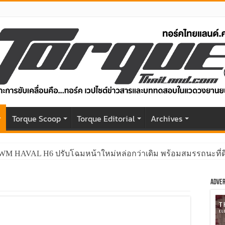
r
Torque Scoop
Torque Editorial
Archives
GWM HAVAL H6 ปรับโฉมหน้าใหม่หล่อกว่าเดิม พร้อมสมรรถนะที่ดีย
Adver