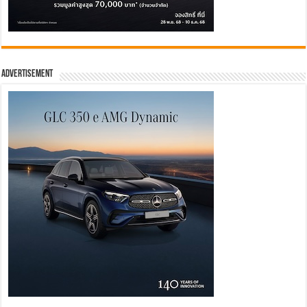
Advertisement