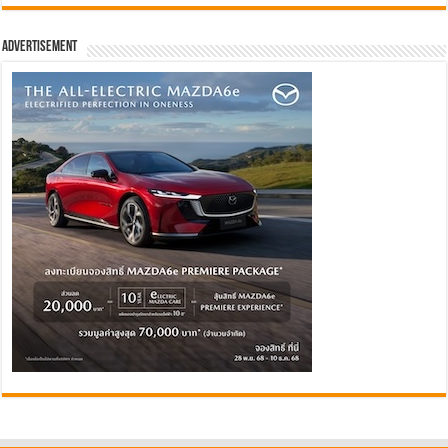
Advertisement