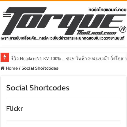
รีวิว Honda e:N1 EV 100% – SUV ไฟฟ้า 204 แรงม้า วิ่งไกล 5
Home
/
Social Shortcodes
Social Shortcodes
Flickr