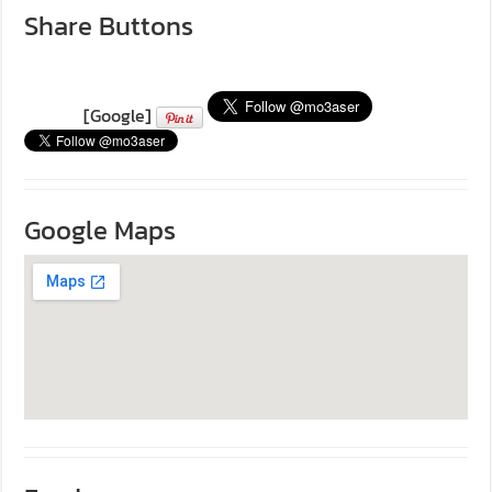
Share Buttons
[Google]
Google Maps