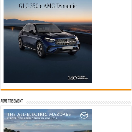
Advertisement