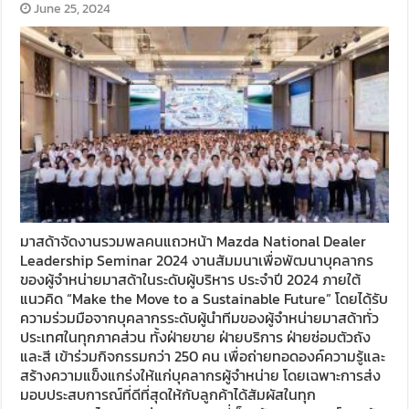
June 25, 2024
มาสด้าจัดงานรวมพลคนแถวหน้า Mazda National Dealer
Leadership Seminar 2024 งานสัมมนาเพื่อพัฒนาบุคลากร
ของผู้จำหน่ายมาสด้าในระดับผู้บริหาร ประจำปี 2024 ภายใต้
แนวคิด “Make the Move to a Sustainable Future” โดยได้รับ
ความร่วมมือจากบุคลากรระดับผู้นำทีมของผู้จำหน่ายมาสด้าทั่ว
ประเทศในทุกภาคส่วน ทั้งฝ่ายขาย ฝ่ายบริการ ฝ่ายซ่อมตัวถัง
และสี เข้าร่วมกิจกรรมกว่า 250 คน เพื่อถ่ายทอดองค์ความรู้และ
สร้างความแข็งแกร่งให้แก่บุคลากรผู้จำหน่าย โดยเฉพาะการส่ง
มอบประสบการณ์ที่ดีที่สุดให้กับลูกค้าได้สัมผัสในทุก