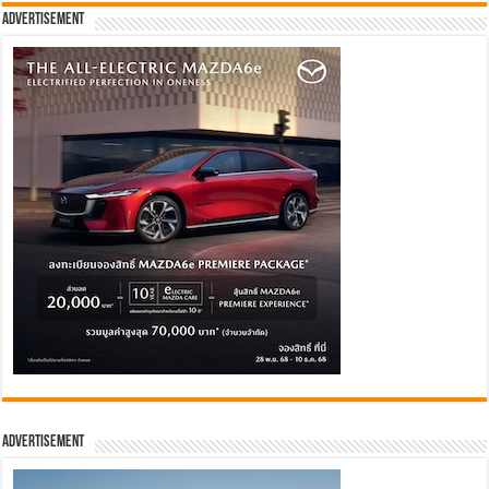
Advertisement
Advertisement