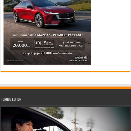
Torque Editor