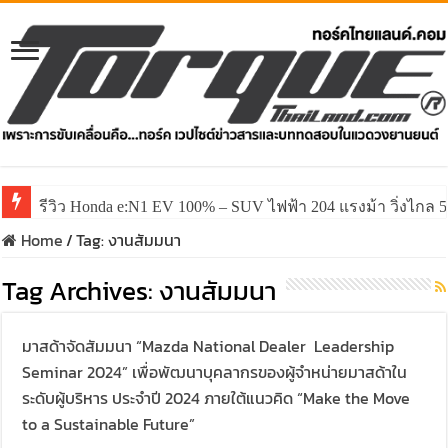
รีวิว Honda e:N1 EV 100% – SUV ไฟฟ้า 204 แรงม้า วิ่งไกล 5
Home
/
Tag:
งานสัมมนา
Tag Archives:
งานสัมมนา
มาสด้าจัดสัมมนา “Mazda National Dealer Leadership
Seminar 2024” เพื่อพัฒนาบุคลากรของผู้จำหน่ายมาสด้าใน
ระดับผู้บริหาร ประจำปี 2024 ภายใต้แนวคิด “Make the Move
to a Sustainable Future”