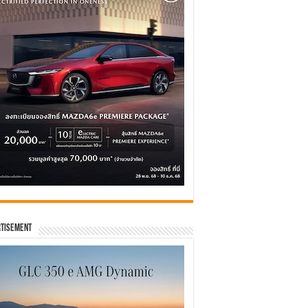
tisement