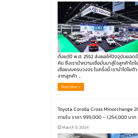
ตั้งแต่ปี พ.ศ. 2552 ส่งผลให้ปัจจุบันยอ
คัน ซึ่งเรานำความเชื่อมั่นมาสู่ใจลูกค้า
เชื่อแบบครบวงจร ในครั้งนี้ เรานำโตโยต้า 
จากลูกค้า …
Read More »
Toyota Corolla Cross Minorchange 202
ภายใน ราคา 999,000 – 1,254,000 บาท
March 5, 2024