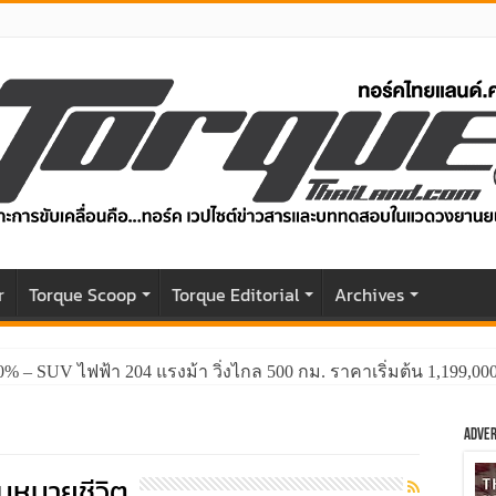
r
Torque Scoop
Torque Editorial
Archives
0% – SUV ไฟฟ้า 204 แรงม้า วิ่งไกล 500 กม. ราคาเริ่มต้น 1,199,0
Adver
มหมายชีวิต