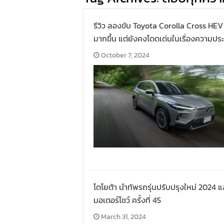
รีวิว ลองขับ Toyota Corolla Cross HEV
มากขึ้น แต่ยังคงโดดเด่นในเรื่องความประ
October 7, 2024
โตโยต้า นำทัพรถรุ่นปรับปรุงใหม่ 2024 
มอเตอร์โชว์ ครั้งที่ 45
March 31, 2024