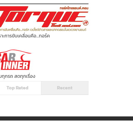
าะการขับเคลื่อนคือ...ทอร์ค
ทุกรถ สดทุกเรื่อง
Top Rated
Recent
Powered by
Torquethailand