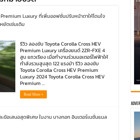
 Premium Luxury ที่เพิ่มออฟชั่นปรับหน้าตาให้โดนใจ
หยัดเช่นเดิม
รีวิว ลองขับ Toyota Corolla Cross HEV
Premium Luxury เครื่องยนต์ 2ZR-FXE 4
สูบ แถวเรียง เมื่อทำงานร่วมมอเตอร์ไฟฟ้าให้
กำลังรวมสูงสุด 122 แรงม้า รีวิว ลองขับ
Toyota Corolla Cross HEV Premium
Luxury 2024 Toyota Corolla Cross HEV
Premium …
Read More »
Adver
และข้อเสนอสุดพิเศษ ในงาน บางกอก อินเตอร์เนชั่นแนล