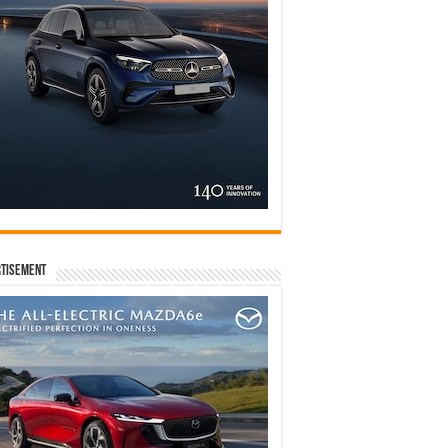
tisement