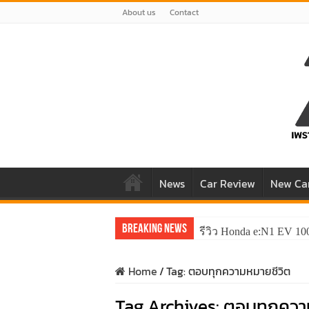
About us
Contact
News
Car Review
New Ca
Breaking News
รีวิว Honda e:N1 EV 10
Home
/
Tag:
ตอบทุกความหมายชีวิต
Tag Archives:
ตอบทุกควา