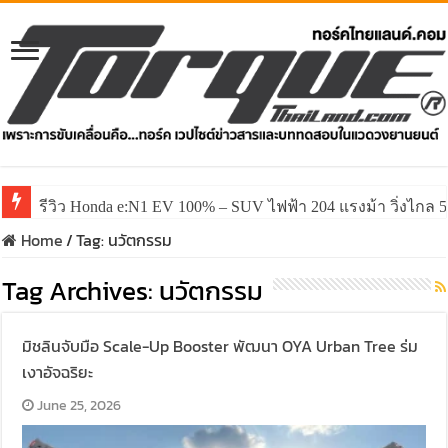
รีวิว Honda e:N1 EV 100% – SUV ไฟฟ้า 204 แรงม้า วิ่งไกล 5
Home
/
Tag:
นวัตกรรม
Tag Archives:
นวัตกรรม
มิชลินจับมือ Scale-Up Booster พัฒนา OYA Urban Tree ร่ม
เงาอัจฉริยะ
June 25, 2026