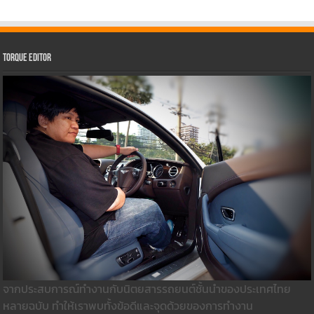
Torque Editor
จากประสบการณ์ทำงานกับนิตยสารรถยนต์ชั้นนำของประเทศไทย
หลายฉบับ ทำให้เราพบทั้งข้อดีและจุดด้วยของการทำงาน