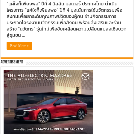
“แค่ใจก็เพียงพอ” ปีที่ 4 นิสสัน มอเตอร์ ประเทศไทย ดำเนิน
โครงการ “แค่ใจก็เพียงพอ” ปีที่ 4 มุ่งเน้นการใช้นวัตกรรมเพื่อ
สังคมเพื่อยกระดับคุณภาพชีวิตของผู้คน ผ่านกิจกรรมการ
ประกวดโครงงานนวัตกรรมเพื่อสังคม พร้อมส่งเสริมและร่วม
สร้าง “นวัตกร” รุ่นใหม่เพื่อขับเคลื่อนความเปลี่ยนแปลงเชิงบวก
สู่ชุมชน …
Read More »
Advertisement