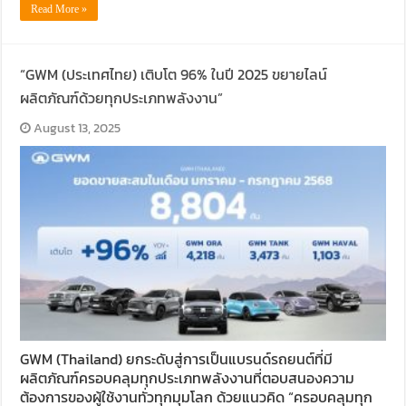
Read More »
“GWM (ประเทศไทย) เติบโต 96% ในปี 2025 ขยายไลน์
ผลิตภัณฑ์ด้วยทุกประเภทพลังงาน”
August 13, 2025
GWM (Thailand) ยกระดับสู่การเป็นแบรนด์รถยนต์ที่มี
ผลิตภัณฑ์ครอบคลุมทุกประเภทพลังงานที่ตอบสนองความ
ต้องการของผู้ใช้งานทั่วทุกมุมโลก ด้วยแนวคิด “ครอบคลุมทุก