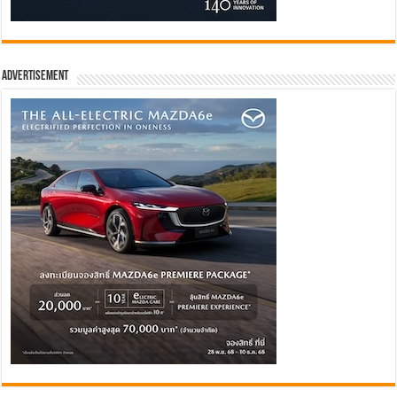
Advertisement