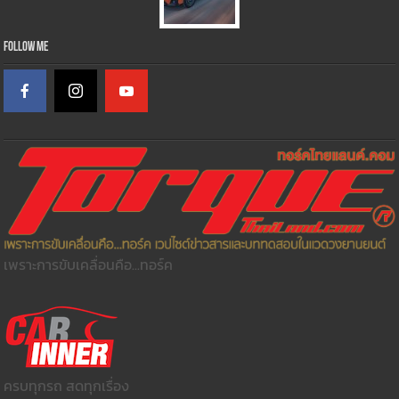
Follow Me
เพราะการขับเคลื่อนคือ...ทอร์ค
ครบทุกรถ สดทุกเรื่อง