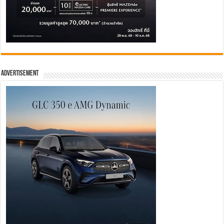
Advertisement