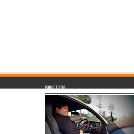
Torque Editor