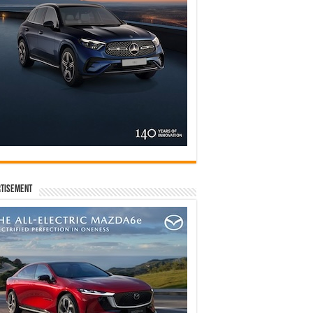
tisement