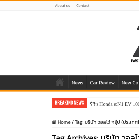
About us
Contact
News
Car Review
New Ca
Breaking News
รีวิว Honda e:N1 EV 10
Home
/
Tag:
บริษัท วอลโว่ กรุ๊ป (ประเท
Tag Archives:
บริษัท วอลโ