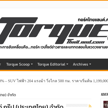
r
Torque Scoop
Torque Editorial
Archives
0% – SUV ไฟฟ้า 204 แรงม้า วิ่งไกล 500 กม. ราคาเริ่มต้น 1,199,0
ศไทย) จำกัด
Adver
ว่ กรุ๊ป (ประเทศไทย) จำกัด