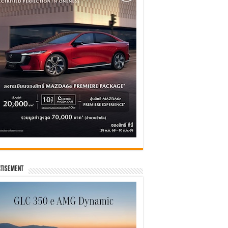
tisement