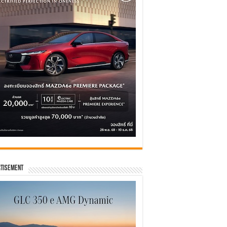
tisement