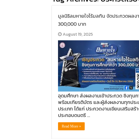
มูลนิธิลมหายใจไร้มลทิน จัดประกวดผลงานเ
300,000 บาท
August 19, 2025
อุดมศึกษา ส่งผลงานเข้าประกวด ชิงทุนก
พร้อมเกียรติบัตร และผู้ส่งผลงานทุกประเ
ประเภท ได้แก่ ประกวดงานเขียนเสริมสร้า
ประกอบดนตรี …
Read More »