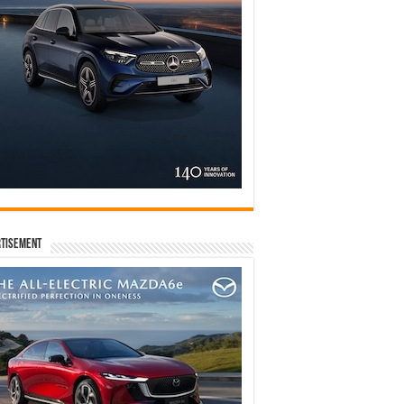
tisement