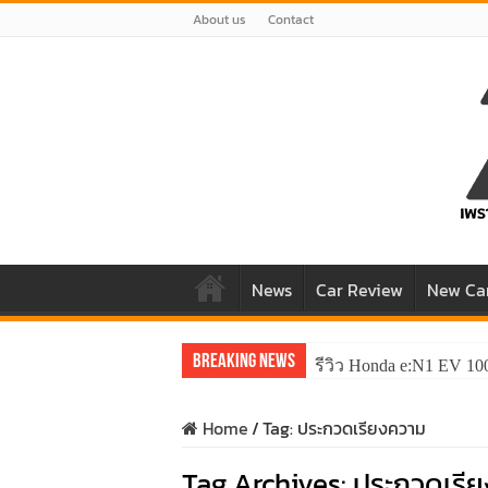
About us
Contact
News
Car Review
New Ca
Breaking News
รีวิว Honda e:N1 EV 10
Home
/
Tag:
ประกวดเรียงความ
Tag Archives:
ประกวดเรี