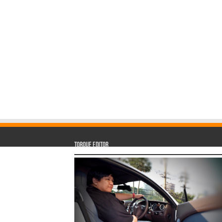
Torque Editor