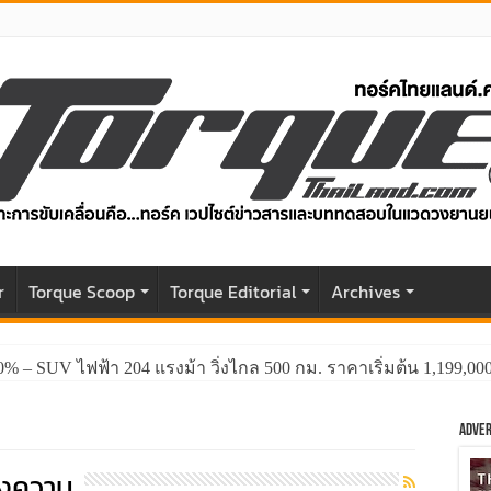
r
Torque Scoop
Torque Editorial
Archives
0% – SUV ไฟฟ้า 204 แรงม้า วิ่งไกล 500 กม. ราคาเริ่มต้น 1,199,0
Adver
ยงความ