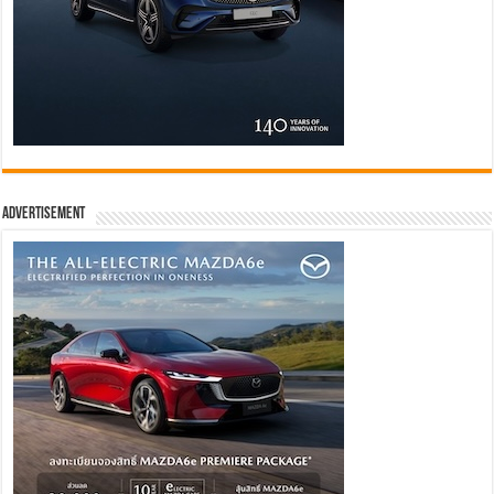
Advertisement