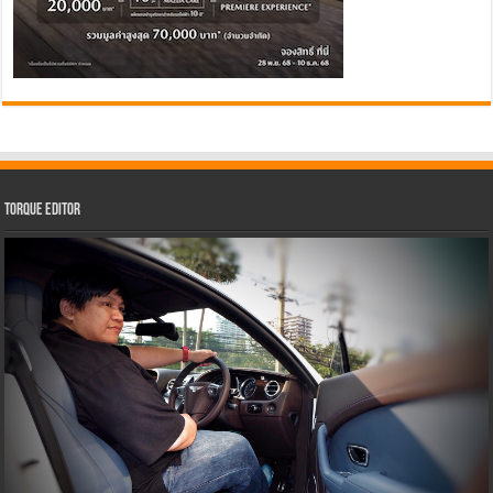
Torque Editor