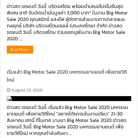
ข่าวสด รถยนต์ วันนี้: บริดจสโตน พร้อมนำเสนอโปรโมชั่นสุด
พิเศษ อาทิ รับบัตรน้ำมันมูลค่า 3,000 บาท* ในงาน Big Motor
Sale 2020 คุณสมิทธ์ แสงไฟ ผู้จัดการส่วนงานการตลาดและ
กลยุทธ์ บริษัท บริดจสโตนเซลส์ (ประเทศไทย) จำกัด ข่าวสด
รถยนต์ วันนี้: บริดจสโตน ร่วมออกบูธในงาน Big Motor Sale
2020 …
Read More »
เริ่มแล้ว Big Motor Sale 2020 มหกรรมยานยนต์ เพื่อขายวิถี
ใหม่
August 23, 2020
ข่าวสด รถยนต์ วันนี้: เริ่มแล้ว Big Motor Sale 2020 มหกรรม
ยานยนต์ เพื่อขายวิถีใหม่ “อยากได้รถจบในงานเดียว” 21-30
สิงหาคม ศกนี้ ที่ไบเทค บางนา Big Motor Sale 2020 ข่าวสด
รถยนต์ วันนี้: Big Motor Sale 2020 มหกรรมยานยนต์ เพื่อ
ขายวิถีใหม่ หากคุณกำลังค้นหา …