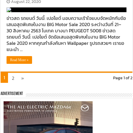
August 22, 2020
ข่าวสด รถยนต์ วันนี้: เปอโยต์ มอบความเร้าใจแบบจัดหนักกับข้อ
เสนอสุดพิเศษในงาน BIG Motor Sale 2020 ระหว่างวันที่ 21–
30 สิงหาคม 2563 ไบเทค บางนา PEUGEOT 5008 ข่าวสด
รถยนต์ วันนี้: เปอโยต์ จัดข้อเสนอสุดพิเศษในงาน BIG Motor
Sale 2020 หากคุณกำลังค้นหา Wallpaper รูปรถสวยๆ เราขอ
แนะนำ …
Read More »
1
2
»
Page 1 of 2
Advertisement