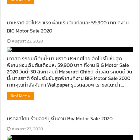
Read More »
มาเซราติ อัดโปรฯ แรง ผ่อนเริ่มต้นเดือนละ 59,900 บาท ที่งาน
BIG Motor Sale 2020
August 23, 2020
ข่าวสด รถยนต์ วันนี้: มาเซราติ ประเทศไทย จัดโปรโมชั่นสุด
พิเศษผ่อนเริ่มต้นเดือนละ 59,900 บาท ที่งาน BIG Motor Sale
2020 วันนี้-30 สิงหาคมนี้ Maserati Ghibli ข่าวสด รถยนต์ วัน
นี้: มาเซราติ จัดโปรโมชั่นสุดพิเศษที่งาน BIG Motor Sale 2020
หากคุณกำลังค้นหา Wallpaper รูปรถสวยๆ เราขอแนะนำ …
Read More »
บริดจสโตน ร่วมออกบูธในงาน Big Motor Sale 2020
August 23, 2020