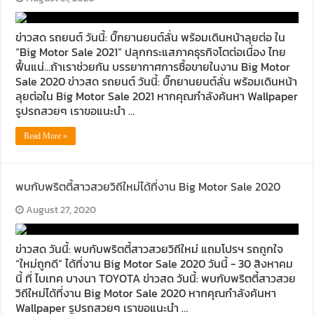
ข่าวสด รถยนต์ วันนี้: บิ๊กยานยนต์ลั่น พร้อมเดินหน้าลุยต่อ ใน
“Big Motor Sale 2021” ปลุกกระแสภาคธุรกิจโตต่อเนื่อง ไทย
ฟื้นแน่…ถ้าเราช่วยกัน บรรยากาศการซื้อขายในงาน Big Motor
Sale 2020 ข่าวสด รถยนต์ วันนี้: บิ๊กยานยนต์ลั่น พร้อมเดินหน้า
ลุยต่อใน Big Motor Sale 2021 หากคุณกำลังค้นหา Wallpaper
รูปรถสวยๆ เราขอแนะนำ …
Read More »
พบกับพริตตี้สาวสวยวิถีใหม่ได้ที่งาน Big Motor Sale 2020
August 27, 2020
ข่าวสด วันนี้: พบกับพริตตี้สาวสวยวิถีใหม่ แถมโปรฯ รถถูกใจ
“ใหม่ถูกดี” ได้ที่งาน Big Motor Sale 2020 วันนี้ -​ 30 สิงหาคม
นี้ ที่ ไบเทค บางนา TOYOTA ข่าวสด วันนี้: พบกับพริตตี้สาวสวย
วิถีใหม่ได้ที่งาน Big Motor Sale 2020 หากคุณกำลังค้นหา
Wallpaper รูปรถสวยๆ เราขอแนะนำ …