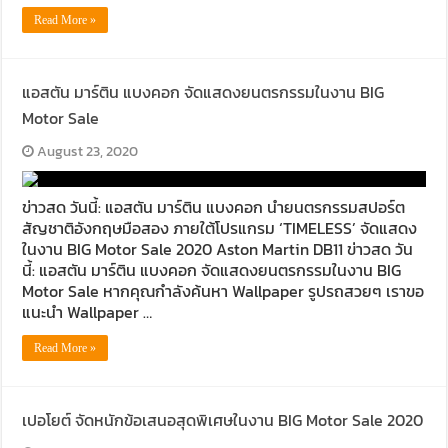
Read More »
แอสตัน มาร์ติน แบงคอก จัดแสดงยนตรกรรมในงาน BIG
Motor Sale
August 23, 2020
ข่าวสด วันนี้: แอสตัน มาร์ติน แบงคอก นำยนตรกรรมสปอร์ต
สัญชาติอังกฤษมือสอง ภายใต้โปรแกรม ‘TIMELESS’ จัดแสดง
ในงาน BIG Motor Sale 2020 Aston Martin DB11 ข่าวสด วัน
นี้: แอสตัน มาร์ติน แบงคอก จัดแสดงยนตรกรรมในงาน BIG
Motor Sale หากคุณกำลังค้นหา Wallpaper รูปรถสวยๆ เราขอ
แนะนำ Wallpaper …
Read More »
เปอโยต์ จัดหนักข้อเสนอสุดพิเศษในงาน BIG Motor Sale 2020