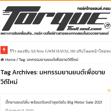
รีวิว ลองขับ All New GWM HAVAL H6 ปรับโฉมหน้าใหม่หล่อก
Home
/
Tag:
มหกรรมยานยนต์เพื่อขายวิถีใหม่
Tag Archives:
มหกรรมยานยนต์เพื่อขาย
วิถีใหม่
บิ๊กยานยนต์ลั่น พร้อมเดินหน้าลุยต่อใน Big Motor Sale 2021
August 31, 2020