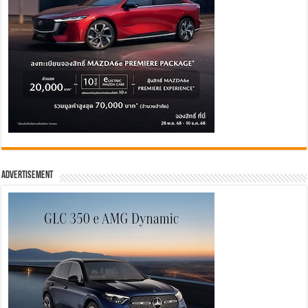
Advertisement