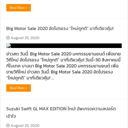
Read More »
Big Motor Sale 2020 อัดโปรแรง “ใหม่ถูกดี” มาที่เดียวคุ้ม!
August 25, 2020
ข่าวสด วันนี้: Big Motor Sale 2020 มหกรรมยานยนต์ เพื่อขาย
วิถีใหม่ อัดโปรแรง “ใหม่ถูกดี” มาที่เดียวคุ้ม! วันนี้-30 สิงหาคมนี้
ที่ไบเทค บางนา Big Motor Sale 2020 มหกรรมยานยนต์ เพื่อ
ขายวิถีใหม่ ข่าวสด วันนี้: Big Motor Sale 2020 อัดโปรแรง
“ใหม่ถูกดี” มาที่เดียวคุ้ม! …
Read More »
Suzuki Swift GL MAX EDITION ใหม่! อัพเกรดความสปอร์ต
เร้าใจ
August 25, 2020