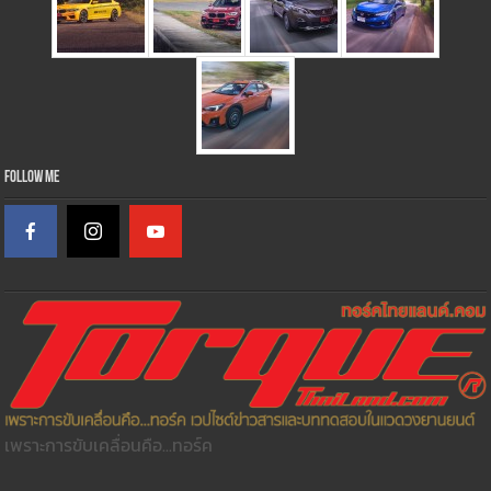
Follow Me
เพราะการขับเคลื่อนคือ...ทอร์ค