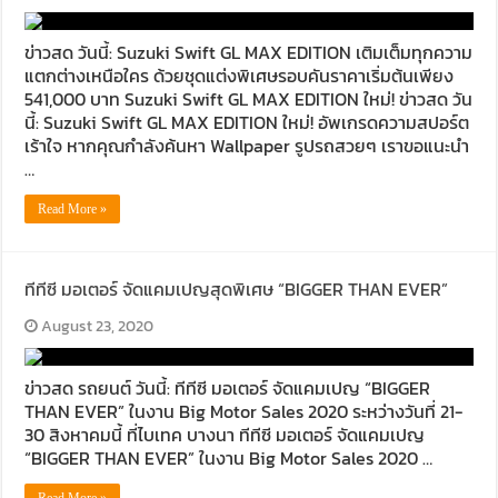
ข่าวสด วันนี้: Suzuki Swift GL MAX EDITION เติมเต็มทุกความ
แตกต่างเหนือใคร ด้วยชุดแต่งพิเศษรอบคันราคาเริ่มต้นเพียง
541,000 บาท Suzuki Swift GL MAX EDITION ใหม่! ข่าวสด วัน
นี้: Suzuki Swift GL MAX EDITION ใหม่! อัพเกรดความสปอร์ต
เร้าใจ หากคุณกำลังค้นหา Wallpaper รูปรถสวยๆ เราขอแนะนำ
…
Read More »
ทีทีซี มอเตอร์ จัดแคมเปญสุดพิเศษ “BIGGER THAN EVER”
August 23, 2020
ข่าวสด รถยนต์ วันนี้: ทีทีซี มอเตอร์ จัดแคมเปญ “BIGGER
THAN EVER” ในงาน Big Motor Sales 2020 ระหว่างวันที่ 21-
30 สิงหาคมนี้ ที่ไบเทค บางนา ทีทีซี มอเตอร์ จัดแคมเปญ
“BIGGER THAN EVER” ในงาน Big Motor Sales 2020 …