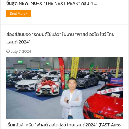
ขั้นสุด NEW! MU-X “THE NEXT PEAK” ครบ 4 …
Read More »
ส่องสีสันของ “รถยนต์ใช้แล้ว” ในงาน “ฟาสต์ ออโต โชว์ ไทย
แลนด์ 2024”
July 7, 2024
เริ่มแล้วสำหรับ “ฟาสต์ ออโต โชว์ ไทยแลนด์2024” (FAST Auto