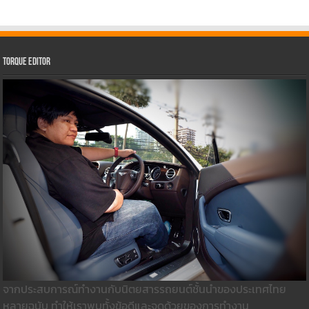
Torque Editor
จากประสบการณ์ทำงานกับนิตยสารรถยนต์ชั้นนำของประเทศไทย
หลายฉบับ ทำให้เราพบทั้งข้อดีและจุดด้วยของการทำงาน