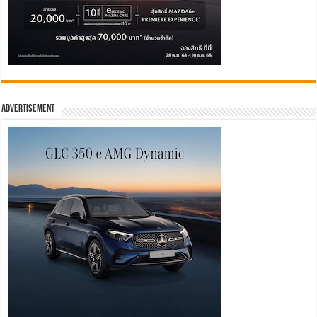
Advertisement