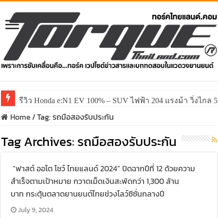
รีวิว Honda e:N1 EV 100% – SUV ไฟฟ้า 204 แรงม้า วิ่งไกล 5
Home
/
Tag:
รถมือสองรับประกัน
Tag Archives:
รถมือสองรับประกัน
“ฟาสต์ ออโต โชว์ ไทยแลนด์ 2024” ปิดฉากปีที่ 12 ด้วยความ
สำเร็จตามเป้าหมาย กวาดเม็ดเงินสะพัดกว่า 1,300 ล้าน
บาท กระตุ้นตลาดยานยนต์ไทยช่วงโลว์ซีซั่นกลางปี
July 9, 2024