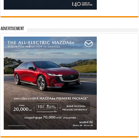
Advertisement