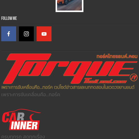
Follow Me
เพราะการขับเคลื่อนคือ...ทอร์ค
ครบทุกรถ สดทุกเรื่อง