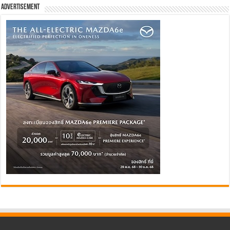
Advertisement