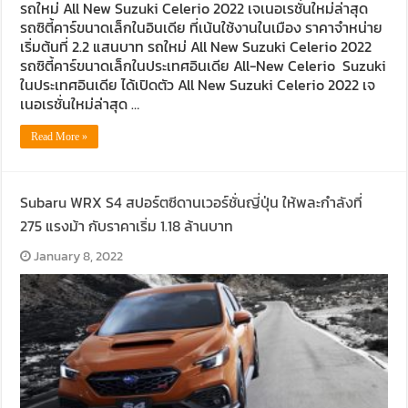
รถใหม่ All New Suzuki Celerio 2022 เจเนอเรชั่นใหม่ล่าสุด
รถซิตี้คาร์ขนาดเล็กในอินเดีย ที่เน้นใช้งานในเมือง ราคาจำหน่าย
เริ่มต้นที่ 2.2 แสนบาท รถใหม่ All New Suzuki Celerio 2022
รถซิตี้คาร์ขนาดเล็กในประเทศอินเดีย All-New Celerio Suzuki
ในประเทศอินเดีย ได้เปิดตัว All New Suzuki Celerio 2022 เจ
เนอเรชั่นใหม่ล่าสุด …
Read More »
Subaru WRX S4 สปอร์ตซีดานเวอร์ชั่นญี่ปุ่น ให้พละกำลังที่
275 แรงม้า กับราคาเริ่ม 1.18 ล้านบาท
January 8, 2022