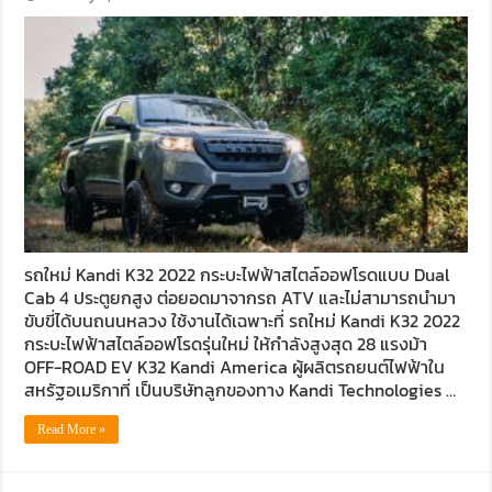
รถใหม่ Kandi K32 2022 กระบะไฟฟ้าสไตล์ออฟโรดแบบ Dual
Cab 4 ประตูยกสูง ต่อยอดมาจากรถ ATV และไม่สามารถนำมา
ขับขี่ได้บนถนนหลวง ใช้งานได้เฉพาะที่ รถใหม่ Kandi K32 2022
กระบะไฟฟ้าสไตล์ออฟโรดรุ่นใหม่ ให้กำลังสูงสุด 28 แรงม้า
OFF-ROAD EV K32 Kandi America ผู้ผลิตรถยนต์ไฟฟ้าใน
สหรัฐอเมริกาที่ เป็นบริษัทลูกของทาง Kandi Technologies …
Read More »