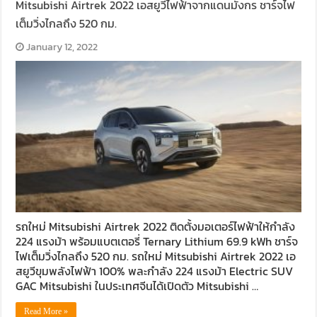
Mitsubishi Airtrek 2022 เอสยูวีไฟฟ้าจากแดนมังกร ชาร์จไฟ
เต็มวิ่งไกลถึง 520 กม.
January 12, 2022
รถใหม่ Mitsubishi Airtrek 2022 ติดตั้งมอเตอร์ไฟฟ้าให้กำลัง
224 แรงม้า พร้อมแบตเตอรี่ Ternary Lithium 69.9 kWh ชาร์จ
ไฟเต็มวิ่งไกลถึง 520 กม. รถใหม่ Mitsubishi Airtrek 2022 เอ
สยูวีขุมพลังไฟฟ้า 100% พละกำลัง 224 แรงม้า Electric SUV
GAC Mitsubishi ในประเทศจีนได้เปิดตัว Mitsubishi …
Read More »