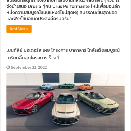
สปอร์ตที่สนุกเร้าใจเข้ากับการใช้งานที่สะดวกสบายในทุกวัน เรา
จึงนำเสนอ Urus S คู่กับ Urus Performante ใหม่เพื่อมอบอีก
หนึ่งความสมบูรณ์แบบแห่งดีไซน์สุดหรู สมรรถนะขั้นสุดยอด
และฟังก์ชั่นอเนกประสงค์ครบครัน” …
Read More »
เบนท์ลีย์ มอเตอร์ส เผย โครงการ บาคาลาร์ ใกล้เสร็จสมบูรณ์
เตรียมสิ้นสุดโครงการเร็วๆนี้
September 22, 2022