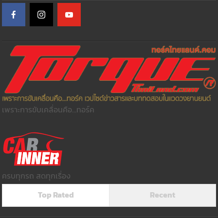
เพราะการขับเคลื่อนคือ...ทอร์ค
ครบทุกรถ สดทุกเรื่อง
Top Rated
Recent