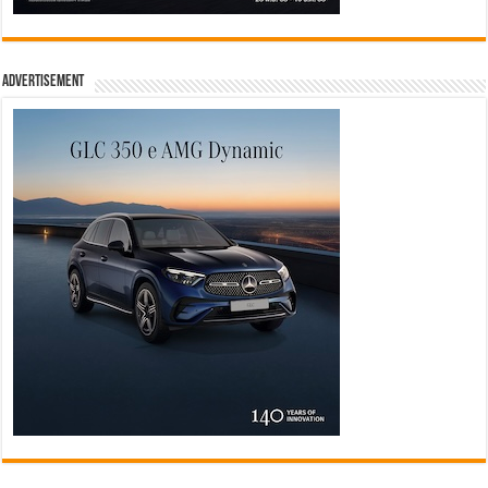
Advertisement