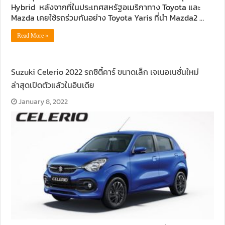
Hybrid หลังจากที่ในประเทศสหรัฐอเมริกาทาง Toyota และ
Mazda เคยใช้รถร่วมกันอย่าง Toyota Yaris ที่นำ Mazda2 …
Read More »
Suzuki Celerio 2022 รถซิตี้คาร์ ขนาดเล็ก เจเนอเนชั่นใหม่
ล่าสุดเปิดตัวแล้วในอินเดีย
January 8, 2022