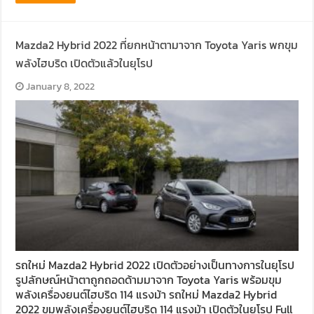
Mazda2 Hybrid 2022 ที่ยกหน้าตามาจาก Toyota Yaris พกขุม
พลังไฮบริด เปิดตัวแล้วในยุโรป
January 8, 2022
รถใหม่ Mazda2 Hybrid 2022 เปิดตัวอย่างเป็นทางการในยุโรป
รูปลักษณ์หน้าตาถูกถอดด้ามมาจาก Toyota Yaris พร้อมขุม
พลังเครื่องยนต์ไฮบริด 114 แรงม้า รถใหม่ Mazda2 Hybrid
2022 ขุมพลังเครื่องยนต์ไฮบริด 114 แรงม้า เปิดตัวในยุโรป Full