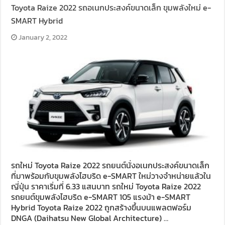
Toyota Raize 2022 รถอเนกประสงค์ขนาดเล็ก ขุมพลังใหม่ e-
SMART Hybrid
January 2, 2022
รถใหม่ Toyota Raize 2022 รถยนต์นั่งอเนกประสงค์ขนาดเล็ก
ที่มาพร้อมกับขุมพลังไฮบริด e-SMART ใหม่วางจำหน่ายแล้วใน
ญี่ปุ่น ราคาเริ่มที่ 6.33 แสนบาท รถใหม่ Toyota Raize 2022
รถยนต์ขุมพลังไฮบริด e-SMART 105 แรงม้า e-SMART
Hybrid Toyota Raize 2022 ถูกสร้างขึ้นบนแพลตฟอร์ม
DNGA (Daihatsu New Global Architecture) …