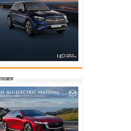
tisement