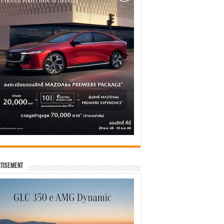
tisement