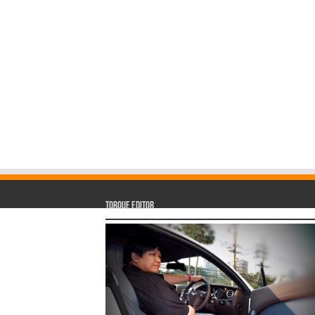
Torque Editor