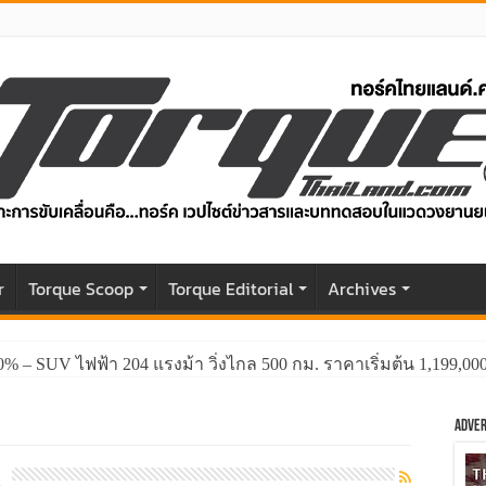
r
Torque Scoop
Torque Editorial
Archives
0% – SUV ไฟฟ้า 204 แรงม้า วิ่งไกล 500 กม. ราคาเริ่มต้น 1,199,0
Adver
8