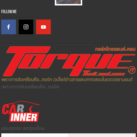
Follow Me
เพราะการขับเคลื่อนคือ...ทอร์ค
ครบทุกรถ สดทุกเรื่อง