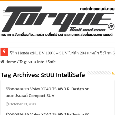
รีวิว Honda e:N1 EV 100% – SUV ไฟฟ้า 204 แรงม้า วิ่งไกล 5
Home
/
Tag:
ระบบ IntelliSafe
Tag Archives:
ระบบ IntelliSafe
รีวิวทดสอบรถ Volvo XC40 T5 AWD R-Design รถ
อเนกประสงค์ Compact SUV
October 23, 2018
รีวิวทดสอบรถ Volvo XC40 T5 AWD R-Design รถ