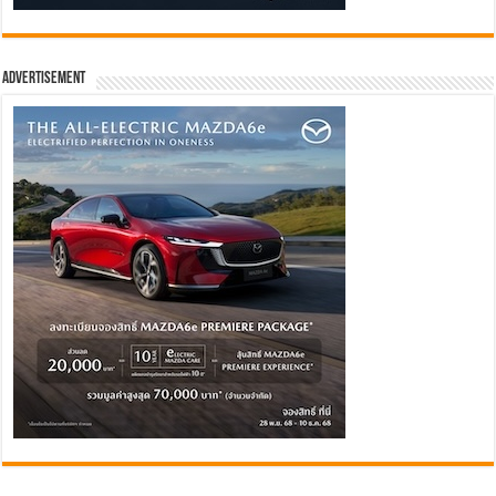
Advertisement