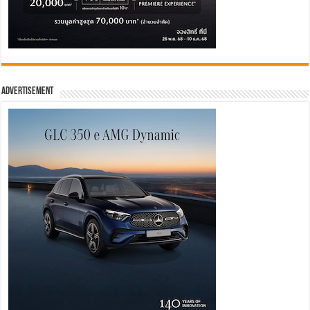
Advertisement