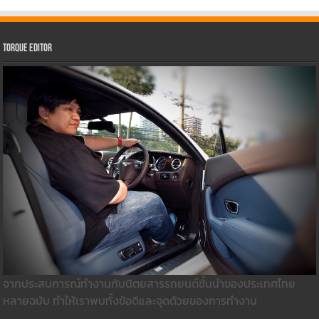
Torque Editor
จากประสบการณ์ทำงานกับนิตยสารรถยนต์ชั้นนำของประเทศไทย
หลายฉบับ ทำให้เราพบทั้งข้อดีและจุดด้วยของการทำงาน