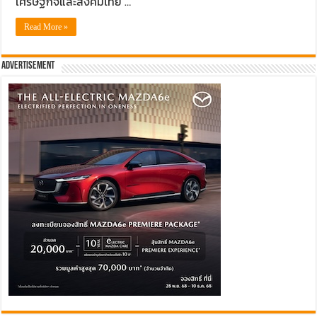
เศรษฐกิจและสังคมไทย …
Read More »
Advertisement