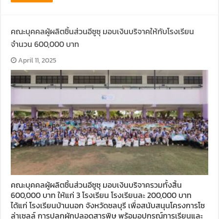
คณะบุคคลผู้ผลิตชิ้นส่วนอีซูซุ มอบเงินบริจาคให้กับโรงเรียน
จำนวน 600,000 บาท
April 11, 2025
คณะบุคคลผู้ผลิตชิ้นส่วนอีซูซุ มอบเงินบริจาครวมทั้งสิ้น
600,000 บาท ให้แก่ 3 โรงเรียน โรงเรียนละ 200,000 บาท
ได้แก่ โรงเรียนบ้านนอก จังหวัดชลบุรี เพื่อสนับสนุนโครงการโซ
ล่าเซลล์ การปลูกผักปลอดสารพิษ พร้อมอุปกรณ์การเรียนและ