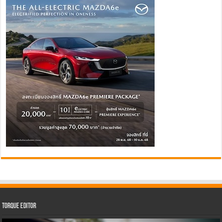
Torque Editor