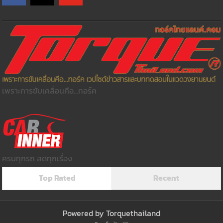
เพราะการขับเคลื่อนคือ...ทอร์ค
ครบทุกรถ สดทุกเรื่อง
Top Rated
Recent
Powered by
Torquethailand