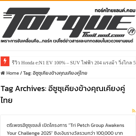
รีวิว Honda e:N1 EV 100% – SUV ไฟฟ้า 204 แรงม้า วิ่งไกล 5
Home
/
Tag:
อีซูซุเคียงข้างคุณเคียงคู่ไทย
Tag Archives:
อีซูซุเคียงข้างคุณเคียงคู่
ไทย
ตรีเพชรอีซูซุเซลส์ เปิดโครงการ “Tri Petch Group Awakens
Your Challenge 2025” ชิงเงินรางวัลรวมกว่า 100,000 บาท