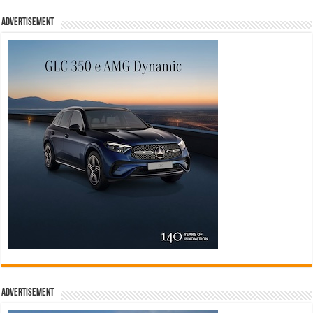
Advertisement
Advertisement