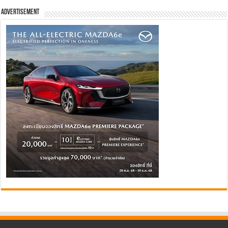
Advertisement