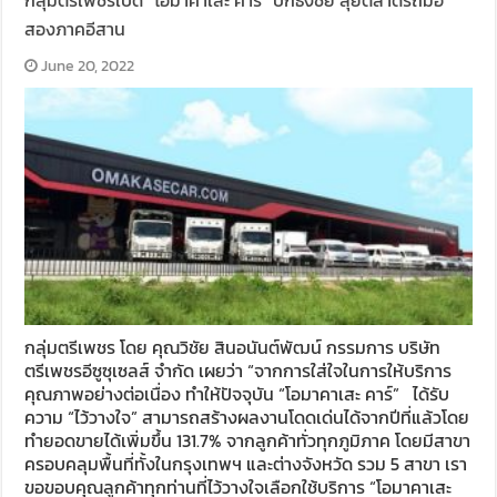
สองภาคอีสาน
June 20, 2022
กลุ่มตรีเพชร โดย คุณวิชัย สินอนันต์พัฒน์ กรรมการ บริษัท
ตรีเพชรอีซูซุเซลส์ จำกัด เผยว่า “จากการใส่ใจในการให้บริการ
คุณภาพอย่างต่อเนื่อง ทำให้ปัจจุบัน “โอมาคาเสะ คาร์” ได้รับ
ความ “ไว้วางใจ” สามารถสร้างผลงานโดดเด่นได้จากปีที่แล้วโดย
ทำยอดขายได้เพิ่มขึ้น 131.7% จากลูกค้าทั่วทุกภูมิภาค โดยมีสาขา
ครอบคลุมพื้นที่ทั้งในกรุงเทพฯ และต่างจังหวัด รวม 5 สาขา เรา
ขอขอบคุณลูกค้าทุกท่านที่ไว้วางใจเลือกใช้บริการ “โอมาคาเสะ