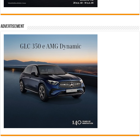
Advertisement