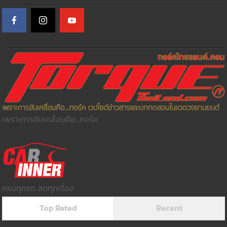
เพราะการขับเคลื่อนคือ...ทอร์ค
ครบทุกรถ สดทุกเรื่อง
Top Rated
Recent