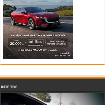
Torque Editor