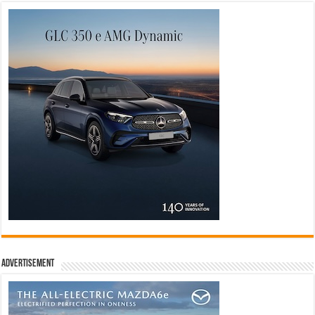
Advertisement