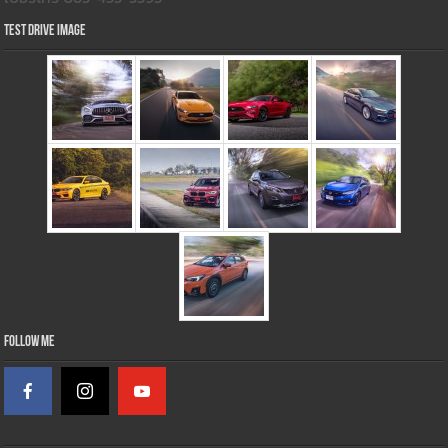
Test Drive Image
Follow Me