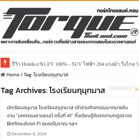
รีวิว Honda e:N1 EV 100% – SUV ไฟฟ้า 204 แรงม้า วิ่งไกล 5
Home
/
Tag:
โรงเรียนกุมุทมาส
Tag Archives:
โรงเรียนกุมุทมาส
นักเรียนอนุบาล โรงเรียนกุมุทมาส เข้าร่วมกิจกรรมมากมายใน
งาน “มหกรรมยานยนต์ ครั้งที่ 41” ทั้งเรียนรู้ขับรถตามกฎจราจร
ฝึกทักษะขับรถ F1 ชมรถโบราณ ฯลฯ
December 8, 2024