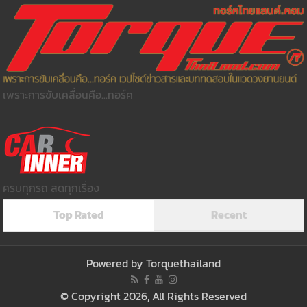
เพราะการขับเคลื่อนคือ...ทอร์ค
ครบทุกรถ สดทุกเรื่อง
Top Rated
Recent
Powered by
Torquethailand
© Copyright 2026, All Rights Reserved