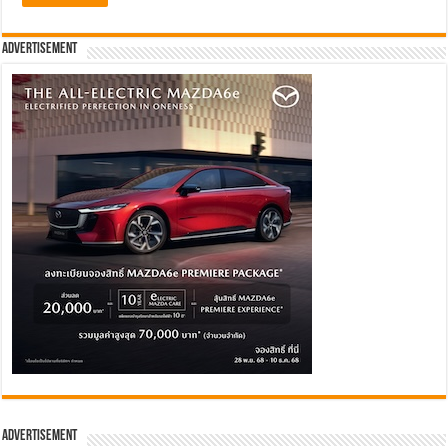
Advertisement
Advertisement