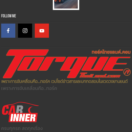
Follow Me
เพราะการขับเคลื่อนคือ...ทอร์ค
ครบทุกรถ สดทุกเรื่อง