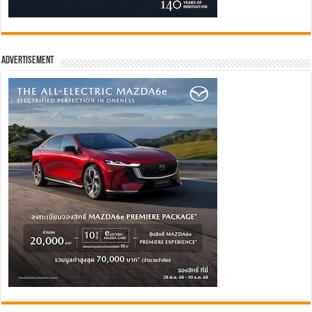
Advertisement