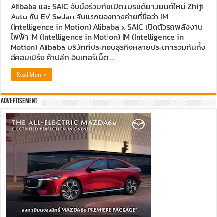
Alibaba และ SAIC จับมือร่วมกันเปิดแบรนด์ยานยนต์ใหม่ Zhiji
Auto กับ EV Sedan คันแรกของทางค่ายที่ชื่อว่า IM
(Intelligence in Motion) Alibaba x SAIC เปิดตัวรถพลังงาน
ไฟฟ้า IM (Intelligence in Motion) IM (Intelligence in
Motion) Alibaba บริษัทที่ประกอบธุรกิจหลายประเภทรวมกันทั้ง
อีคอมเมิร์ซ ค้าปลีก อินเทอร์เน็ต …
Read More »
Advertisement