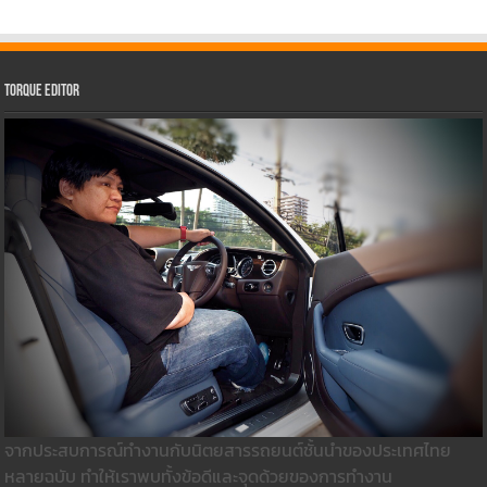
Torque Editor
จากประสบการณ์ทำงานกับนิตยสารรถยนต์ชั้นนำของประเทศไทย
หลายฉบับ ทำให้เราพบทั้งข้อดีและจุดด้วยของการทำงาน