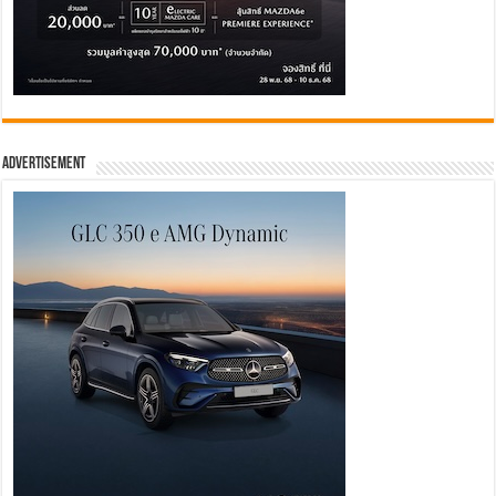
Advertisement