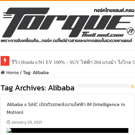
รีวิว Honda e:N1 EV 100% – SUV ไฟฟ้า 204 แรงม้า วิ่งไกล 5
Home
/
Tag:
Alibaba
Tag Archives:
Alibaba
Alibaba x SAIC เปิดตัวรถพลังงานไฟฟ้า IM (Intelligence in
Motion)
January 28, 2021