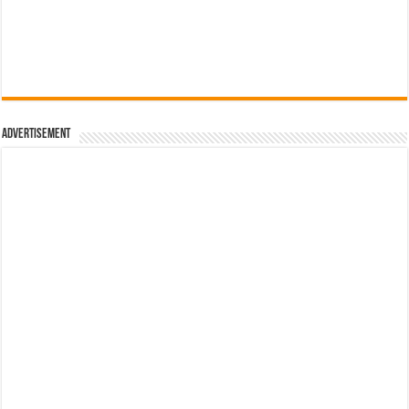
Advertisement