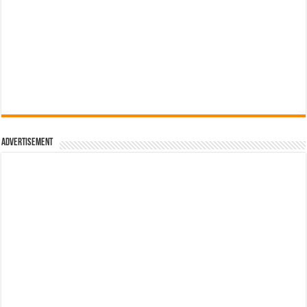
Advertisement