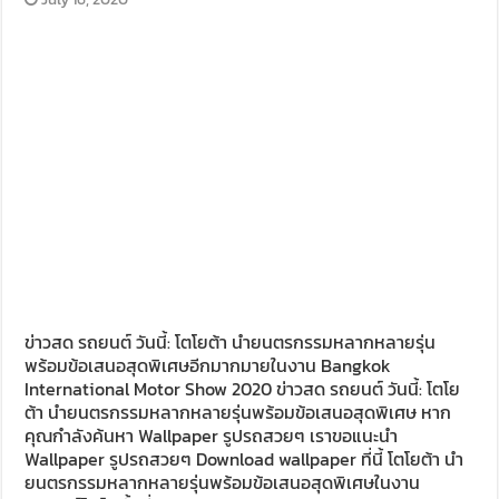
ข่าวสด รถยนต์ วันนี้: โตโยต้า นำยนตรกรรมหลากหลายรุ่น
พร้อมข้อเสนอสุดพิเศษอีกมากมายในงาน Bangkok
International Motor Show 2020 ข่าวสด รถยนต์ วันนี้: โตโย
ต้า นำยนตรกรรมหลากหลายรุ่นพร้อมข้อเสนอสุดพิเศษ หาก
คุณกำลังค้นหา Wallpaper รูปรถสวยๆ เราขอแนะนำ
Wallpaper รูปรถสวยๆ Download wallpaper ที่นี้ โตโยต้า นำ
ยนตรกรรมหลากหลายรุ่นพร้อมข้อเสนอสุดพิเศษในงาน