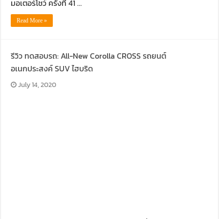
มอเตอร์โชว์ ครั้งที่ 41 …
Read More »
รีวิว ทดสอบรถ: All-New Corolla CROSS รถยนต์
อเนกประสงค์ SUV ไฮบริด
July 14, 2020