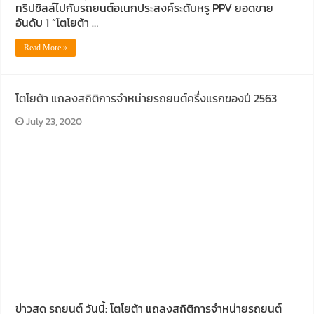
ทริปชิลล์ไปกับรถยนต์อเนกประสงค์ระดับหรู PPV ยอดขาย
อันดับ 1 “โตโยต้า …
Read More »
โตโยต้า แถลงสถิติการจำหน่ายรถยนต์ครึ่งแรกของปี 2563
July 23, 2020
ข่าวสด รถยนต์ วันนี้: โตโยต้า แถลงสถิติการจำหน่ายรถยนต์