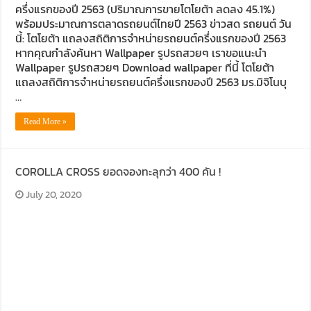
ครึ่งแรกของปี 2563 (ปริมาณการขายโตโยต้า ลดลง 45.1%)
พร้อมประมาณการตลาดรถยนต์ไทยปี 2563 ข่าวสด รถยนต์ วัน
นี้: โตโยต้า แถลงสถิติการจำหน่ายรถยนต์ครึ่งแรกของปี 2563
หากคุณกำลังค้นหา Wallpaper รูปรถสวยๆ เราขอแนะนำ
Wallpaper รูปรถสวยๆ Download wallpaper ที่นี้ โตโยต้า
แถลงสถิติการจำหน่ายรถยนต์ครึ่งแรกของปี 2563 มร.มิจิโนบุ
…
Read More »
COROLLA CROSS ยอดจองทะลุกว่า 400 คัน !
July 20, 2020