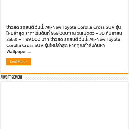
ข่าวสด รถยนต์ วันนี้: All-New Toyota Corolla Cross SUV รุ่น
ใหม่ล่าสุด ราคาเริ่มต้นที่ 959,000*(ณ วันเปิดตัว – 30 กันยายน
2563) – 1,199,000 บาท ข่าวสด รถยนต์ วันนี้: All-New Toyota
Corolla Cross SUV รุ่นใหม่ล่าสุด หากคุณกำลังค้นหา
Wallpaper …
Read More »
Advertisement