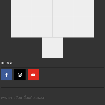
Follow Me
เพราะการขับเคลื่อนคือ...ทอร์ค