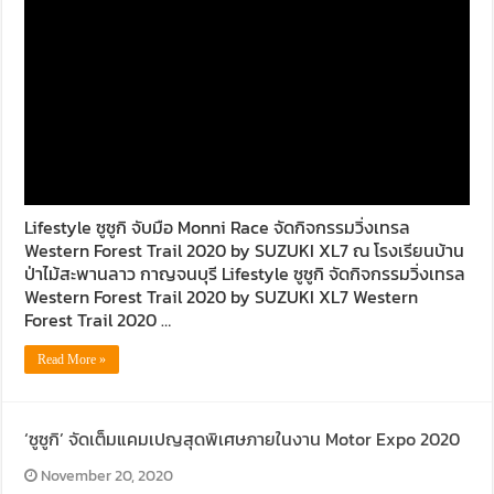
Lifestyle ซูซูกิ จับมือ Monni Race จัดกิจกรรมวิ่งเทรล
Western Forest Trail 2020 by SUZUKI XL7 ณ โรงเรียนบ้าน
ป่าไม้สะพานลาว กาญจนบุรี Lifestyle ซูซูกิ จัดกิจกรรมวิ่งเทรล
Western Forest Trail 2020 by SUZUKI XL7 Western
Forest Trail 2020 …
Read More »
‘ซูซูกิ’ จัดเต็มแคมเปญสุดพิเศษภายในงาน Motor Expo 2020
November 20, 2020