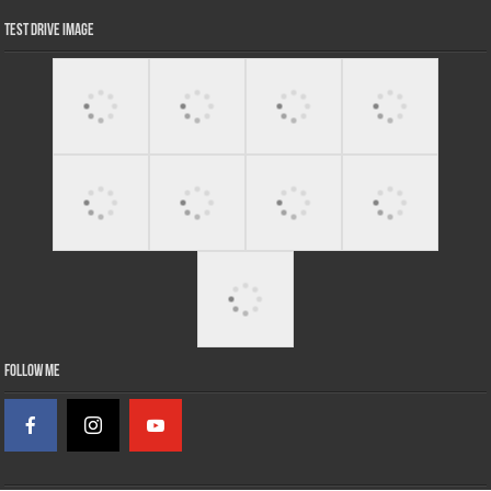
Test Drive Image
Follow Me