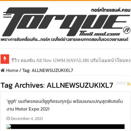
รีวิว ลองขับ All New GWM HAVAL H6 ปรับโฉมหน้าใหม่หล่อก
Home
/
Tag:
ALLNEWSUZUKIXL7
Tag Archives:
ALLNEWSUZUKIXL7
‘ซูซูกิ’ ขนทัพรถยนต์ซูซูกิครบทุกรุ่น พร้อมแคมเปญสุดพิเศษใน
งาน Motor Expo 2021
December 4, 2021