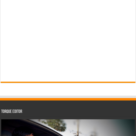
Torque Editor