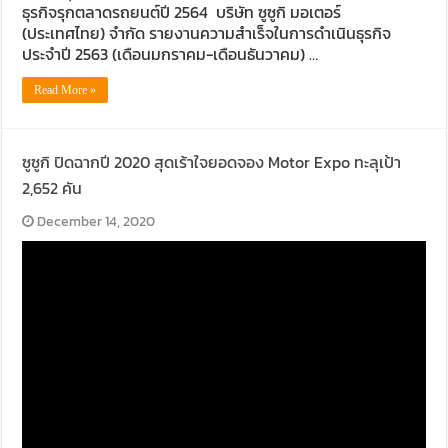
ธุรกิจรุกตลาดรถยนต์ปี 2564 บริษัท ซูซูกิ มอเตอร์
(ประเทศไทย) จำกัด รายงานความสำเร็จในการดำเนินธุรกิจ
ประจำปี 2563 (เดือนมกราคม-เดือนธันวาคม) …
Read More »
ซูซูกิ ปิดฉากปี 2020 สุดเร้าใจยอดจอง Motor Expo ทะลุเป้า
2,652 คัน
December 14, 2020