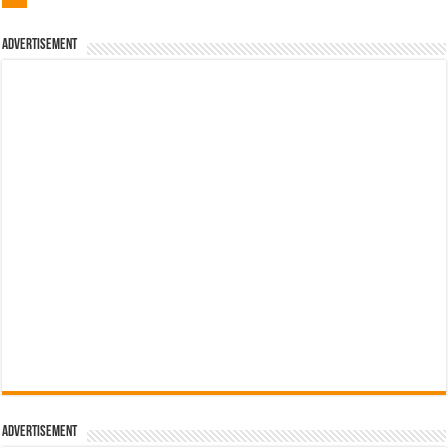
Advertisement
Advertisement