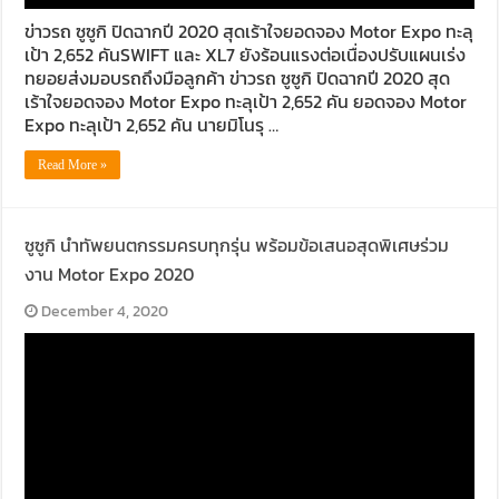
ข่าวรถ ซูซูกิ ปิดฉากปี 2020 สุดเร้าใจยอดจอง Motor Expo ทะลุ
เป้า 2,652 คันSWIFT และ XL7 ยังร้อนแรงต่อเนื่องปรับแผนเร่ง
ทยอยส่งมอบรถถึงมือลูกค้า ข่าวรถ ซูซูกิ ปิดฉากปี 2020 สุด
เร้าใจยอดจอง Motor Expo ทะลุเป้า 2,652 คัน ยอดจอง Motor
Expo ทะลุเป้า 2,652 คัน นายมิโนรุ …
Read More »
ซูซูกิ นำทัพยนตกรรมครบทุกรุ่น พร้อมข้อเสนอสุดพิเศษร่วม
งาน Motor Expo 2020
December 4, 2020