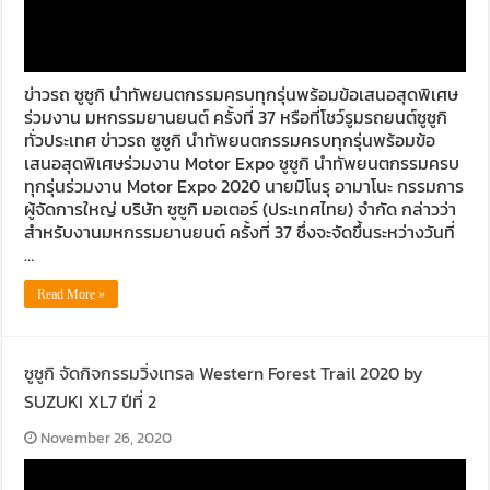
ข่าวรถ ซูซูกิ นำทัพยนตกรรมครบทุกรุ่นพร้อมข้อเสนอสุดพิเศษ
ร่วมงาน มหกรรมยานยนต์ ครั้งที่ 37 หรือที่โชว์รูมรถยนต์ซูซูกิ
ทั่วประเทศ ข่าวรถ ซูซูกิ นำทัพยนตกรรมครบทุกรุ่นพร้อมข้อ
เสนอสุดพิเศษร่วมงาน Motor Expo ซูซูกิ นำทัพยนตกรรมครบ
ทุกรุ่นร่วมงาน Motor Expo 2020 นายมิโนรุ อามาโนะ กรรมการ
ผู้จัดการใหญ่ บริษัท ซูซูกิ มอเตอร์ (ประเทศไทย) จำกัด กล่าวว่า
สำหรับงานมหกรรมยานยนต์ ครั้งที่ 37 ซึ่งจะจัดขึ้นระหว่างวันที่
…
Read More »
ซูซูกิ จัดกิจกรรมวิ่งเทรล Western Forest Trail 2020 by
SUZUKI XL7 ปีที่ 2
November 26, 2020