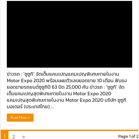
ข่าวรถ : ‘ซูซูกิ’ จัดเต็มแคมเปญแคมเปญพิเศษภายในงาน
Motor Expo 2020 พร้อมเผยตัวเลขยอดขาย 10 เดือน ฟันธง
ยอดขายรถยนต์ซูซูกิปี 63 ปิด 25,000 คัน ข่าวรถ : ‘ซูซูกิ’ จัด
เต็มแคมเปญสุดพิเศษภายในงาน Motor Expo 2020
แคมเปญสุดพิเศษภายในงาน Motor Expo 2020 บริษัท ซูซูกิ
มอเตอร์ (ประเทศไทย) …
Read More »
1
2
»
Page 1 of 2