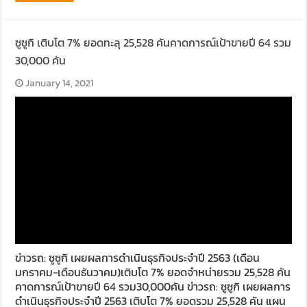
ซูซูกิ เติบโต 7% ยอดทะลุ 25,528 คันคาดการณ์เป้าขายปี 64 รวม
30,000 คัน
January 14, 2021
ข่าวรถ: ซูซูกิ เผยผลการดำเนินธุรกิจประจำปี 2563 (เดือน
มกราคม-เดือนธันวาคม)เติบโต 7% ยอดจำหน่ายรวม 25,528 คัน
คาดการณ์เป้าขายปี 64 รวม30,000คัน ข่าวรถ: ซูซูกิ เผยผลการ
ดำเนินธุรกิจประจำปี 2563 เติบโต 7% ยอดรวม 25,528 คัน แผน