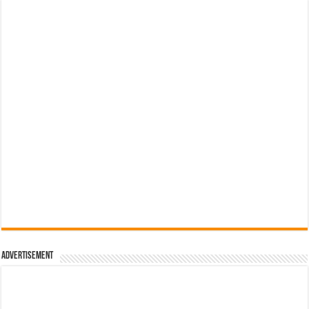
Advertisement