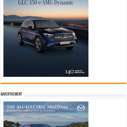
Advertisement