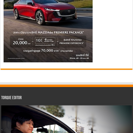
Torque Editor