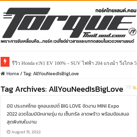
รีวิว Honda e:N1 EV 100% – SUV ไฟฟ้า 204 แรงม้า วิ่งไกล 5
Home
/
Tag:
AllYouNeedIsBigLove
Tag Archives:
AllYouNeedIsBigLove
มินิ ประเทศไทย ชูคอนเซปต์ BIG LOVE จัดงาน MINI Expo
2022 อวดโฉมมินิหลายรุ่น ณ เซ็นทรัล ลาดพร้าว พร้อมข้อเสนอ
สุดพิเศษในงาน
August 15, 2022