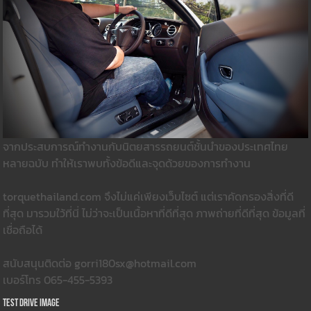
จากประสบการณ์ทำงานกับนิตยสารรถยนต์ชั้นนำของประเทศไทย
หลายฉบับ ทำให้เราพบทั้งข้อดีและจุดด้วยของการทำงาน
torquethailand.com จึงไม่แค่เพียงเว็บไซต์ แต่เราคัดกรองสิ่งที่ดี
ที่สุด มารวมใว้ที่นี่ ไม่ว่าจะเป็นเนื้อหาที่ดีที่สุด ภาพถ่ายที่ดีที่สุด ข้อมูลที่
เชื่อถือได้
สนับสนุนติดต่อ gorri180sx@hotmail.com
เบอร์โทร 065-455-5393
Test Drive Image