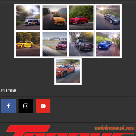
Follow Me