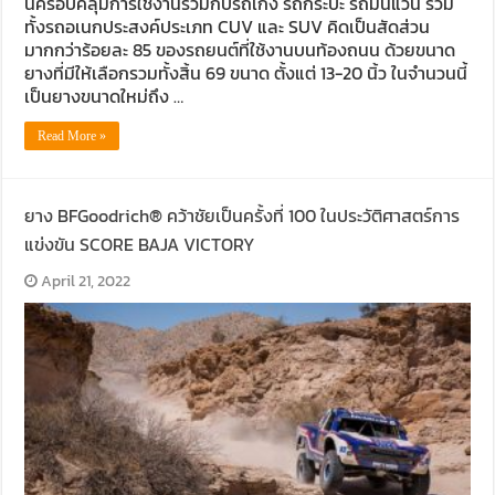
นี้ครอบคลุมการใช้งานร่วมกับรถเก๋ง รถกระบะ รถมินิแวน รวม
ทั้งรถอเนกประสงค์ประเภท CUV และ SUV คิดเป็นสัดส่วน
มากกว่าร้อยละ 85 ของรถยนต์ที่ใช้งานบนท้องถนน ด้วยขนาด
ยางที่มีให้เลือกรวมทั้งสิ้น 69 ขนาด ตั้งแต่ 13-20 นิ้ว ในจำนวนนี้
เป็นยางขนาดใหม่ถึง …
Read More »
ยาง BFGoodrich® คว้าชัยเป็นครั้งที่ 100 ในประวัติศาสตร์การ
แข่งขัน SCORE BAJA VICTORY
April 21, 2022