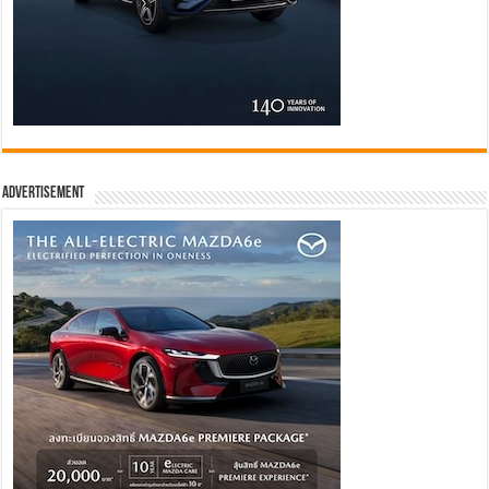
Advertisement