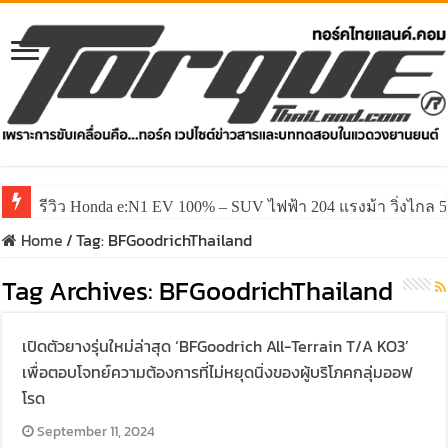
รีวิว Honda e:N1 EV 100% – SUV ไฟฟ้า 204 แรงม้า วิ่งไกล 5
Home
/
Tag:
BFGoodrichThailand
Tag Archives:
BFGoodrichThailand
เปิดตัวยางรุ่นใหม่ล่าสุด ‘BFGoodrich All-Terrain T/A KO3’
เพื่อตอบโจทย์ความต้องการที่ไม่หยุดนิ่งของผู้บริโภคกลุ่มออฟ
โรด
September 11, 2024