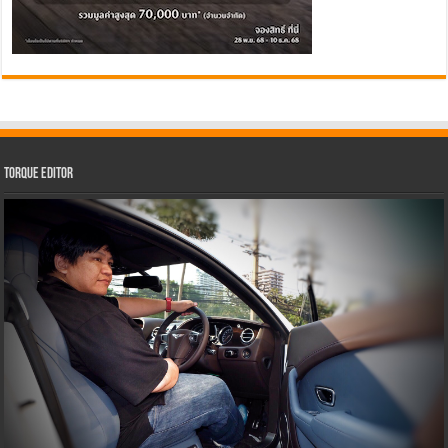
Torque Editor