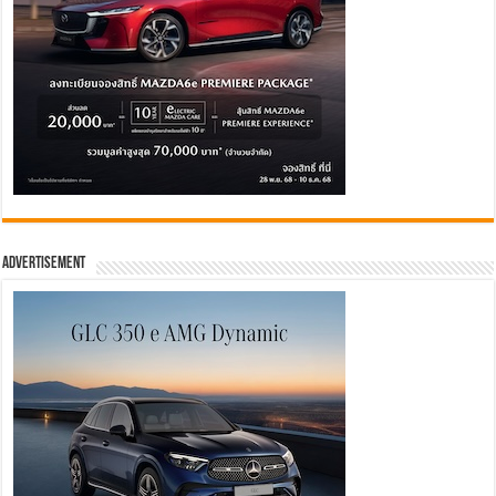
Advertisement