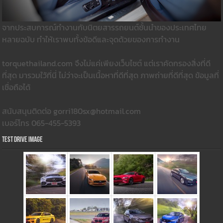
จากประสบการณ์ทำงานกับนิตยสารรถยนต์ชั้นนำของประเทศไทย
หลายฉบับ ทำให้เราพบทั้งข้อดีและจุดด้วยของการทำงาน
torquethailand.com จึงไม่แค่เพียงเว็บไซต์ แต่เราคัดกรองสิ่งที่ดี
ที่สุด มารวมใว้ที่นี่ ไม่ว่าจะเป็นเนื้อหาที่ดีที่สุด ภาพถ่ายที่ดีที่สุด ข้อมูลที่
เชื่อถือได้
สนับสนุนติดต่อ gorri180sx@hotmail.com
เบอร์โทร 065-455-5393
Test Drive Image