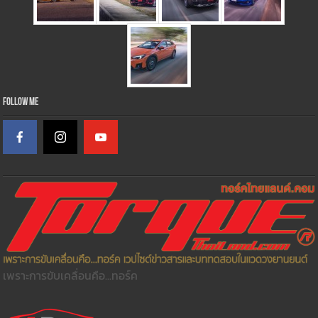
Follow Me
เพราะการขับเคลื่อนคือ...ทอร์ค