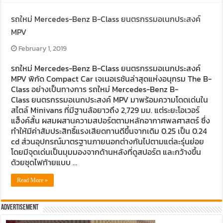
รถใหม่ Mercedes-Benz B-Class ยนตรกรรมอเนกประสงค์
MPV
February 1, 2019
รถใหม่ Mercedes-Benz B-Class ยนตรกรรมอเนกประสงค์
MPV พิกัด Compact Car เจเนอเรชันล่าสุดแห่งอนุกรม The B-
Class อย่างเป็นทางการ รถใหม่ Mercedes-Benz B-
Class ยนตรกรรมอเนกประสงค์ MPV มาพร้อมความโดดเด่นใน
สไตล์ Minivans ที่มีฐานล้อยาวถึง 2,729 มม. แต่ระยะโอเวอร์
แฮ็งค์สั้น ผสมผสานความสปอร์ตตามหลักอากาศพลศาสตร์ ซึ่ง
ทำให้มีค่าสัมประสิทธิ์แรงเสียดทานดีขึ้นจากเดิม 0.25 เป็น 0.24
cd ส่วนอุปกรณ์มาตรฐานภายนอกต่างกันไปตามแต่ละรุ่นย่อย
โดยมีจุดเด่นเป็นมุมมองจากด้านหลังที่ดูสปอร์ต และกว้างขึ้น
ด้วยชุดไฟท้ายแบบ …
Read More »
Advertisement