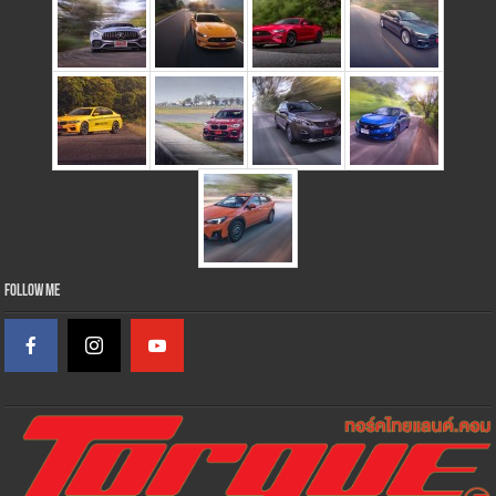
Follow Me