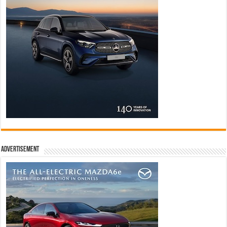
Advertisement