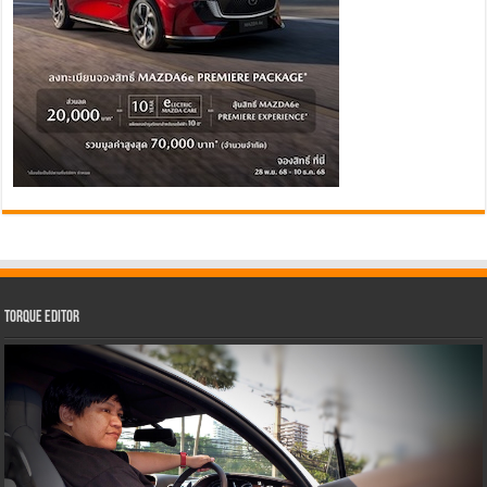
Torque Editor