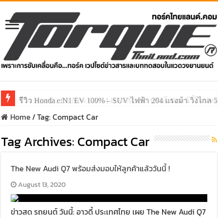
รีวิว Honda e:N1 EV 100% – SUV ไฟฟ้า 204 แรงม้า วิ่งไกล 5
รีวิว ลองขับ All New GWM HAVAL H6 ปรับโฉมหน้าใหม่หล่อก
Home
/
Tag:
Compact Car
Tag Archives:
Compact Car
The New Audi Q7 พร้อมส่งมอบให้ลูกค้าแล้ววันนี้ !
August 13, 2020
ข่าวสด รถยนต์ วันนี้: อาวดี้ ประเทศไทย เผย The New Audi Q7