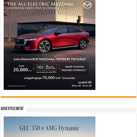
Advertisement