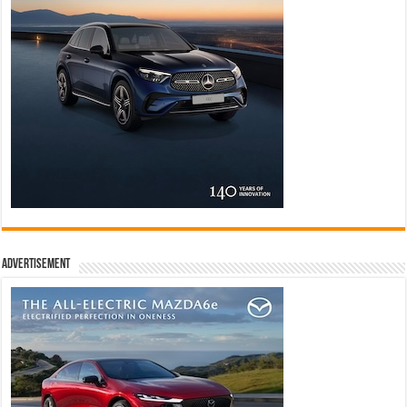
Advertisement