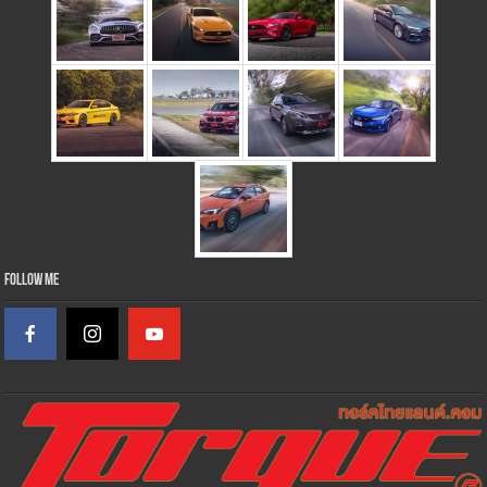
Follow Me