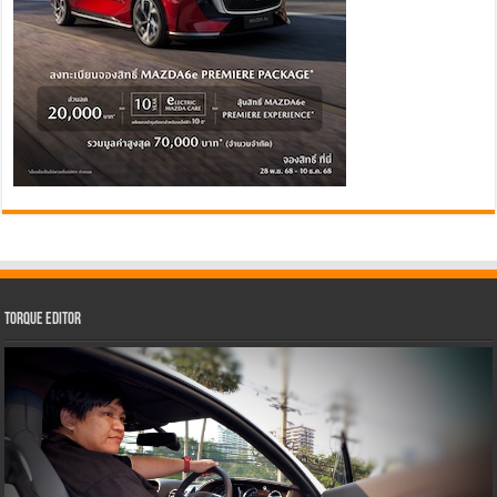
Torque Editor