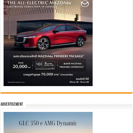
Advertisement