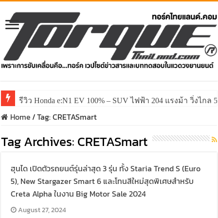
รีวิว Honda e:N1 EV 100% – SUV ไฟฟ้า 204 แรงม้า วิ่งไกล 5
Home
/
Tag:
CRETASmart
Tag Archives:
CRETASmart
ฮุนได เปิดตัวรถยนต์รุ่นล่าสุด 3 รุ่น ทั้ง Staria Trend S (Euro
5), New Stargazer Smart 6 และโทนสีใหม่สุดพิเศษสำหรับ
Creta Alpha ในงาน Big Motor Sale 2024
August 27, 2024