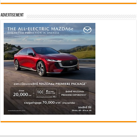
Advertisement