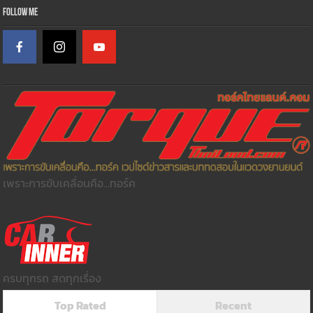
Follow Me
เพราะการขับเคลื่อนคือ...ทอร์ค
ครบทุกรถ สดทุกเรื่อง
Top Rated
Recent