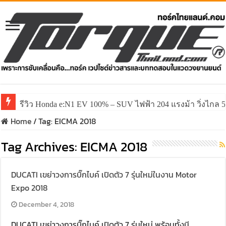
รีวิว Honda e:N1 EV 100% – SUV ไฟฟ้า 204 แรงม้า วิ่งไกล 5
Home
/
Tag:
EICMA 2018
Tag Archives:
EICMA 2018
DUCATI เขย่าวงการบิ๊กไบค์ เปิดตัว 7 รุ่นใหม่ในงาน Motor
Expo 2018
December 4, 2018
DUCATI เขย่าวงการบิ๊กไบค์ เปิดตัว 7 รุ่นใหม่ พร้อมทั้งมี