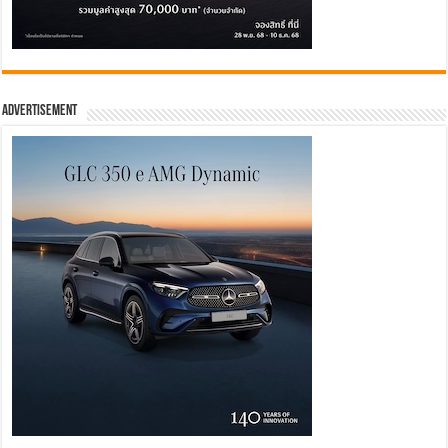
Advertisement