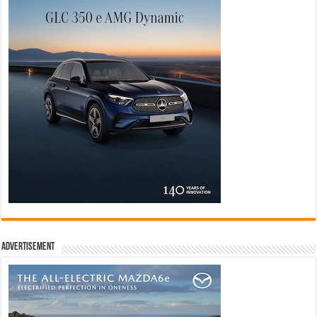
Advertisement