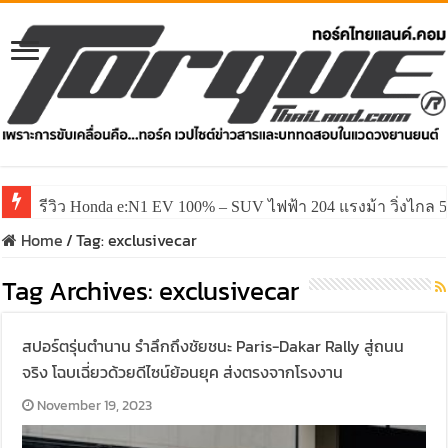
รีวิว Honda e:N1 EV 100% – SUV ไฟฟ้า 204 แรงม้า วิ่งไกล 5
Home
/
Tag:
exclusivecar
Tag Archives:
exclusivecar
สปอร์ตรุ่นตำนาน รำลึกถึงชัยชนะ Paris-Dakar Rally สู่ถนน
จริง โฉบเฉี่ยวด้วยดีไซน์ย้อนยุค ส่งตรงจากโรงงาน
November 19, 2023