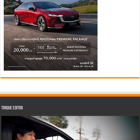
Torque Editor