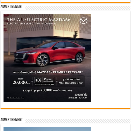
Advertisement
Advertisement