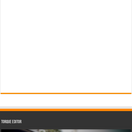
Torque Editor