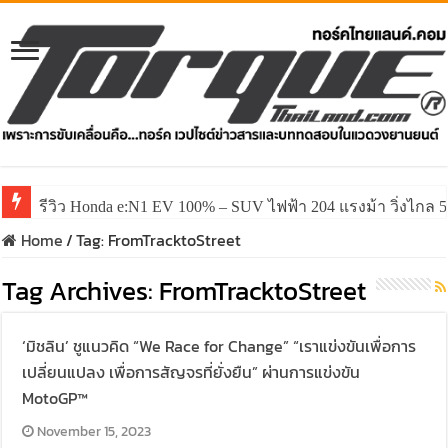
รีวิว Honda e:N1 EV 100% – SUV ไฟฟ้า 204 แรงม้า วิ่งไกล 5
Home
/
Tag:
FromTracktoStreet
Tag Archives:
FromTracktoStreet
‘มิชลิน’ ชูแนวคิด “We Race for Change” “เราแข่งขันเพื่อการ
เปลี่ยนแปลง เพื่อการสัญจรที่ยั่งยืน” ผ่านการแข่งขัน
MotoGP™
November 15, 2023