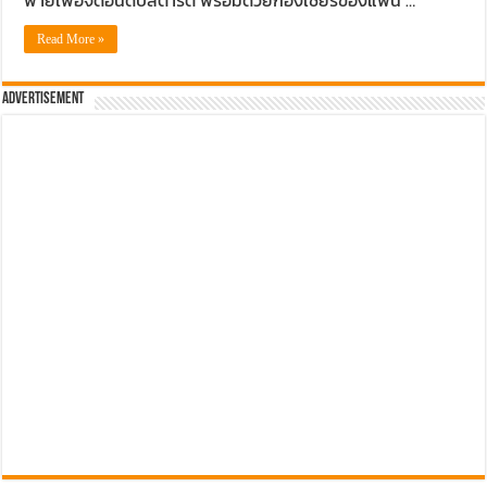
ฟายเพื่อจัดอันดับสตาร์ต พร้อมด้วยกองเชียร์ของแฟน …
Read More »
Advertisement