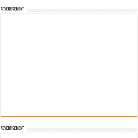
Advertisement
Advertisement