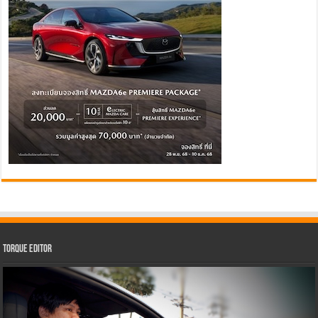
Torque Editor