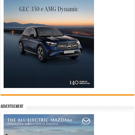
Advertisement