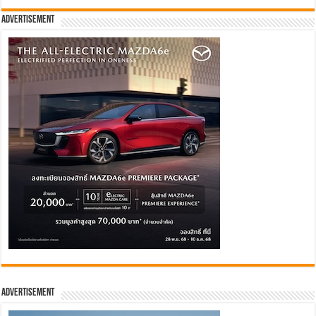
Advertisement
Advertisement