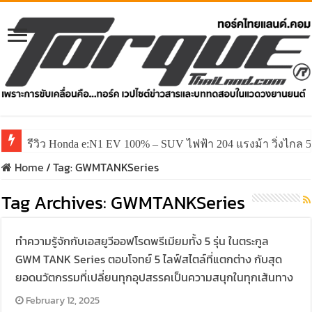
รีวิว Honda e:N1 EV 100% – SUV ไฟฟ้า 204 แรงม้า วิ่งไกล 5
Home
/
Tag:
GWMTANKSeries
Tag Archives:
GWMTANKSeries
ทำความรู้จักกับเอสยูวีออฟโรดพรีเมียมทั้ง 5 รุ่น ในตระกูล
GWM TANK Series ตอบโจทย์ 5 ไลฟ์สไตล์ที่แตกต่าง กับสุด
ยอดนวัตกรรมที่เปลี่ยนทุกอุปสรรคเป็นความสนุกในทุกเส้นทาง
February 12, 2025